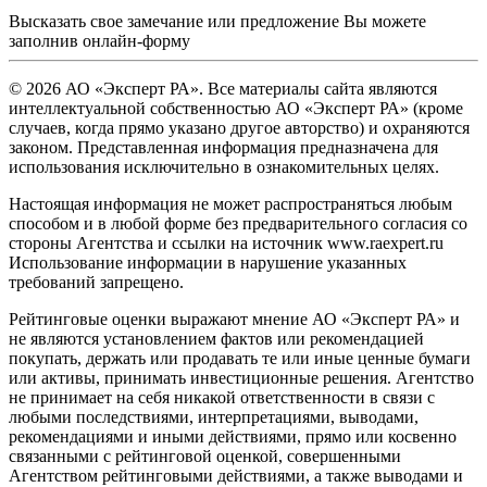
Высказать свое замечание или предложение Вы можете
заполнив
онлайн-форму
© 2026 АО «Эксперт РА». Все материалы сайта являются
интеллектуальной собственностью АО «Эксперт РА» (кроме
случаев, когда прямо указано другое авторство) и охраняются
законом. Представленная информация предназначена для
использования исключительно в ознакомительных целях.
Настоящая информация не может распространяться любым
способом и в любой форме без предварительного согласия со
стороны Агентства и ссылки на источник www.raexpert.ru
Использование информации в нарушение указанных
требований запрещено.
Рейтинговые оценки выражают мнение АО «Эксперт РА» и
не являются установлением фактов или рекомендацией
покупать, держать или продавать те или иные ценные бумаги
или активы, принимать инвестиционные решения. Агентство
не принимает на себя никакой ответственности в связи с
любыми последствиями, интерпретациями, выводами,
рекомендациями и иными действиями, прямо или косвенно
связанными с рейтинговой оценкой, совершенными
Агентством рейтинговыми действиями, а также выводами и