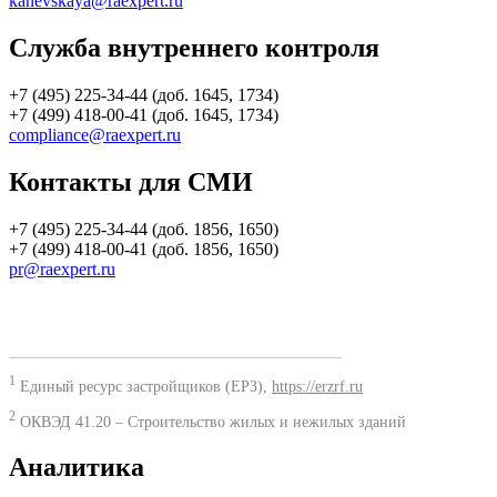
kanevskaya@raexpert.ru
Служба внутреннего контроля
+7 (495) 225-34-44 (доб. 1645, 1734)
+7 (499) 418-00-41 (доб. 1645, 1734)
compliance@raexpert.ru
Контакты для СМИ
+7 (495) 225-34-44 (доб. 1856, 1650)
+7 (499) 418-00-41 (доб. 1856, 1650)
pr@raexpert.ru
1
Единый ресурс застройщиков (ЕРЗ),
https://erzrf.ru
2
ОКВЭД 41.20 – Строительство жилых и нежилых зданий
Аналитика