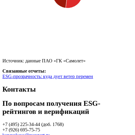
Источник: данные ПАО «ГК «Самолет»
Связанные отчеты:
ESG-прозрачность: куда дует ветер перемен
Контакты
По вопросам получения ESG-
рейтингов и верификаций
+7 (495) 225-34-44 (доб. 1768)
+7 (926) 695-75-75