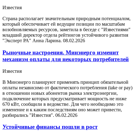
Известия
Страна располагает значительным природным потенциалом,
который обеспечивает ей ведущие позиции по масштабам
возобновляемых ресурсов, заметила в беседе с "Известиями"
младший директор отдела рейтингов устойчивого развития
"Эксперт РА" Анна Ларина.
08.02.2026
Рыночные настроения. Минэнерго изменит
механизм оплаты для некоторых потребителей
Известия
В Минэнерго планируют применять принцип обязательной
оплаты независимо от фактического потребления (take or pay)
в отношении новых абонентов рынка электроэнергии,
подключение которых предусматривает мощность не ниже
670 кВт, сообщили в ведомстве. Для чего необходимо это
изменение и к каким последствиям оно может привести,
разбирались "Известия".
06.02.2026
Устойчивые финансы пошли в рост