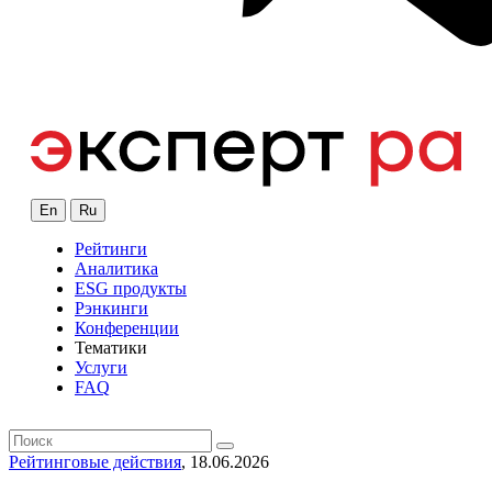
En
Ru
Рейтинги
Аналитика
ESG продукты
Рэнкинги
Конференции
Тематики
Услуги
FAQ
Рейтинговые действия
, 18.06.2026