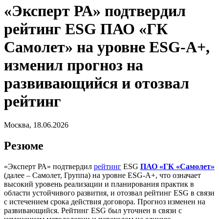
«Эксперт РА» подтвердил
рейтинг ESG ПАО «ГК
Самолет» на уровне ESG-A+,
изменил прогноз на
развивающийся и отозвал
рейтинг
Москва, 18.06.2026
Резюме
«Эксперт РА» подтвердил
рейтинг
ESG
ПАО «ГК «Самолет»
(далее – Самолет, Группа) на уровне ESG-A+, что означает
высокий уровень реализации и планирования практик в
области устойчивого развития, и отозвал рейтинг ESG в связи
с истечением срока действия договора. Прогноз изменен на
развивающийся. Рейтинг ESG был уточнен в связи с