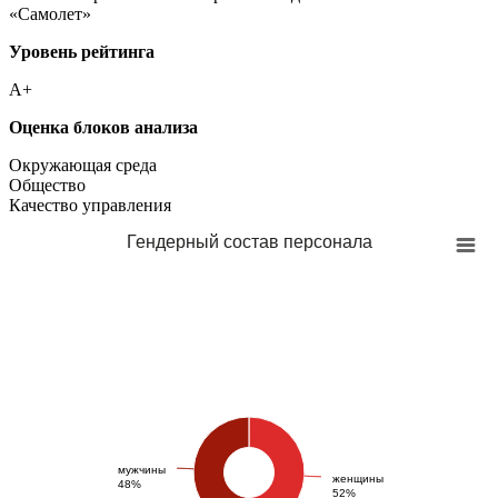
«Самолет»
Уровень рейтинга
А+
Оценка блоков анализа
Окружающая среда
Общество
Качество управления
Гендерный состав персонала
мужчины
женщины
48%
52%