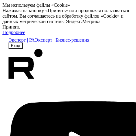
Мы используем файлы «Cookie»
Нажимая на кнопку «Принять» или продолжая пользоваться
сайтом, Вы соглашаетесь на обработку файлов «Cookie» и
данных метрической системы Яндекс.Метрика
Принять
Подробнее
Эксперт | РА
Эксперт | Бизнес-решения
Вход