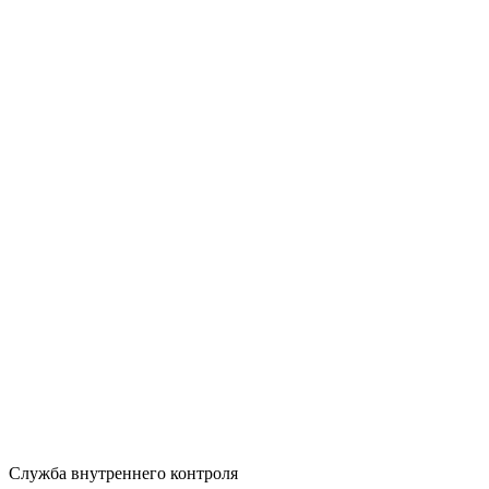
Служба внутреннего контроля