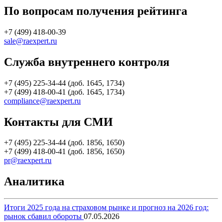
По вопросам получения рейтинга
+7 (499) 418-00-39
sale@raexpert.ru
Служба внутреннего контроля
+7 (495) 225-34-44 (доб. 1645, 1734)
+7 (499) 418-00-41 (доб. 1645, 1734)
compliance@raexpert.ru
Контакты для СМИ
+7 (495) 225-34-44 (доб. 1856, 1650)
+7 (499) 418-00-41 (доб. 1856, 1650)
pr@raexpert.ru
Аналитика
Итоги 2025 года на страховом рынке и прогноз на 2026 год:
рынок сбавил обороты
07.05.2026