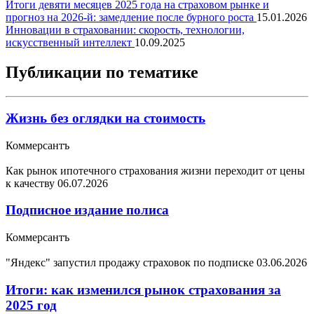
Итоги девяти месяцев 2025 года на страховом рынке и
прогноз на 2026-й: замедление после бурного роста
15.01.2026
Инновации в страховании: скорость, технологии,
искусственный интеллект
10.09.2025
Публикации по тематике
Жизнь без оглядки на стоимость
Коммерсантъ
Как рынок ипотечного страхования жизни переходит от цены
к качеству
06.07.2026
Подписное издание полиса
Коммерсантъ
"Яндекс" запустил продажу страховок по подписке
03.06.2026
Итоги: как изменился рынок страхования за
2025 год