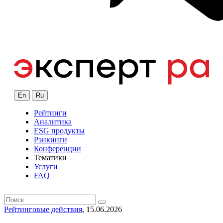
En
Ru
Рейтинги
Аналитика
ESG продукты
Рэнкинги
Конференции
Тематики
Услуги
FAQ
Рейтинговые действия
, 15.06.2026