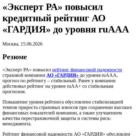
«Эксперт РА» повысил
кредитный рейтинг АО
«ГАРДИЯ» до уровня ruAАА
Москва, 15.06.2026
Резюме
«Эксперт РА» повысил
рейтинг финансовой надежности
страховой компании
АО «ГАРДИЯ»
до уровня ruAAА,
прогноз по рейтингу – стабильный. Ранее у компании
действовал рейтинг на уровне ruAА+ со стабильным
прогнозом.
Повышение уровня рейтинга обусловлено стабилизацией
темпов прироста страховых взносов при сохранении высоких
финансовых показателей компании, а также улучшением
качества перестраховочной защиты и системы риск-
менеджмента.
Рейтинг финансовой надежности АО «ГАРДИЯ» обусловлен