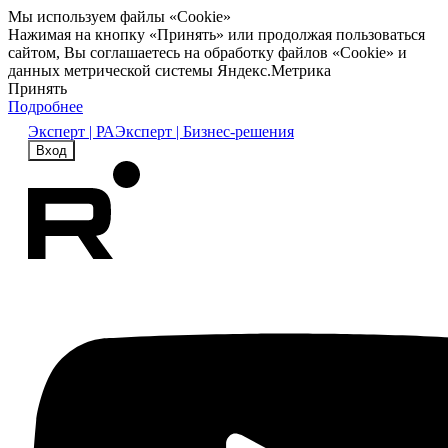
Мы используем файлы «Cookie»
Нажимая на кнопку «Принять» или продолжая пользоваться
сайтом, Вы соглашаетесь на обработку файлов «Cookie» и
данных метрической системы Яндекс.Метрика
Принять
Подробнее
Эксперт | РА
Эксперт | Бизнес-решения
Вход