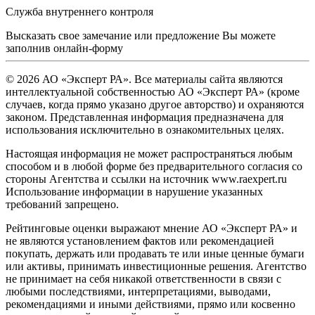
Служба внутреннего контроля
Высказать свое замечание или предложение Вы можете
заполнив
онлайн-форму
© 2026 АО «Эксперт РА». Все материалы сайта являются
интеллектуальной собственностью АО «Эксперт РА» (кроме
случаев, когда прямо указано другое авторство) и охраняются
законом. Представленная информация предназначена для
использования исключительно в ознакомительных целях.
Настоящая информация не может распространяться любым
способом и в любой форме без предварительного согласия со
стороны Агентства и ссылки на источник www.raexpert.ru
Использование информации в нарушение указанных
требований запрещено.
Рейтинговые оценки выражают мнение АО «Эксперт РА» и
не являются установлением фактов или рекомендацией
покупать, держать или продавать те или иные ценные бумаги
или активы, принимать инвестиционные решения. Агентство
не принимает на себя никакой ответственности в связи с
любыми последствиями, интерпретациями, выводами,
рекомендациями и иными действиями, прямо или косвенно