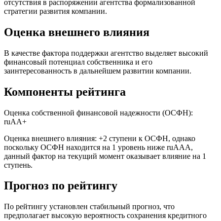
отсутствия в распоряжении агентства формализованной
стратегии развития компании.
Оценка внешнего влияния
В качестве фактора поддержки агентство выделяет высокий
финансовый потенциал собственника и его
заинтересованность в дальнейшем развитии компании.
Компоненты рейтинга
Оценка собственной финансовой надежности (ОСФН):
ruАA+
Оценка внешнего влияния: +2 ступени к ОСФН, однако
поскольку ОСФН находится на 1 уровень ниже ruAAA,
данный фактор на текущий момент оказывает влияние на 1
ступень.
Прогноз по рейтингу
По рейтингу установлен стабильный прогноз, что
предполагает высокую вероятность сохранения кредитного