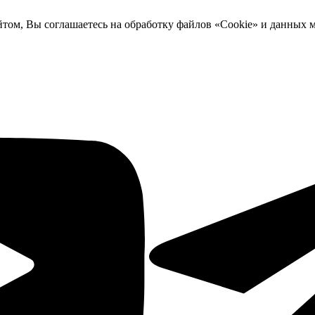
йтом, Вы соглашаетесь на обработку файлов «Cookie» и данных