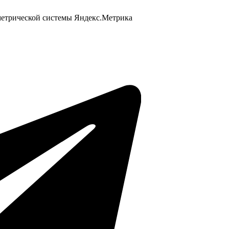
 метрической системы Яндекс.Метрика