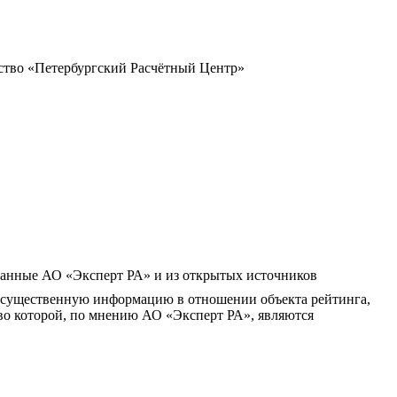
ство «Петербургский Расчётный Центр»
 данные АО «Эксперт РА» и из открытых источников
 существенную информацию в отношении объекта рейтинга,
во которой, по мнению АО «Эксперт РА», являются