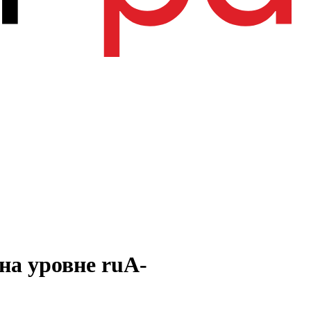
а уровне ruA-