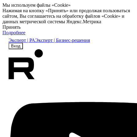
Мы используем файлы «Cookie»
Нажимая на кнопку «Принять» или продолжая пользоваться
сайтом, Вы соглашаетесь на обработку файлов «Cookie» и
данных метрической системы Яндекс.Метрика
Принять
Подробнее
Эксперт | РА
Эксперт | Бизнес-решения
Вход