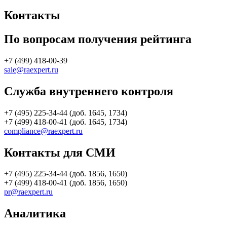
Контакты
По вопросам получения рейтинга
+7 (499) 418-00-39
sale@raexpert.ru
Служба внутреннего контроля
+7 (495) 225-34-44 (доб. 1645, 1734)
+7 (499) 418-00-41 (доб. 1645, 1734)
compliance@raexpert.ru
Контакты для СМИ
+7 (495) 225-34-44 (доб. 1856, 1650)
+7 (499) 418-00-41 (доб. 1856, 1650)
pr@raexpert.ru
Аналитика