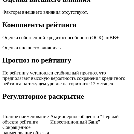
Факторы внешнего влияния отсутствуют.
Компоненты рейтинга
Оценка собственной кредитоспособности (ОСК): ruBB+
Оценка внешнего влияния: -
Прогноз по рейтингу
По рейтингу установлен стабильный прогноз, что
предполагает высокую вероятность сохранения кредитного
рейтинга на текущем уровне на горизонте 12 месяцев.
Регуляторное раскрытие
Полное наименование
Акционерное общество "Первый
объекта рейтинга
Инвестиционный Банк"
Сокращенное
наименование объекта