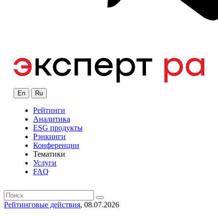
En
Ru
Рейтинги
Аналитика
ESG продукты
Рэнкинги
Конференции
Тематики
Услуги
FAQ
Рейтинговые действия
, 08.07.2026