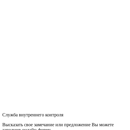
Служба внутреннего контроля
Высказать свое замечание или предложение Вы можете
заполнив
онлайн-форму