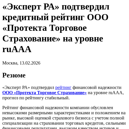
«Эксперт РА» подтвердил
кредитный рейтинг ООО
«Протекта Торговое
Страхование» на уровне
ruAAA
Москва, 13.02.2026
Резюме
«Эксперт РА» подтвердил
рейтинг
финансовой надежности
ООО «Протекта Торговое Страхование»
на уровне ruAAA,
прогноз по рейтингу стабильный.
Рейтинг финансовой надежности компании обусловлен
невысокими размерными характеристиками и положением на
рынке, высокой оценкой страхового бизнеса с учетом полной
специализации на страховании торговых кредитов, сильными
финансовыми результатами, высоким качеством активов и