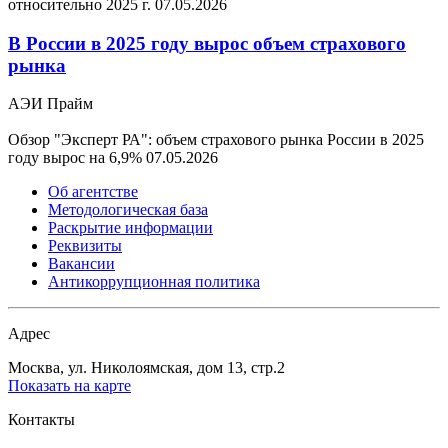
относительно 2025 г.
07.05.2026
В России в 2025 году вырос объем страхового
рынка
АЭИ Прайм
Обзор "Эксперт РА": объем страхового рынка России в 2025
году вырос на 6,9%
07.05.2026
Об агентстве
Методологическая база
Раскрытие информации
Реквизиты
Вакансии
Антикоррупционная политика
Адрес
Москва, ул. Николоямская, дом 13, стр.2
Показать на карте
Контакты