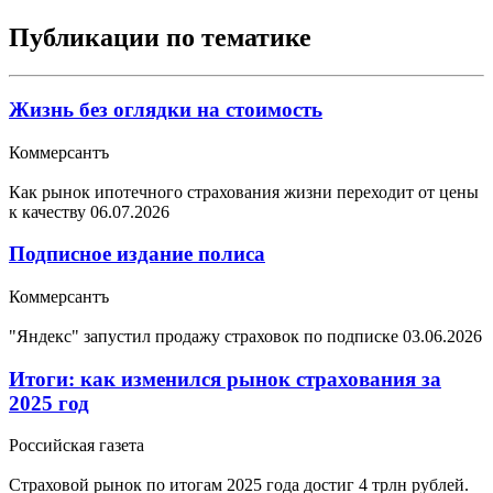
Публикации по тематике
Жизнь без оглядки на стоимость
Коммерсантъ
Как рынок ипотечного страхования жизни переходит от цены
к качеству
06.07.2026
Подписное издание полиса
Коммерсантъ
"Яндекс" запустил продажу страховок по подписке
03.06.2026
Итоги: как изменился рынок страхования за
2025 год
Российская газета
Страховой рынок по итогам 2025 года достиг 4 трлн рублей.