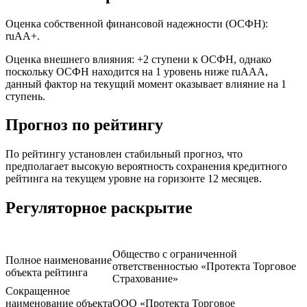
Оценка собственной финансовой надежности (ОСФН):
ruAA+.
Оценка внешнего влияния: +2 ступени к ОСФН, однако
поскольку ОСФН находится на 1 уровень ниже ruAAA,
данный фактор на текущий момент оказывает влияние на 1
ступень.
Прогноз по рейтингу
По рейтингу установлен стабильный прогноз, что
предполагает высокую вероятность сохранения кредитного
рейтинга на текущем уровне на горизонте 12 месяцев.
Регуляторное раскрытие
Общество с ограниченной
Полное наименование
ответственностью «Протекта Торговое
объекта рейтинга
Страхование»
Сокращенное
наименование объекта
ООО «Протекта Торговое