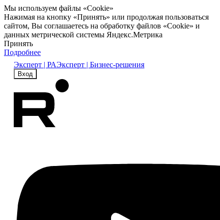
Мы используем файлы «Cookie»
Нажимая на кнопку «Принять» или продолжая пользоваться
сайтом, Вы соглашаетесь на обработку файлов «Cookie» и
данных метрической системы Яндекс.Метрика
Принять
Подробнее
Эксперт | РА
Эксперт | Бизнес-решения
Вход