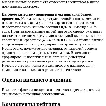
внебалансовых обязательств отмечается агентством в числе
позитивных факторов.
Высокое качество управления и организации бизнес-
процессов.
Надежность перестраховочной защиты компании
находится на высоком уровне: коэффициент надежности
перестраховочной защиты составил 0,87 за 9 месяцев 2025
года. Позитивное влияние на рейтинговую оценку оказывает
низкое отношение максимально возможной выплаты-нетто к
собственным средствам (4,5% на 30.09.2025), а также наличие
у страховщика опыта урегулирования крупных убытков.
Кроме этого, положительно оценивается высокий уровень
организации системы риск-менеджмента. В компании
сформированы коллегиальные органы и действуют
регламенты по управлению различными видами рисков.
Качество стратегического и финансового планирования
компании также высоко оценивается агентством.
Оценка внешнего влияния
В качестве фактора поддержки агентство выделяет высокий
финансовый потенциал собственника.
Компоненты рейтинга