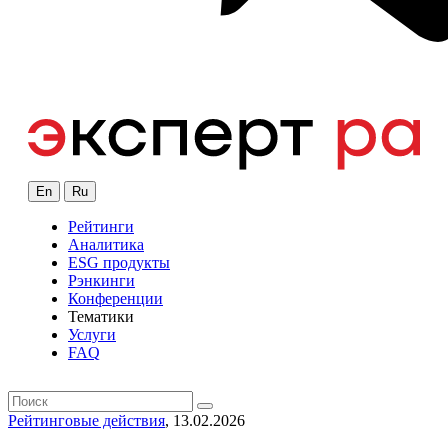
En
Ru
Рейтинги
Аналитика
ESG продукты
Рэнкинги
Конференции
Тематики
Услуги
FAQ
Рейтинговые действия
, 13.02.2026