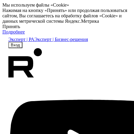
Мы используем файлы «Cookie»
Нажимая на кнопку «Принять» или продолжая пользоваться
сайтом, Вы соглашаетесь на обработку файлов «Cookie» и
данных метрической системы Яндекс.Метрика
Принять
Подробнее
Эксперт | РА
Эксперт | Бизнес-решения
Вход