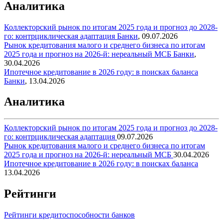
Аналитика
Коллекторский рынок по итогам 2025 года и прогноз до 2028-
го: контрциклическая адаптация
Банки
,
09.07.2026
Рынок кредитования малого и среднего бизнеса по итогам
2025 года и прогноз на 2026-й: нереальный МСБ
Банки
,
30.04.2026
Ипотечное кредитование в 2026 году: в поисках баланса
Банки
,
13.04.2026
Аналитика
Коллекторский рынок по итогам 2025 года и прогноз до 2028-
го: контрциклическая адаптация
09.07.2026
Рынок кредитования малого и среднего бизнеса по итогам
2025 года и прогноз на 2026-й: нереальный МСБ
30.04.2026
Ипотечное кредитование в 2026 году: в поисках баланса
13.04.2026
Рейтинги
Рейтинги кредитоспособности банков