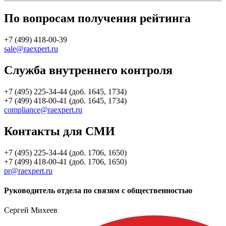
По вопросам получения рейтинга
+7 (499) 418-00-39
sale@raexpert.ru
Служба внутреннего контроля
+7 (495) 225-34-44 (доб. 1645, 1734)
+7 (499) 418-00-41 (доб. 1645, 1734)
compliance@raexpert.ru
Контакты для СМИ
+7 (495) 225-34-44 (доб. 1706, 1650)
+7 (499) 418-00-41 (доб. 1706, 1650)
pr@raexpert.ru
Руководитель отдела по связям с общественностью
Сергей Михеев