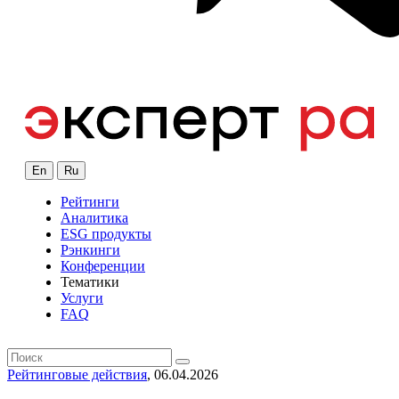
En
Ru
Рейтинги
Аналитика
ESG продукты
Рэнкинги
Конференции
Тематики
Услуги
FAQ
Рейтинговые действия
, 06.04.2026