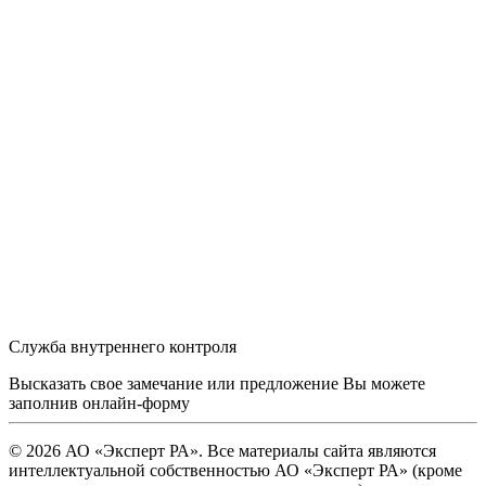
Служба внутреннего контроля
Высказать свое замечание или предложение Вы можете
заполнив
онлайн-форму
© 2026 АО «Эксперт РА». Все материалы сайта являются
интеллектуальной собственностью АО «Эксперт РА» (кроме