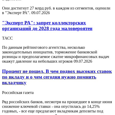
Они достигнут 27 млрд руб. в каждом из сегментов, оценили
в "Эксперт РА".
09.07.2026
"Эксперт РА": запрет коллекторских
организаций до 2028 года маловероятен
ТАСС
По данным рейтингового агентства, несколько
законодательных инициатив, торможение банковской
розницы и предполагаемое сжатие микрофинансовых выдач
окажут давление на небольших игроков
09.07.2026
Процент не пошел. В чем подвох высоких ставок
по вкладу и о чем сегодня нужно помнить
вкладчику
Российская газета
Ряд российских банков, несмотря на прошедшее в конце июня
снижение ключевой ставки - она опустилась до 14,25%
годовых, - все еще предлагают вкладчикам депозиты под