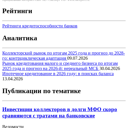
Рейтинги
Рейтинги кредитоспособности банков
Аналитика
Коллекторский рынок по итогам 2025 года и прогноз до 2028-
го: контрциклическая адаптация
09.07.2026
Рынок кредитования малого и среднего бизнеса по итогам
2025 года и прогноз на 2026-й: нереальный МСБ
30.04.2026
Ипотечное кредитование в 2026 году: в поисках баланса
13.04.2026
Публикации по тематике
Инвестиции коллекторов в долги МФО скоро
сравняются с тратами на банковские
Ведомости