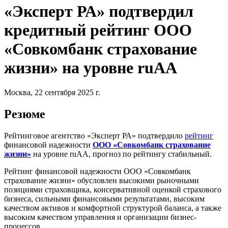
«Эксперт РА» подтвердил
кредитный рейтинг ООО
«Совкомбанк страхование
жизни» на уровне ruAA
Москва, 22 сентября 2025 г.
Резюме
Рейтинговое агентство «Эксперт РА» подтвердило
рейтинг
финансовой надежности
ООО «Совкомбанк страхование
жизни»
на уровне ruAA, прогноз по рейтингу стабильный.
Рейтинг финансовой надежности ООО «Совкомбанк
страхование жизни» обусловлен высокими рыночными
позициями страховщика, консервативной оценкой страхового
бизнеса, сильными финансовыми результатами, высоким
качеством активов и комфортной структурой баланса, а также
высоким качеством управления и организации бизнес-
процессов.