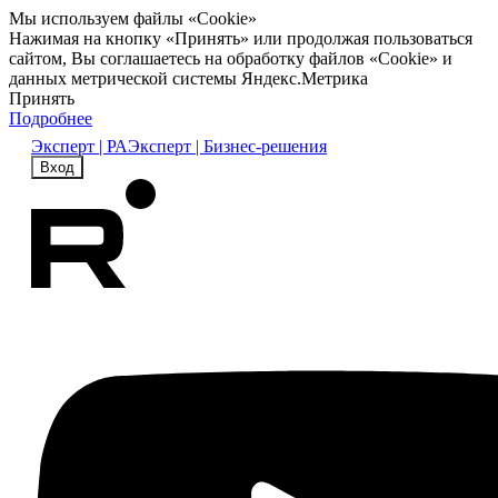
Мы используем файлы «Cookie»
Нажимая на кнопку «Принять» или продолжая пользоваться
сайтом, Вы соглашаетесь на обработку файлов «Cookie» и
данных метрической системы Яндекс.Метрика
Принять
Подробнее
Эксперт | РА
Эксперт | Бизнес-решения
Вход