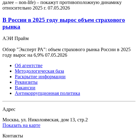
далее – non-life) – покажут противоположную динамику
относительно 2025 г.
07.05.2026
В России в 2025 году вырос объем страхового
рынка
АЭИ Прайм
Обзор "Эксперт РА": объем страхового рынка России в 2025
году вырос на 6,9%
07.05.2026
Об агентстве
Методологическая база
Раскрытие информации
Реквизиты
Вакансии
Антикоррупционная политика
Адрес
Москва, ул. Николоямская, дом 13, стр.2
Показать на карте
Контакты