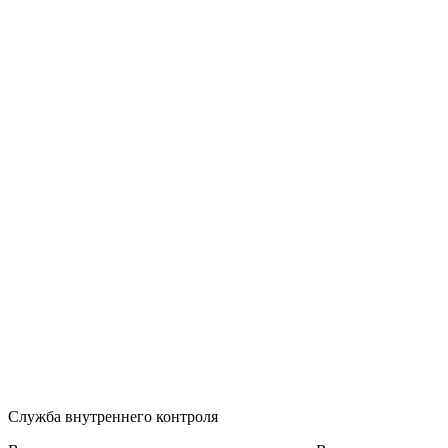
Служба внутреннего контроля