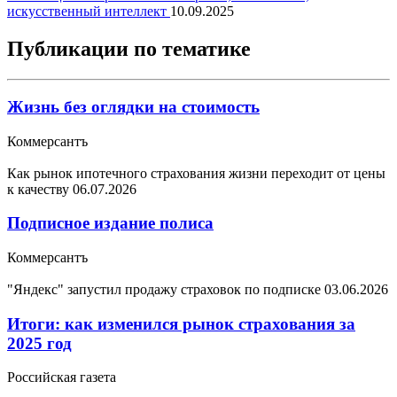
искусственный интеллект
10.09.2025
Публикации по тематике
Жизнь без оглядки на стоимость
Коммерсантъ
Как рынок ипотечного страхования жизни переходит от цены
к качеству
06.07.2026
Подписное издание полиса
Коммерсантъ
"Яндекс" запустил продажу страховок по подписке
03.06.2026
Итоги: как изменился рынок страхования за
2025 год
Российская газета