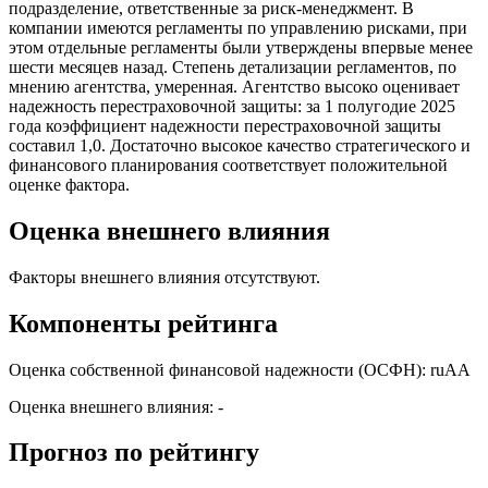
подразделение, ответственные за риск-менеджмент. В
компании имеются регламенты по управлению рисками, при
этом отдельные регламенты были утверждены впервые менее
шести месяцев назад. Степень детализации регламентов, по
мнению агентства, умеренная. Агентство высоко оценивает
надежность перестраховочной защиты: за 1 полугодие 2025
года коэффициент надежности перестраховочной защиты
составил 1,0. Достаточно высокое качество стратегического и
финансового планирования соответствует положительной
оценке фактора.
Оценка внешнего влияния
Факторы внешнего влияния отсутствуют.
Компоненты рейтинга
Оценка собственной финансовой надежности (ОСФН): ruAA
Оценка внешнего влияния: -
Прогноз по рейтингу