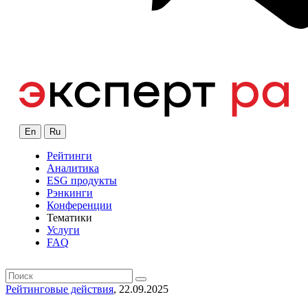
En
Ru
Рейтинги
Аналитика
ESG продукты
Рэнкинги
Конференции
Тематики
Услуги
FAQ
Рейтинговые действия
, 22.09.2025