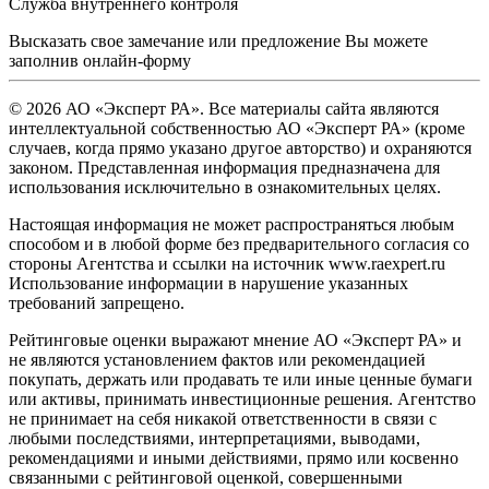
Служба внутреннего контроля
Высказать свое замечание или предложение Вы можете
заполнив
онлайн-форму
© 2026 АО «Эксперт РА». Все материалы сайта являются
интеллектуальной собственностью АО «Эксперт РА» (кроме
случаев, когда прямо указано другое авторство) и охраняются
законом. Представленная информация предназначена для
использования исключительно в ознакомительных целях.
Настоящая информация не может распространяться любым
способом и в любой форме без предварительного согласия со
стороны Агентства и ссылки на источник www.raexpert.ru
Использование информации в нарушение указанных
требований запрещено.
Рейтинговые оценки выражают мнение АО «Эксперт РА» и
не являются установлением фактов или рекомендацией
покупать, держать или продавать те или иные ценные бумаги
или активы, принимать инвестиционные решения. Агентство
не принимает на себя никакой ответственности в связи с
любыми последствиями, интерпретациями, выводами,
рекомендациями и иными действиями, прямо или косвенно
связанными с рейтинговой оценкой, совершенными