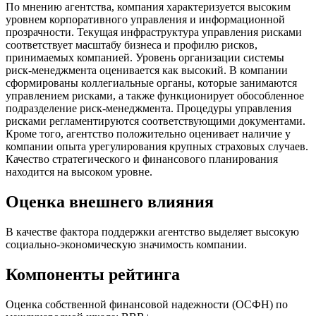
По мнению агентства, компания характеризуется высоким
уровнем корпоративного управления и информационной
прозрачности. Текущая инфраструктура управления рисками
соответствует масштабу бизнеса и профилю рисков,
принимаемых компанией. Уровень организации системы
риск-менеджмента оценивается как высокий. В компании
сформированы коллегиальные органы, которые занимаются
управлением рисками, а также функционирует обособленное
подразделение риск-менеджмента. Процедуры управления
рисками регламентируются соответствующими документами.
Кроме того, агентство положительно оценивает наличие у
компании опыта урегулирования крупных страховых случаев.
Качество стратегического и финансового планирования
находится на высоком уровне.
Оценка внешнего влияния
В качестве фактора поддержки агентство выделяет высокую
социально-экономическую значимость компании.
Компоненты рейтинга
Оценка собственной финансовой надежности (ОСФН) по