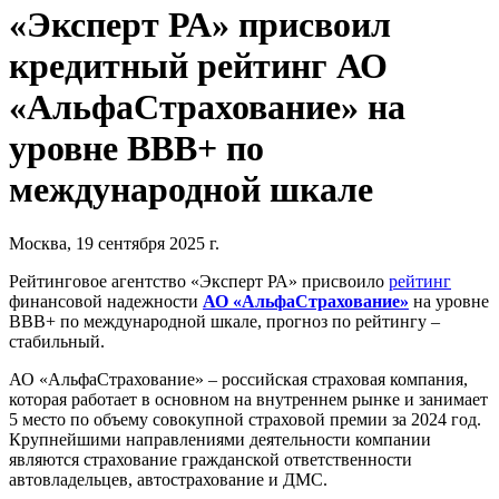
«Эксперт РА» присвоил
кредитный рейтинг АО
«АльфаСтрахование» на
уровне ВВВ+ по
международной шкале
Москва, 19 сентября 2025 г.
Рейтинговое агентство «Эксперт РА» присвоило
рейтинг
финансовой надежности
АО «АльфаСтрахование»
на уровне
ВВВ+ по международной шкале, прогноз по рейтингу –
стабильный.
АО «АльфаСтрахование» – российская страховая компания,
которая работает в основном на внутреннем рынке и занимает
5 место по объему совокупной страховой премии за 2024 год.
Крупнейшими направлениями деятельности компании
являются страхование гражданской ответственности
автовладельцев, автострахование и ДМС.