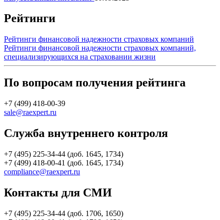
Рейтинги
Рейтинги финансовой надежности страховых компаний
Рейтинги финансовой надежности страховых компаний,
специализирующихся на страховании жизни
По вопросам получения рейтинга
+7 (499) 418-00-39
sale@raexpert.ru
Служба внутреннего контроля
+7 (495) 225-34-44 (доб. 1645, 1734)
+7 (499) 418-00-41 (доб. 1645, 1734)
compliance@raexpert.ru
Контакты для СМИ
+7 (495) 225-34-44 (доб. 1706, 1650)