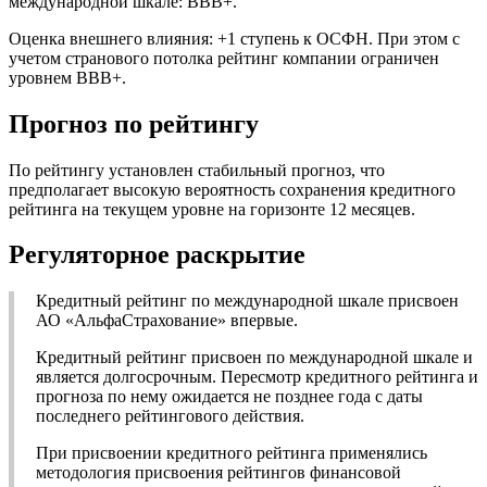
международной шкале: ВВВ+.
Оценка внешнего влияния: +1 ступень к ОСФН. При этом с
учетом странового потолка рейтинг компании ограничен
уровнем ВВВ+.
Прогноз по рейтингу
По рейтингу установлен стабильный прогноз, что
предполагает высокую вероятность сохранения кредитного
рейтинга на текущем уровне на горизонте 12 месяцев.
Регуляторное раскрытие
Кредитный рейтинг по международной шкале присвоен
АО «АльфаСтрахование» впервые.
Кредитный рейтинг присвоен по международной шкале и
является долгосрочным. Пересмотр кредитного рейтинга и
прогноза по нему ожидается не позднее года с даты
последнего рейтингового действия.
При присвоении кредитного рейтинга применялись
методология присвоения рейтингов финансовой