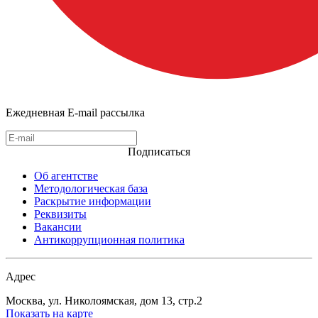
Ежедневная E-mail рассылка
Подписаться
Об агентстве
Методологическая база
Раскрытие информации
Реквизиты
Вакансии
Антикоррупционная политика
Адрес
Москва, ул. Николоямская, дом 13, стр.2
Показать на карте