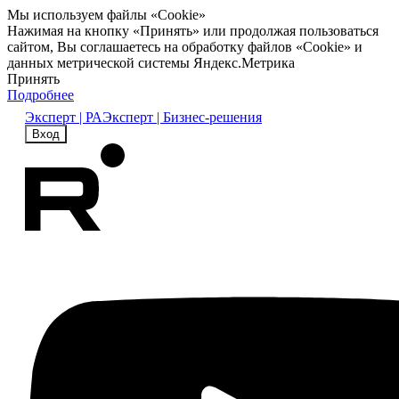
Мы используем файлы «Cookie»
Нажимая на кнопку «Принять» или продолжая пользоваться
сайтом, Вы соглашаетесь на обработку файлов «Cookie» и
данных метрической системы Яндекс.Метрика
Принять
Подробнее
Эксперт | РА
Эксперт | Бизнес-решения
Вход