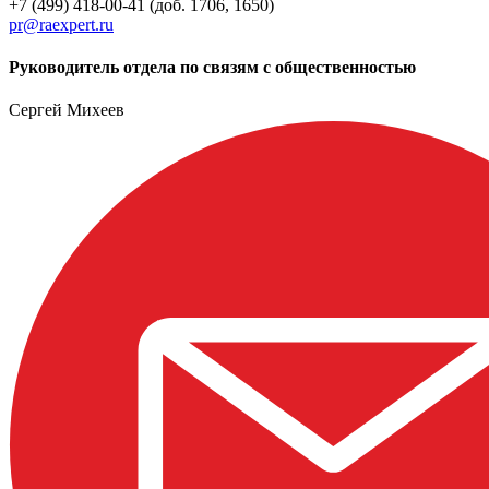
+7 (499) 418-00-41 (доб. 1706, 1650)
pr@raexpert.ru
Руководитель отдела по связям с общественностью
Сергей Михеев