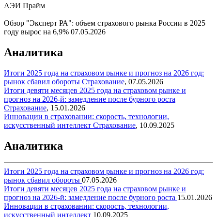
АЭИ Прайм
Обзор "Эксперт РА": объем страхового рынка России в 2025
году вырос на 6,9%
07.05.2026
Аналитика
Итоги 2025 года на страховом рынке и прогноз на 2026 год:
рынок сбавил обороты
Страхование
,
07.05.2026
Итоги девяти месяцев 2025 года на страховом рынке и
прогноз на 2026-й: замедление после бурного роста
Страхование
,
15.01.2026
Инновации в страховании: скорость, технологии,
искусственный интеллект
Страхование
,
10.09.2025
Аналитика
Итоги 2025 года на страховом рынке и прогноз на 2026 год:
рынок сбавил обороты
07.05.2026
Итоги девяти месяцев 2025 года на страховом рынке и
прогноз на 2026-й: замедление после бурного роста
15.01.2026
Инновации в страховании: скорость, технологии,
искусственный интеллект
10.09.2025