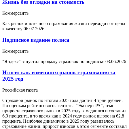
Жизнь без оглядки на стоимость
Коммерсантъ
Как рынок ипотечного страхования жизни переходит от цены
к качеству
06.07.2026
Подписное издание полиса
Коммерсантъ
"Яндекс" запустил продажу страховок по подписке
03.06.2026
Итоги: как изменился рынок страхования за
2025 год
Российская газета
Страховой рынок по итогам 2025 года достиг 4 трлн рублей.
По оценкам рейтингового агентства "Эксперт РА", темп
прироста страхового рынка в 2025 году замедлился и составил
6,9 процента, в то время как в 2024 году рынок вырос на 62,8
процента. Наиболее динамично в 2025 году развивалось
страхование жизни: прирост взносов в этом сегменте составил