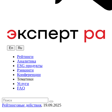
En
Ru
Рейтинги
Аналитика
ESG продукты
Рэнкинги
Конференции
Тематики
Услуги
FAQ
Рейтинговые действия
, 19.09.2025