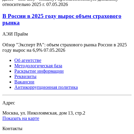
относительно 2025 г.
07.05.2026
В России в 2025 году вырос объем страхового
рынка
АЭИ Прайм
Обзор "Эксперт РА": объем страхового рынка России в 2025
году вырос на 6,9%
07.05.2026
Об агентстве
Методологическая база
Раскрытие информации
Реквизиты
Вакансии
Антикоррупционная политика
Адрес
Москва, ул. Николоямская, дом 13, стр.2
Показать на карте
Контакты