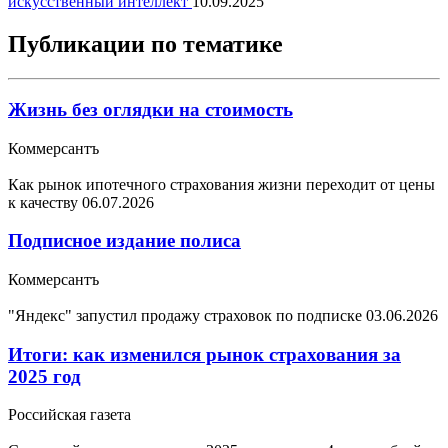
искусственный интеллект
10.09.2025
Публикации по тематике
Жизнь без оглядки на стоимость
Коммерсантъ
Как рынок ипотечного страхования жизни переходит от цены
к качеству
06.07.2026
Подписное издание полиса
Коммерсантъ
"Яндекс" запустил продажу страховок по подписке
03.06.2026
Итоги: как изменился рынок страхования за
2025 год
Российская газета