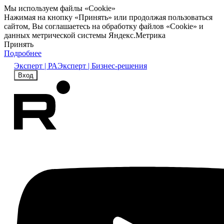
Мы используем файлы «Cookie»
Нажимая на кнопку «Принять» или продолжая пользоваться
сайтом, Вы соглашаетесь на обработку файлов «Cookie» и
данных метрической системы Яндекс.Метрика
Принять
Подробнее
Эксперт | РА
Эксперт | Бизнес-решения
Вход