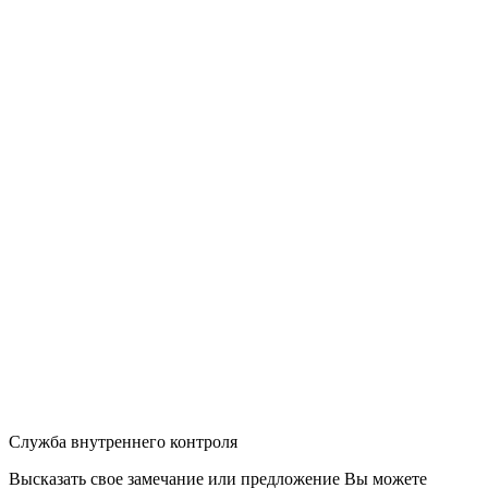
Служба внутреннего контроля
Высказать свое замечание или предложение Вы можете