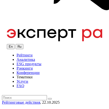
En
Ru
Рейтинги
Аналитика
ESG продукты
Рэнкинги
Конференции
Тематики
Услуги
FAQ
Рейтинговые действия
, 22.10.2025