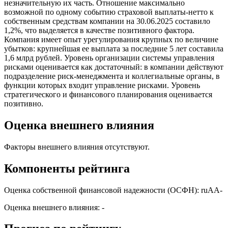
незначительную их часть. Отношение максимально
возможной по одному событию страховой выплаты-нетто к
собственным средствам компании на 30.06.2025 составило
1,2%, что выделяется в качестве позитивного фактора.
Компания имеет опыт урегулирования крупных по величине
убытков: крупнейшая ее выплата за последние 5 лет составила
1,6 млрд рублей. Уровень организации системы управления
рисками оценивается как достаточный: в компании действуют
подразделение риск-менеджмента и коллегиальные органы, в
функции которых входит управление рисками. Уровень
стратегического и финансового планирования оценивается
позитивно.
Оценка внешнего влияния
Факторы внешнего влияния отсутствуют.
Компоненты рейтинга
Оценка собственной финансовой надежности (ОСФН): ruАА-
Оценка внешнего влияния: -