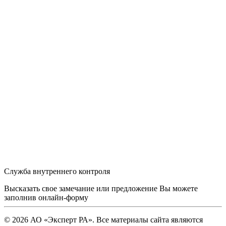
Служба внутреннего контроля
Высказать свое замечание или предложение Вы можете
заполнив
онлайн-форму
© 2026 АО «Эксперт РА». Все материалы сайта являются