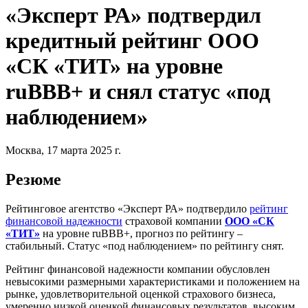
«Эксперт РА» подтвердил
кредитный рейтинг ООО
«СК «ТИТ» на уровне
ruВВВ+ и снял статус «под
наблюдением»
Москва, 17 марта 2025 г.
Резюме
Рейтинговое агентство «Эксперт РА» подтвердило
рейтинг
финансовой надежности
страховой компании
ООО «СК
«ТИТ»
на уровне ruВВВ+, прогноз по рейтингу –
стабильный. Статус «под наблюдением» по рейтингу снят.
Рейтинг финансовой надежности компании обусловлен
невысокими размерными характеристиками и положением на
рынке, удовлетворительной оценкой страхового бизнеса,
умеренно низкой оценкой финансовых результатов, высоким