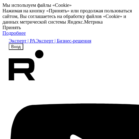
Мы используем файлы «Cookie»
Нажимая на кнопку «Принять» или продолжая пользоваться
сайтом, Вы соглашаетесь на обработку файлов «Cookie» и
данных метрической системы Яндекс.Метрика
Принять
Подробнее
Эксперт | РА
Эксперт | Бизнес-решения
Вход