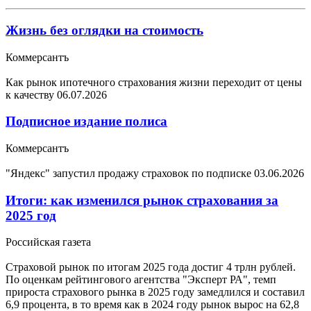
Жизнь без оглядки на стоимость
Коммерсантъ
Как рынок ипотечного страхования жизни переходит от цены
к качеству
06.07.2026
Подписное издание полиса
Коммерсантъ
"Яндекс" запустил продажу страховок по подписке
03.06.2026
Итоги: как изменился рынок страхования за
2025 год
Российская газета
Страховой рынок по итогам 2025 года достиг 4 трлн рублей.
По оценкам рейтингового агентства "Эксперт РА", темп
прироста страхового рынка в 2025 году замедлился и составил
6,9 процента, в то время как в 2024 году рынок вырос на 62,8