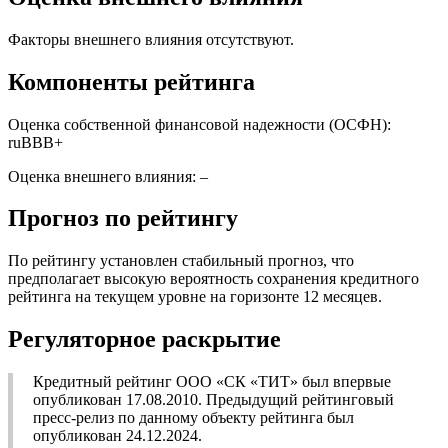
Факторы внешнего влияния отсутствуют.
Компоненты рейтинга
Оценка собственной финансовой надежности (ОСФН):
ruВВВ+
Оценка внешнего влияния: –
Прогноз по рейтингу
По рейтингу установлен стабильный прогноз, что
предполагает высокую вероятность сохранения кредитного
рейтинга на текущем уровне на горизонте 12 месяцев.
Регуляторное раскрытие
Кредитный рейтинг ООО «СК «ТИТ» был впервые
опубликован 17.08.2010. Предыдущий рейтинговый
пресс-релиз по данному объекту рейтинга был
опубликован 24.12.2024.