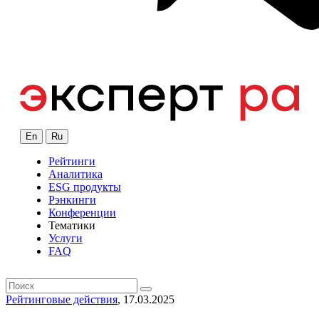
En
Ru
Рейтинги
Аналитика
ESG продукты
Рэнкинги
Конференции
Тематики
Услуги
FAQ
Рейтинговые действия
, 17.03.2025