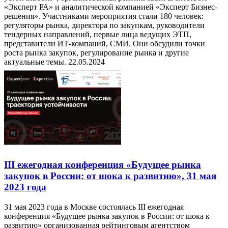
«Эксперт РА» и аналитической компанией «Эксперт Бизнес-
решения». Участниками мероприятия стали 180 человек:
регуляторы рынка, директора по закупкам, руководители
тендерных направлений, первые лица ведущих ЭТП,
представители ИТ-компаний, СМИ. Они обсудили точки
роста рынка закупок, регулирование рынка и другие
актуальные темы.
22.05.2024
III ежегодная конференция «Будущее рынка
закупок в России: от шока к развитию», 31 мая
2023 года
31 мая 2023 года в Москве состоялась III ежегодная
конференция «Будущее рынка закупок в России: от шока к
развитию» организованная рейтинговым агентством