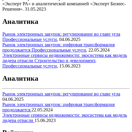
«Эксперт РА» и аналитической компанией «Эксперт Бизнес-
Решения».
31.05.2023
Аналитика
Рынок электронных закупок: регулирование во главе угла
Профессиональные услуги
,
04.06.2025
Рынок электронных закупок: цифровая трансформация
продолжается
Профессиональные услуги
,
22.05.2024
Электронные сервисы недвижимости: экосистема как модель
лидера отрасли
Строительство и девелопмент
,
Профессиональные услуги
,
15.06.2023
Аналитика
Рынок электронных закупок: регулирование во главе угла
04.06.2025
Рынок электронных закупок: цифровая трансформация
продолжается
22.05.2024
Электронные сервисы недвижимости: экосистема как модель
лидера отрасли
15.06.2023