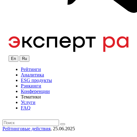
En
Ru
Рейтинги
Аналитика
ESG продукты
Рэнкинги
Конференции
Тематики
Услуги
FAQ
Рейтинговые действия
, 25.06.2025