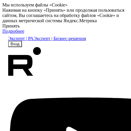
Мы используем файлы «Cookie»
Нажимая на кнопку «Принять» или продолжая пользоваться
сайтом, Вы соглашаетесь на обработку файлов «Cookie» и
данных метрической системы Яндекс.Метрика
Принять
Подробнее
Эксперт | РА
Эксперт | Бизнес-решения
Вход