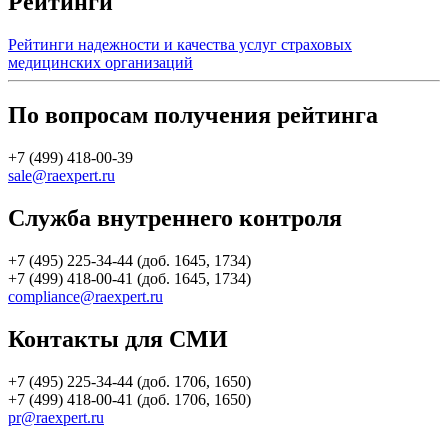
Рейтинги
Рейтинги надежности и качества услуг страховых
медицинских организаций
По вопросам получения рейтинга
+7 (499) 418-00-39
sale@raexpert.ru
Служба внутреннего контроля
+7 (495) 225-34-44 (доб. 1645, 1734)
+7 (499) 418-00-41 (доб. 1645, 1734)
compliance@raexpert.ru
Контакты для СМИ
+7 (495) 225-34-44 (доб. 1706, 1650)
+7 (499) 418-00-41 (доб. 1706, 1650)
pr@raexpert.ru