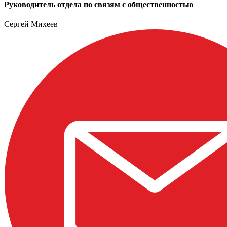
Руководитель отдела по связям с общественностью
Сергей Михеев