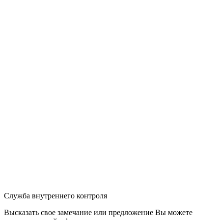
Служба внутреннего контроля
Высказать свое замечание или предложение Вы можете