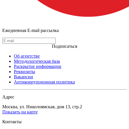
Ежедневная E-mail рассылка
Подписаться
Об агентстве
Методологическая база
Раскрытие информации
Реквизиты
Вакансии
Антикоррупционная политика
Адрес
Москва, ул. Николоямская, дом 13, стр.2
Показать на карте
Контакты