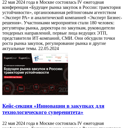
22 мая 2024 года в Москве состоялась IV ежегодная
конференция «Будущее рынка закупок в России: траектория
устойчивости», организованная рейтинговым агентством
«Эксперт РА» и аналитической компанией «Эксперт Бизнес-
решения». Участниками мероприятия стали 180 человек:
регуляторы рынка, директора по закупкам, руководители
тендерных направлений, первые лица ведущих ЭТП,
представители ИТ-компаний, СМИ. Они обсудили точки
роста рынка закупок, регулирование рынка и другие
актуальные темы.
22.05.2024
Кейс-секция «Инновации в закупках для
технологического суверенитета»
22 мая 2024 года в Москве состоялась IV ежегодная