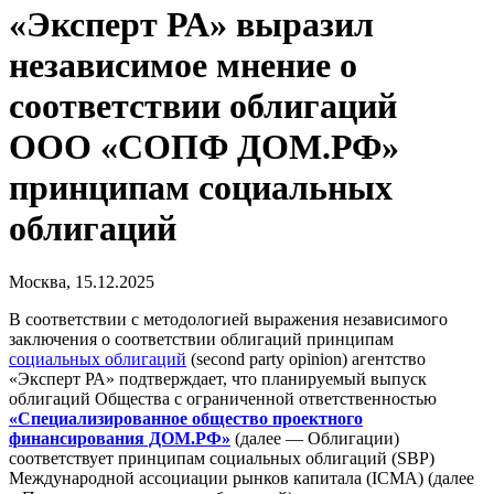
«Эксперт РА» выразил
независимое мнение о
соответствии облигаций
ООО «СОПФ ДОМ.РФ»
принципам социальных
облигаций
Москва, 15.12.2025
В соответствии с методологией выражения независимого
заключения о соответствии облигаций принципам
социальных облигаций
(second party opinion) агентство
«Эксперт РА» подтверждает, что планируемый выпуск
облигаций Общества с ограниченной ответственностью
«Специализированное общество проектного
финансирования ДОМ.РФ»
(далее — Облигации)
соответствует принципам социальных облигаций (SBP)
Международной ассоциации рынков капитала (ICMA) (далее