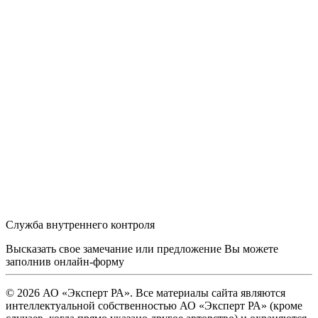
Служба внутреннего контроля
Высказать свое замечание или предложение Вы можете
заполнив
онлайн-форму
© 2026 АО «Эксперт РА». Все материалы сайта являются
интеллектуальной собственностью АО «Эксперт РА» (кроме