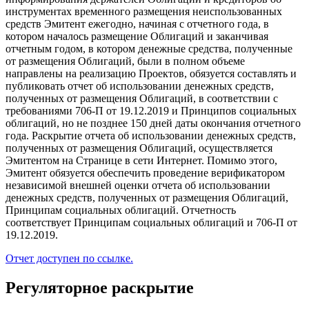
инструментах временного размещения неиспользованных
средств Эмитент ежегодно, начиная с отчетного года, в
котором началось размещение Облигаций и заканчивая
отчетным годом, в котором денежные средства, полученные
от размещения Облигаций, были в полном объеме
направлены на реализацию Проектов, обязуется составлять и
публиковать отчет об использовании денежных средств,
полученных от размещения Облигаций, в соответствии с
требованиями 706-П от 19.12.2019 и Принципов социальных
облигаций, но не позднее 150 дней даты окончания отчетного
года. Раскрытие отчета об использовании денежных средств,
полученных от размещения Облигаций, осуществляется
Эмитентом на Странице в сети Интернет. Помимо этого,
Эмитент обязуется обеспечить проведение верификатором
независимой внешней оценки отчета об использовании
денежных средств, полученных от размещения Облигаций,
Принципам социальных облигаций. Отчетность
соответствует Принципам социальных облигаций и 706-П от
19.12.2019.
Отчет доступен по ссылке.
Регуляторное раскрытие