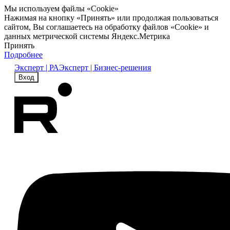
Мы используем файлы «Cookie»
Нажимая на кнопку «Принять» или продолжая пользоваться
сайтом, Вы соглашаетесь на обработку файлов «Cookie» и
данных метрической системы Яндекс.Метрика
Принять
Подробнее
Эксперт | РА
Эксперт | Бизнес-решения
Вход