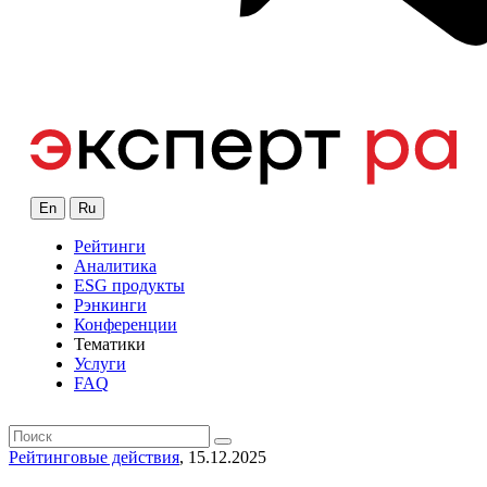
En
Ru
Рейтинги
Аналитика
ESG продукты
Рэнкинги
Конференции
Тематики
Услуги
FAQ
Рейтинговые действия
, 15.12.2025