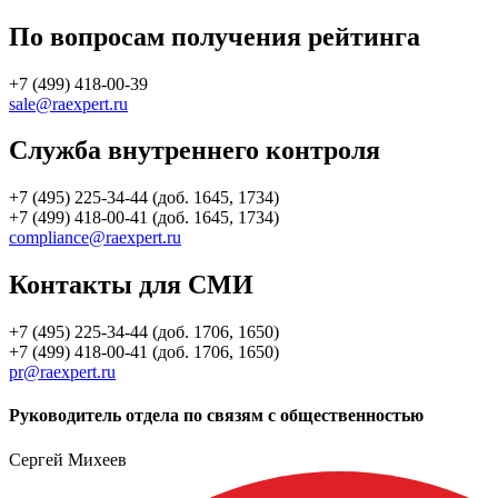
По вопросам получения рейтинга
+7 (499) 418-00-39
sale@raexpert.ru
Служба внутреннего контроля
+7 (495) 225-34-44 (доб. 1645, 1734)
+7 (499) 418-00-41 (доб. 1645, 1734)
compliance@raexpert.ru
Контакты для СМИ
+7 (495) 225-34-44 (доб. 1706, 1650)
+7 (499) 418-00-41 (доб. 1706, 1650)
pr@raexpert.ru
Руководитель отдела по связям с общественностью
Сергей Михеев