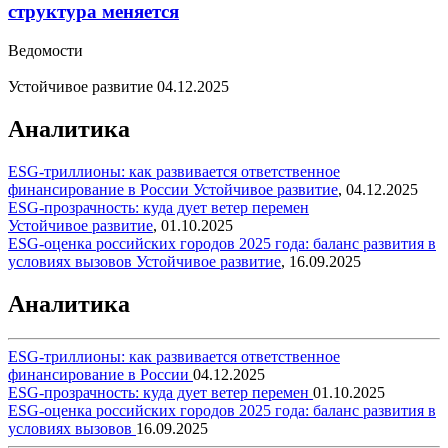
структура меняется
Ведомости
Устойчивое развитие
04.12.2025
Аналитика
ESG-триллионы: как развивается ответственное
финансирование в России
Устойчивое развитие
,
04.12.2025
ESG-прозрачность: куда дует ветер перемен
Устойчивое развитие
,
01.10.2025
ESG-оценка российских городов 2025 года: баланс развития в
условиях вызовов
Устойчивое развитие
,
16.09.2025
Аналитика
ESG-триллионы: как развивается ответственное
финансирование в России
04.12.2025
ESG-прозрачность: куда дует ветер перемен
01.10.2025
ESG-оценка российских городов 2025 года: баланс развития в
условиях вызовов
16.09.2025