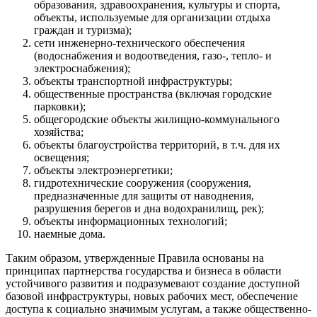
образования, здравоохранения, культуры и спорта,
объекты, используемые для организации отдыха
граждан и туризма);
сети инженерно-технического обеспечения
(водоснабжения и водоотведения, газо-, тепло- и
электроснабжения);
объекты транспортной инфраструктуры;
общественные пространства (включая городские
парковки);
общегородские объекты жилищно-коммунального
хозяйства;
объекты благоустройства территорий, в т.ч. для их
освещения;
объекты электроэнергетики;
гидротехнические сооружения (сооружения,
предназначенные для защиты от наводнения,
разрушения берегов и дна водохранилищ, рек);
объекты информационных технологий;
наемные дома.
Таким образом, утвержденные Правила основаны на
принципах партнерства государства и бизнеса в области
устойчивого развития и подразумевают создание доступной
базовой инфраструктуры, новых рабочих мест, обеспечение
доступа к социально значимым услугам, а также общественно-