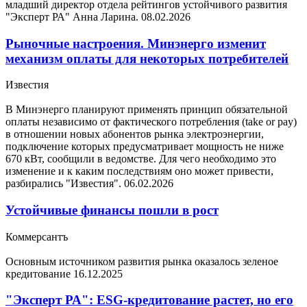
младший директор отдела рейтингов устойчивого развития
"Эксперт РА" Анна Ларина.
08.02.2026
Рыночные настроения. Минэнерго изменит
механизм оплаты для некоторых потребителей
Известия
В Минэнерго планируют применять принцип обязательной
оплаты независимо от фактического потребления (take or pay)
в отношении новых абонентов рынка электроэнергии,
подключение которых предусматривает мощность не ниже
670 кВт, сообщили в ведомстве. Для чего необходимо это
изменение и к каким последствиям оно может привести,
разбирались "Известия".
06.02.2026
Устойчивые финансы пошли в рост
Коммерсантъ
Основным источником развития рынка оказалось зеленое
кредитование
16.12.2025
"Эксперт РА": ESG-кредитование растет, но его