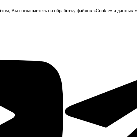
йтом, Вы соглашаетесь на обработку файлов «Cookie» и данных