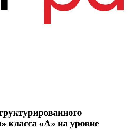
структурированного
 класса «А» на уровне