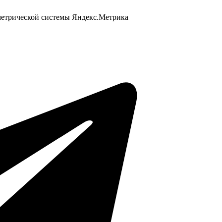
 метрической системы Яндекс.Метрика