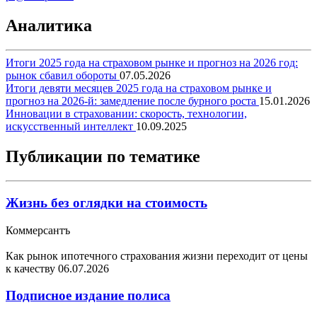
Аналитика
Итоги 2025 года на страховом рынке и прогноз на 2026 год:
рынок сбавил обороты
07.05.2026
Итоги девяти месяцев 2025 года на страховом рынке и
прогноз на 2026-й: замедление после бурного роста
15.01.2026
Инновации в страховании: скорость, технологии,
искусственный интеллект
10.09.2025
Публикации по тематике
Жизнь без оглядки на стоимость
Коммерсантъ
Как рынок ипотечного страхования жизни переходит от цены
к качеству
06.07.2026
Подписное издание полиса