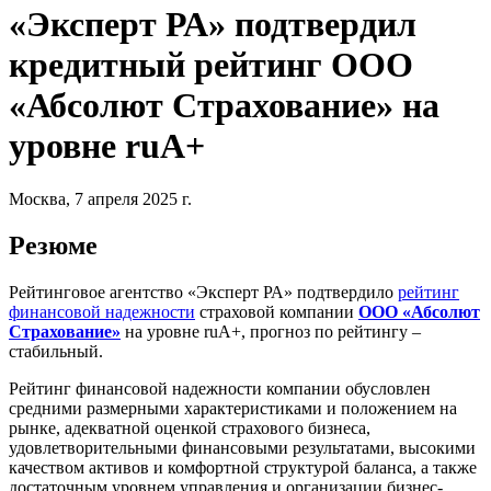
«Эксперт РА» подтвердил
кредитный рейтинг ООО
«Абсолют Страхование» на
уровне ruА+
Москва, 7 апреля 2025 г.
Резюме
Рейтинговое агентство «Эксперт РА» подтвердило
рейтинг
финансовой надежности
страховой компании
ООО «Абсолют
Страхование»
на уровне ruА+, прогноз по рейтингу –
стабильный.
Рейтинг финансовой надежности компании обусловлен
средними размерными характеристиками и положением на
рынке, адекватной оценкой страхового бизнеса,
удовлетворительными финансовыми результатами, высокими
качеством активов и комфортной структурой баланса, а также
достаточным уровнем управления и организации бизнес-