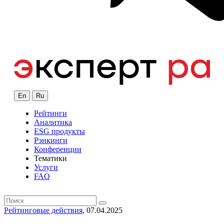
En
Ru
Рейтинги
Аналитика
ESG продукты
Рэнкинги
Конференции
Тематики
Услуги
FAQ
Рейтинговые действия
, 07.04.2025