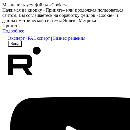
Мы используем файлы «Cookie»
Нажимая на кнопку «Принять» или продолжая пользоваться
сайтом, Вы соглашаетесь на обработку файлов «Cookie» и
данных метрической системы Яндекс.Метрика
Принять
Подробнее
Эксперт | РА
Эксперт | Бизнес-решения
Вход