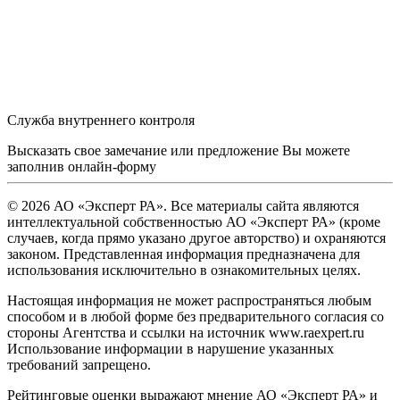
Служба внутреннего контроля
Высказать свое замечание или предложение Вы можете
заполнив
онлайн-форму
© 2026 АО «Эксперт РА». Все материалы сайта являются
интеллектуальной собственностью АО «Эксперт РА» (кроме
случаев, когда прямо указано другое авторство) и охраняются
законом. Представленная информация предназначена для
использования исключительно в ознакомительных целях.
Настоящая информация не может распространяться любым
способом и в любой форме без предварительного согласия со
стороны Агентства и ссылки на источник www.raexpert.ru
Использование информации в нарушение указанных
требований запрещено.
Рейтинговые оценки выражают мнение АО «Эксперт РА» и