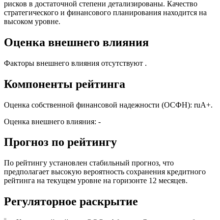
рисков в достаточной степени детализированы. Качество
стратегического и финансового планирования находится на
высоком уровне.
Оценка внешнего влияния
Факторы внешнего влияния отсутствуют .
Компоненты рейтинга
Оценка собственной финансовой надежности (ОСФН): ruA+.
Оценка внешнего влияния: -
Прогноз по рейтингу
По рейтингу установлен стабильный прогноз, что
предполагает высокую вероятность сохранения кредитного
рейтинга на текущем уровне на горизонте 12 месяцев.
Регуляторное раскрытие