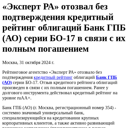
«Эксперт РА» отозвал без
подтверждения кредитный
рейтинг облигаций Банк ГПБ
(АО) серии БО-17 в связи с их
полным погашением
Москва, 31 октября 2024 г.
Рейтинговое агентство «Эксперт РА» отозвало без
подтверждения
кредитный рейтинг
облигаций
Банк ГПБ
(АО)
серии БО-17. Отзыв кредитного рейтинга облигаций
произведен в связи с их полным погашением. Ранее у
долгового инструмента действовал кредитный рейтинг на
уровне ruAA+.
Банк ГПБ (АО) (г. Москва, регистрационный номер 354) -
системно значимый универсальный банк,
специализирующийся на кредитовании крупных
корпоративных клиентов, а также активно развивающий