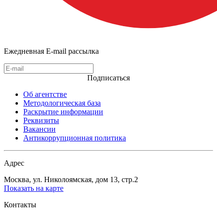
Ежедневная E-mail рассылка
Подписаться
Об агентстве
Методологическая база
Раскрытие информации
Реквизиты
Вакансии
Антикоррупционная политика
Адрес
Москва, ул. Николоямская, дом 13, стр.2
Показать на карте
Контакты