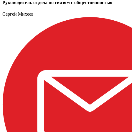
Руководитель отдела по связям с общественностью
Сергей Михеев