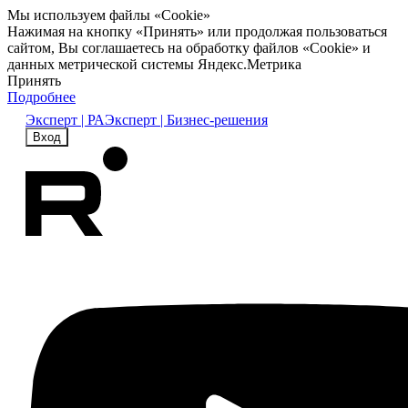
Мы используем файлы «Cookie»
Нажимая на кнопку «Принять» или продолжая пользоваться
сайтом, Вы соглашаетесь на обработку файлов «Cookie» и
данных метрической системы Яндекс.Метрика
Принять
Подробнее
Эксперт | РА
Эксперт | Бизнес-решения
Вход