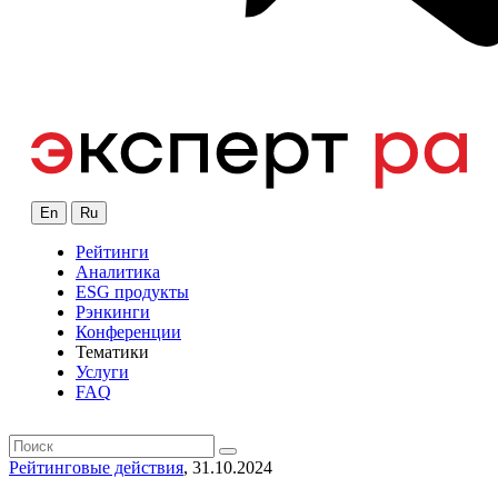
En
Ru
Рейтинги
Аналитика
ESG продукты
Рэнкинги
Конференции
Тематики
Услуги
FAQ
Рейтинговые действия
, 31.10.2024