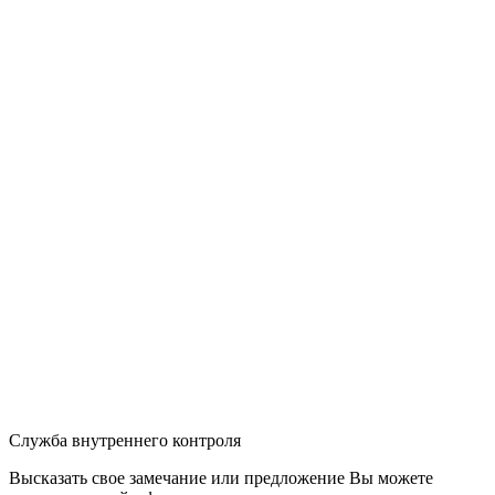
Служба внутреннего контроля
Высказать свое замечание или предложение Вы можете