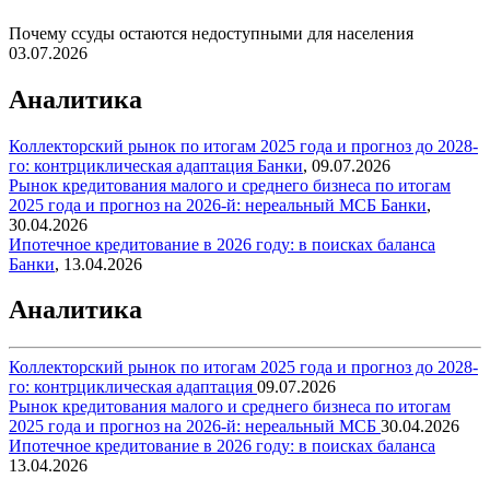
Почему ссуды остаются недоступными для населения
03.07.2026
Аналитика
Коллекторский рынок по итогам 2025 года и прогноз до 2028-
го: контрциклическая адаптация
Банки
,
09.07.2026
Рынок кредитования малого и среднего бизнеса по итогам
2025 года и прогноз на 2026-й: нереальный МСБ
Банки
,
30.04.2026
Ипотечное кредитование в 2026 году: в поисках баланса
Банки
,
13.04.2026
Аналитика
Коллекторский рынок по итогам 2025 года и прогноз до 2028-
го: контрциклическая адаптация
09.07.2026
Рынок кредитования малого и среднего бизнеса по итогам
2025 года и прогноз на 2026-й: нереальный МСБ
30.04.2026
Ипотечное кредитование в 2026 году: в поисках баланса
13.04.2026