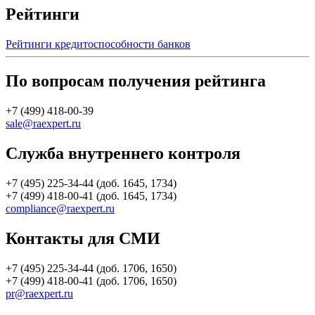
Рейтинги
Рейтинги кредитоспособности банков
По вопросам получения рейтинга
+7 (499) 418-00-39
sale@raexpert.ru
Служба внутреннего контроля
+7 (495) 225-34-44 (доб. 1645, 1734)
+7 (499) 418-00-41 (доб. 1645, 1734)
compliance@raexpert.ru
Контакты для СМИ
+7 (495) 225-34-44 (доб. 1706, 1650)
+7 (499) 418-00-41 (доб. 1706, 1650)
pr@raexpert.ru