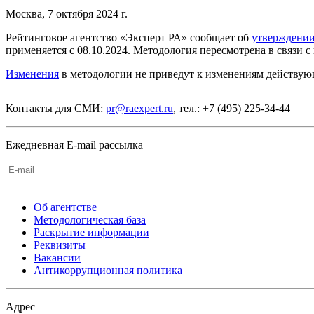
Москва, 7 октября 2024 г.
Рейтинговое агентство «Эксперт РА» сообщает об
утверждени
применяется с 08.10.2024. Методология пересмотрена в связи
Изменения
в методологии не приведут к изменениям действующ
Контакты для СМИ:
pr@raexpert.ru
, тел.: +7 (495) 225-34-44
Ежедневная E-mail рассылка
Об агентстве
Методологическая база
Раскрытие информации
Реквизиты
Вакансии
Антикоррупционная политика
Адрес