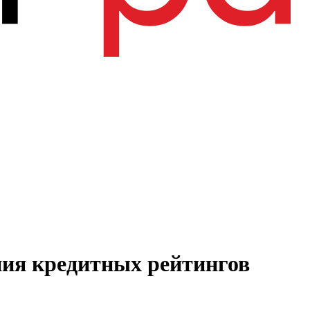
ния кредитных рейтингов