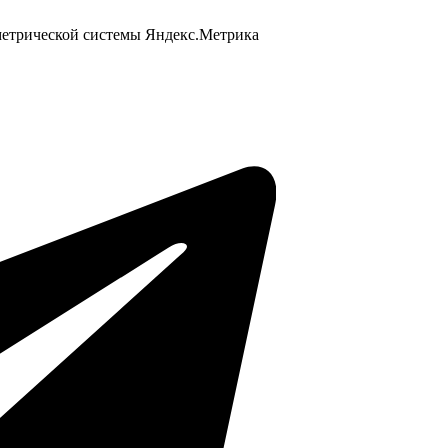
 метрической системы Яндекс.Метрика