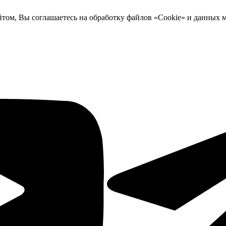
йтом, Вы соглашаетесь на обработку файлов «Cookie» и данных