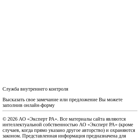
Служба внутреннего контроля
Высказать свое замечание или предложение Вы можете
заполнив
онлайн-форму
© 2026 АО «Эксперт РА». Все материалы сайта являются
интеллектуальной собственностью АО «Эксперт РА» (кроме
случаев, когда прямо указано другое авторство) и охраняются
законом. Представленная информация предназначена для