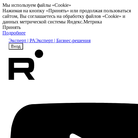
Мы используем файлы «Cookie»
Нажимая на кнопку «Принять» или продолжая пользоваться
сайтом, Вы соглашаетесь на обработку файлов «Cookie» и
данных метрической системы Яндекс.Метрика
Принять
Подробнее
Эксперт | РА
Эксперт | Бизнес-решения
Вход