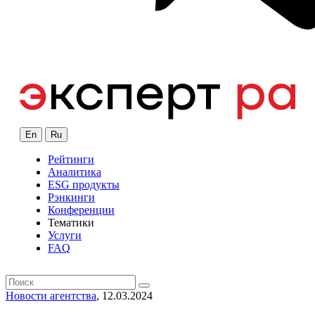
En
Ru
Рейтинги
Аналитика
ESG продукты
Рэнкинги
Конференции
Тематики
Услуги
FAQ
Новости агентства
, 12.03.2024