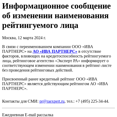
Информационное сообщение
об изменении наименования
рейтингуемого лица
Москва, 12 марта 2024 г.
В связи с переименованием компании ООО «ИВА
ПАРТНЕРС» на
АО «ИВА ПАРТНЕРС»
в отсутствие
факторов, влияющих на кредитоспособность рейтингуемого
лица, рейтинговое агентство «Эксперт РА» информирует о
соответствующем изменении наименования в рейтинг-листе
без проведения рейтинговых действий.
Присвоенный ранее кредитный рейтинг ООО «ИВА
ПАРТНЕРС» является действующим рейтингом АО «ИВА
ПАРТНЕРС».
Контакты для СМИ:
pr@raexpert.ru
, тел.: +7 (495) 225-34-44.
Ежедневная E-mail рассылка