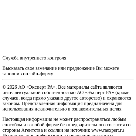
Служба внутреннего контроля
Высказать свое замечание или предложение Вы можете
заполнив
онлайн-форму
© 2026 АО «Эксперт РА». Все материалы сайта являются
интеллектуальной собственностью АО «Эксперт РА» (кроме
случаев, когда прямо указано другое авторство) и охраняются
законом. Представленная информация предназначена для
использования исключительно в ознакомительных целях.
Настоящая информация не может распространяться любым
способом и в любой форме без предварительного согласия со
стороны Агентства и ссылки на источник www.raexpert.ru
Использование информации в нарушение указанных