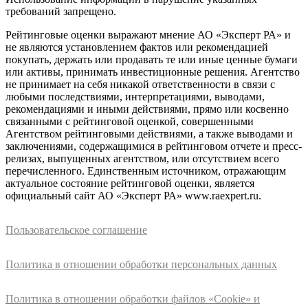
требований запрещено.
Рейтинговые оценки выражают мнение АО «Эксперт РА» и
не являются установлением фактов или рекомендацией
покупать, держать или продавать те или иные ценные бумаги
или активы, принимать инвестиционные решения. Агентство
не принимает на себя никакой ответственности в связи с
любыми последствиями, интерпретациями, выводами,
рекомендациями и иными действиями, прямо или косвенно
связанными с рейтинговой оценкой, совершенными
Агентством рейтинговыми действиями, а также выводами и
заключениями, содержащимися в рейтинговом отчете и пресс-
релизах, выпущенных агентством, или отсутствием всего
перечисленного. Единственным источником, отражающим
актуальное состояние рейтинговой оценки, является
официальный сайт АО «Эксперт РА» www.raexpert.ru.
Пользовательское соглашение
Политика в отношении обработки персональных данных
Политика в отношении обработки файлов «Cookie» и