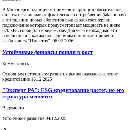
В Минэнерго планируют применять принцип обязательной
оплаты независимо от фактического потребления (take or pay)
в отношении новых абонентов рынка электроэнергии,
подключение которых предусматривает мощность не ниже
670 кВт, сообщили в ведомстве. Для чего необходимо это
изменение и к каким последствиям оно может привести,
разбирались "Известия".
06.02.2026
Устойчивые финансы пошли в рост
Коммерсантъ
Основным источником развития рынка оказалось зеленое
кредитование
16.12.2025
"Эксперт РА": ESG-кредитование растет, но его
структура меняется
Ведомости
Устойчивое развитие
04.12.2025