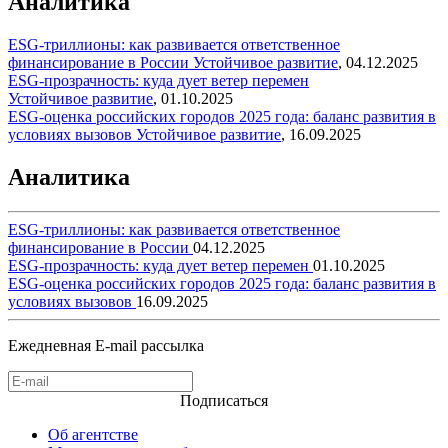
Аналитика
ESG-триллионы: как развивается ответственное
финансирование в России
Устойчивое развитие
,
04.12.2025
ESG-прозрачность: куда дует ветер перемен
Устойчивое развитие
,
01.10.2025
ESG-оценка российских городов 2025 года: баланс развития в
условиях вызовов
Устойчивое развитие
,
16.09.2025
Аналитика
ESG-триллионы: как развивается ответственное
финансирование в России
04.12.2025
ESG-прозрачность: куда дует ветер перемен
01.10.2025
ESG-оценка российских городов 2025 года: баланс развития в
условиях вызовов
16.09.2025
Ежедневная E-mail рассылка
Подписаться
Об агентстве