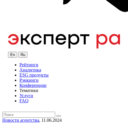
En
Ru
Рейтинги
Аналитика
ESG продукты
Рэнкинги
Конференции
Тематики
Услуги
FAQ
Новости агентства
, 11.06.2024