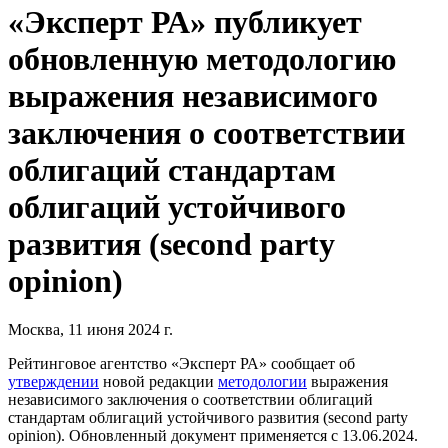
«Эксперт РА» публикует
обновленную методологию
выражения независимого
заключения о соответствии
облигаций стандартам
облигаций устойчивого
развития (second party
opinion)
Москва, 11 июня 2024 г.
Рейтинговое агентство «Эксперт РА» сообщает об
утверждении
новой редакции
методологии
выражения
независимого заключения о соответствии облигаций
стандартам облигаций устойчивого развития (second party
opinion). Обновленный документ применяется с 13.06.2024.