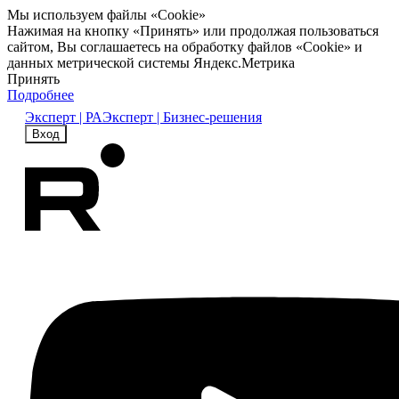
Мы используем файлы «Cookie»
Нажимая на кнопку «Принять» или продолжая пользоваться
сайтом, Вы соглашаетесь на обработку файлов «Cookie» и
данных метрической системы Яндекс.Метрика
Принять
Подробнее
Эксперт | РА
Эксперт | Бизнес-решения
Вход