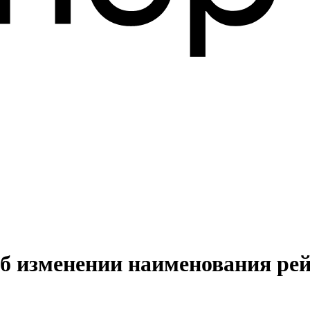
б изменении наименования рей