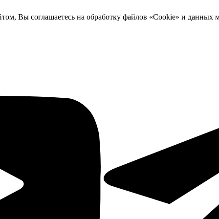
йтом, Вы соглашаетесь на обработку файлов «Cookie» и данных