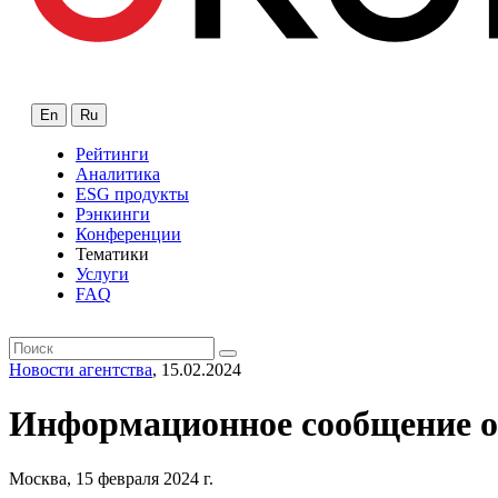
En
Ru
Рейтинги
Аналитика
ESG продукты
Рэнкинги
Конференции
Тематики
Услуги
FAQ
Новости агентства
, 15.02.2024
Информационное сообщение о
Москва, 15 февраля 2024 г.