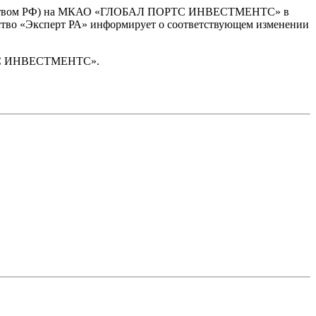
тельством РФ) на МКАО «ГЛОБАЛ ПОРТС ИНВЕСТМЕНТС» в
тство «Эксперт РА» информирует о соответствующем изменении
ОРТС ИНВЕСТМЕНТС».