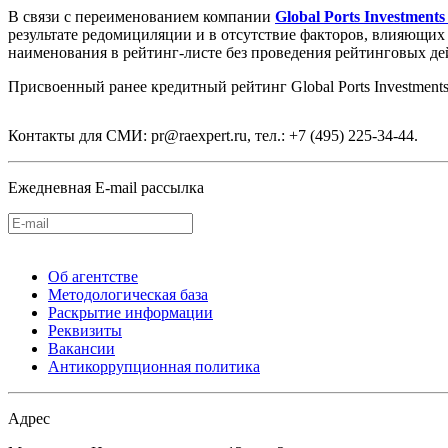
В связи с переименованием компании
Global Ports Investments
результате редомициляции и в отсутствие факторов, влияющих
наименования в рейтинг-листе без проведения рейтинговых де
Присвоенный ранее кредитный рейтинг Global Ports Inves
Контакты для СМИ: pr@raexpert.ru, тел.: +7 (495) 225-34-44.
Ежедневная E-mail рассылка
Об агентстве
Методологическая база
Раскрытие информации
Реквизиты
Вакансии
Антикоррупционная политика
Адрес