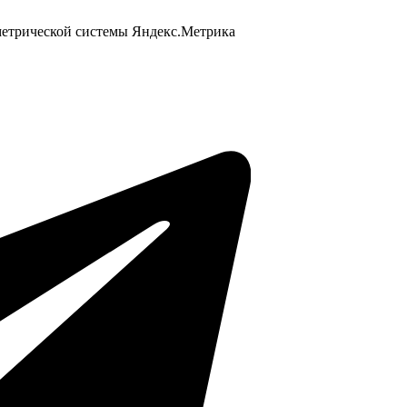
 метрической системы Яндекс.Метрика