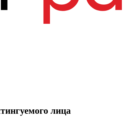
тингуемого лица