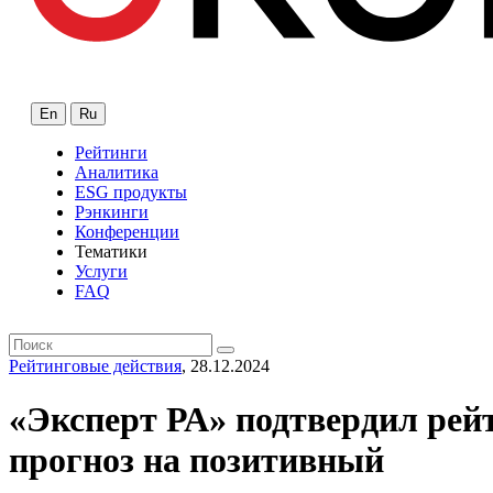
En
Ru
Рейтинги
Аналитика
ESG продукты
Рэнкинги
Конференции
Тематики
Услуги
FAQ
Рейтинговые действия
, 28.12.2024
«Эксперт РА» подтвердил рей
прогноз на позитивный