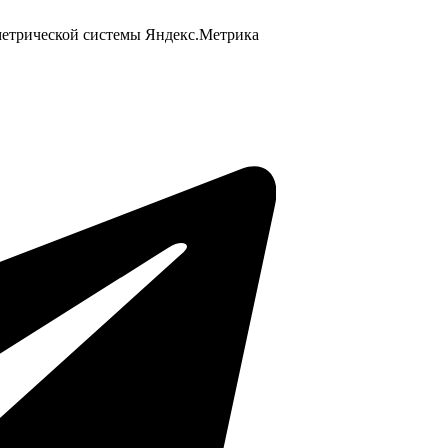
 метрической системы Яндекс.Метрика