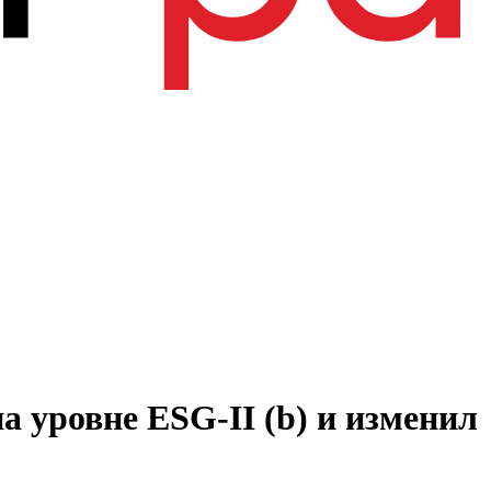
 уровне ESG-II (b) и изменил