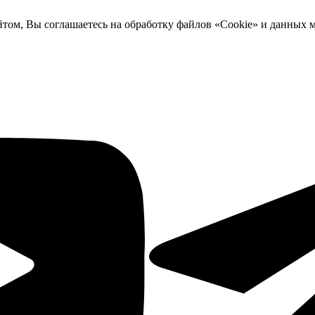
йтом, Вы соглашаетесь на обработку файлов «Cookie» и данных