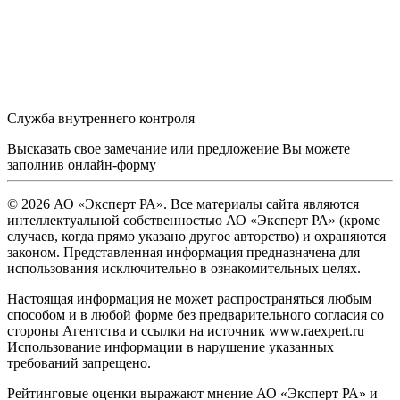
Служба внутреннего контроля
Высказать свое замечание или предложение Вы можете
заполнив
онлайн-форму
© 2026 АО «Эксперт РА». Все материалы сайта являются
интеллектуальной собственностью АО «Эксперт РА» (кроме
случаев, когда прямо указано другое авторство) и охраняются
законом. Представленная информация предназначена для
использования исключительно в ознакомительных целях.
Настоящая информация не может распространяться любым
способом и в любой форме без предварительного согласия со
стороны Агентства и ссылки на источник www.raexpert.ru
Использование информации в нарушение указанных
требований запрещено.
Рейтинговые оценки выражают мнение АО «Эксперт РА» и