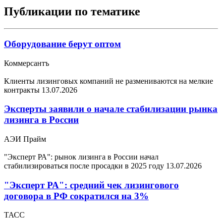
Публикации по тематике
Оборудование берут оптом
Коммерсантъ
Клиенты лизинговых компаний не размениваются на мелкие
контракты
13.07.2026
Эксперты заявили о начале стабилизации рынка
лизинга в России
АЭИ Прайм
"Эксперт РА": рынок лизинга в России начал
стабилизироваться после просадки в 2025 году
13.07.2026
"Эксперт РА": средний чек лизингового
договора в РФ сократился на 3%
ТАСС