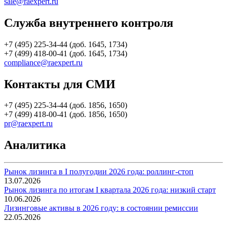
sale@raexpert.ru
Служба внутреннего контроля
+7 (495) 225-34-44 (доб. 1645, 1734)
+7 (499) 418-00-41 (доб. 1645, 1734)
compliance@raexpert.ru
Контакты для СМИ
+7 (495) 225-34-44 (доб. 1856, 1650)
+7 (499) 418-00-41 (доб. 1856, 1650)
pr@raexpert.ru
Аналитика
Рынок лизинга в I полугодии 2026 года: роллинг-стоп
13.07.2026
Рынок лизинга по итогам I квартала 2026 года: низкий старт
10.06.2026
Лизинговые активы в 2026 году: в состоянии ремиссии
22.05.2026