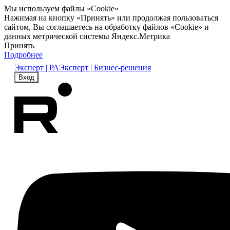
Мы используем файлы «Cookie»
Нажимая на кнопку «Принять» или продолжая пользоваться
сайтом, Вы соглашаетесь на обработку файлов «Cookie» и
данных метрической системы Яндекс.Метрика
Принять
Подробнее
Эксперт | РА
Эксперт | Бизнес-решения
Вход