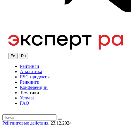
En
Ru
Рейтинги
Аналитика
ESG продукты
Рэнкинги
Конференции
Тематики
Услуги
FAQ
Рейтинговые действия
, 23.12.2024