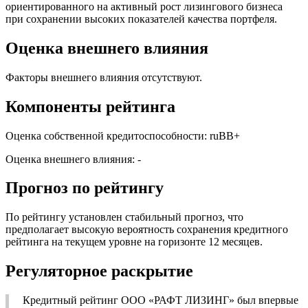
ориентированного на активный рост лизингового бизнеса
при сохранении высоких показателей качества портфеля.
Оценка внешнего влияния
Факторы внешнего влияния отсутствуют.
Компоненты рейтинга
Оценка собственной кредитоспособности: ruBB+
Оценка внешнего влияния: -
Прогноз по рейтингу
По рейтингу установлен стабильный прогноз, что
предполагает высокую вероятность сохранения кредитного
рейтинга на текущем уровне на горизонте 12 месяцев.
Регуляторное раскрытие
Кредитный рейтинг ООО «РАФТ ЛИЗИНГ» был впервые