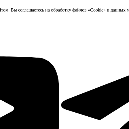
йтом, Вы соглашаетесь на обработку файлов «Cookie» и данных