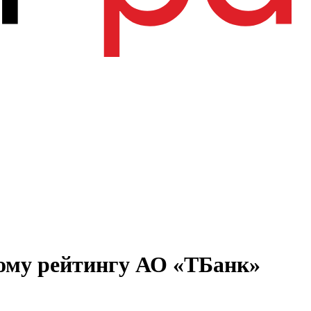
ному рейтингу АО «ТБанк»