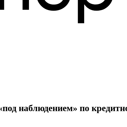
 «под наблюдением» по кредит