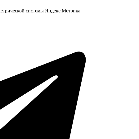
 метрической системы Яндекс.Метрика