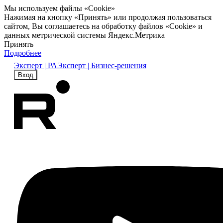
Мы используем файлы «Cookie»
Нажимая на кнопку «Принять» или продолжая пользоваться
сайтом, Вы соглашаетесь на обработку файлов «Cookie» и
данных метрической системы Яндекс.Метрика
Принять
Подробнее
Эксперт | РА
Эксперт | Бизнес-решения
Вход