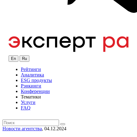
En
Ru
Рейтинги
Аналитика
ESG продукты
Рэнкинги
Конференции
Тематики
Услуги
FAQ
Новости агентства
, 04.12.2024