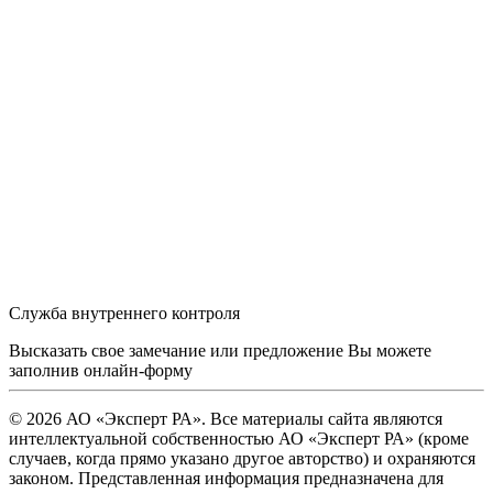
Служба внутреннего контроля
Высказать свое замечание или предложение Вы можете
заполнив
онлайн-форму
© 2026 АО «Эксперт РА». Все материалы сайта являются
интеллектуальной собственностью АО «Эксперт РА» (кроме
случаев, когда прямо указано другое авторство) и охраняются
законом. Представленная информация предназначена для