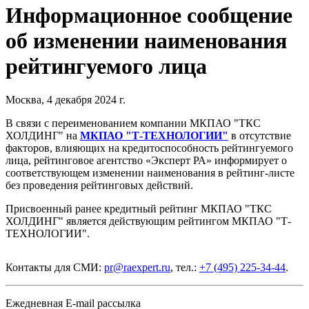
Информационное сообщение
об изменении наименования
рейтингуемого лица
Москва, 4 декабря 2024 г.
В связи с переименованием компании МКПАО "ТКС
ХОЛДИНГ" на
МКПАО "Т-ТЕХНОЛОГИИ"
в отсутствие
факторов, влияющих на кредитоспособность рейтингуемого
лица, рейтинговое агентство «Эксперт РА» информирует о
соответствующем изменении наименования в рейтинг-листе
без проведения рейтинговых действий.
Присвоенный ранее кредитный рейтинг МКПАО "ТКС
ХОЛДИНГ" является действующим рейтингом МКПАО "Т-
ТЕХНОЛОГИИ".
Контакты для СМИ:
pr@raexpert.ru
, тел.:
+7 (495) 225-34-44
.
Ежедневная E-mail рассылка