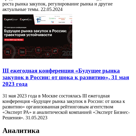
роста рынка закупок, регулирование рынка и другие
актуальные темы.
22.05.2024
III ежегодная конференция «Будущее рынка
закупок в России: от шока к развитию», 31 мая
2023 года
31 мая 2023 года в Москве состоялась III ежегодная
конференция «Будущее рынка закупок в России: от шока к
развитию» организованная рейтинговым агентством
«Эксперт РА» и аналитической компанией «Эксперт Бизнес-
Решения».
31.05.2023
Аналитика