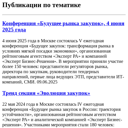
Публикации по тематике
Конференция «Будущее рынка закупок», 4 июня
2025 года
4 июня 2025 года в Москве состоялась V ежегодная
конференция «Будущее закупок: трансформация рынка в
условиях мягкой посадки экономики», организованная
рейтинговым агентством «Эксперт РА» и компанией
«Эксперт Бизнес-Решения». В мероприятии приняли участие
более 150 человек: представители регуляторов рынка,
директора по закупкам, руководители тендерных
направлений, первые лица ведущих ЭТП, представители ИТ-
компаний, СМИ.
09.06.2025
Тренд секция «Эволюция закупок»
22 мая 2024 года в Москве состоялась IV ежегодная
конференция «Будущее рынка закупок в России: траектория
устойчивости», организованная рейтинговым агентством
«Эксперт РА» и аналитической компанией «Эксперт Бизнес-
решения». Участниками мероприятия стали 180 человек: