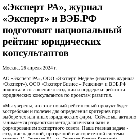
«Эксперт РА», журнал
«Эксперт» и ВЭБ.РФ
подготовят национальный
рейтинг юридических
консультантов
Москва, 26 апреля 2024 г.
АО «Эксперт РА», ООО «Эксперт. Медиа» (издатель журнала
«Эксперт»), ООО «Эксперт Бизнес – Решения» и ВЭБ.РФ
подписали соглашение о создании и поддержке рейтинга
юридических консультантов по проектам развития.
«Мы уверены, что этот новый рейтинговый продукт будет
востребован и полезен для определения критериев при
выборе тех или иных юридических фирм. Сейчас мы активно
занимаемся разработкой методологической базы и
формированием экспертного совета. Наша главная задача -
создание надежной, прозрачной и авторитетной системы