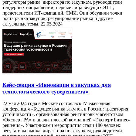
регуляторы рынка, директора по закупкам, руководители
тендерных направлений, первые лица ведущих ЭТП,
представители ИТ-компаний, СМИ. Они обсудили точки
роста рынка закупок, регулирование рынка и другие
актуальные темы.
22.05.2024
Кейс-секция «Инновации в закупках для
технологического суверенитета»
22 мая 2024 года в Москве состоялась IV ежегодная
конференция «Будущее рынка закупок в России: траектория
устойчивости», организованная рейтинговым агентством
«Эксперт РА» и аналитической компанией «Эксперт Бизнес-
решения». Участниками мероприятия стали 180 человек:
регуляторы рынка, директора по закупкам, руководители