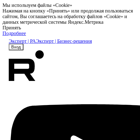
Мы используем файлы «Cookie»
Нажимая на кнопку «Принять» или продолжая пользоваться
сайтом, Вы соглашаетесь на обработку файлов «Cookie» и
данных метрической системы Яндекс.Метрика
Принять
Подробнее
Эксперт | РА
Эксперт | Бизнес-решения
Вход