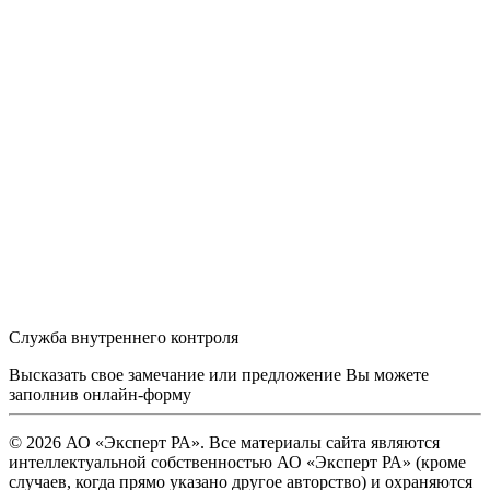
Служба внутреннего контроля
Высказать свое замечание или предложение Вы можете
заполнив
онлайн-форму
© 2026 АО «Эксперт РА». Все материалы сайта являются
интеллектуальной собственностью АО «Эксперт РА» (кроме
случаев, когда прямо указано другое авторство) и охраняются