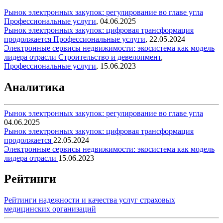
Рынок электронных закупок: регулирование во главе угла
Профессиональные услуги
,
04.06.2025
Рынок электронных закупок: цифровая трансформация
продолжается
Профессиональные услуги
,
22.05.2024
Электронные сервисы недвижимости: экосистема как модель
лидера отрасли
Строительство и девелопмент
,
Профессиональные услуги
,
15.06.2023
Аналитика
Рынок электронных закупок: регулирование во главе угла
04.06.2025
Рынок электронных закупок: цифровая трансформация
продолжается
22.05.2024
Электронные сервисы недвижимости: экосистема как модель
лидера отрасли
15.06.2023
Рейтинги
Рейтинги надежности и качества услуг страховых
медицинских организаций