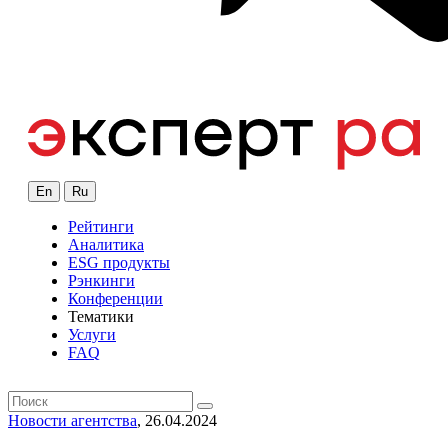
En
Ru
Рейтинги
Аналитика
ESG продукты
Рэнкинги
Конференции
Тематики
Услуги
FAQ
Новости агентства
, 26.04.2024