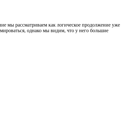
ние мы рассматриваем как логическое продолжение уже
мироваться, однако мы видим, что у него большие