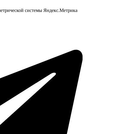
 метрической системы Яндекс.Метрика