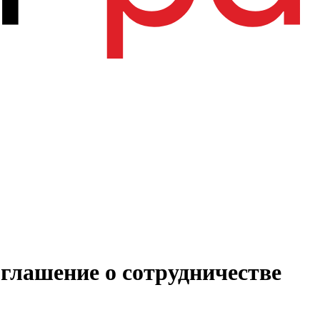
глашение о сотрудничестве