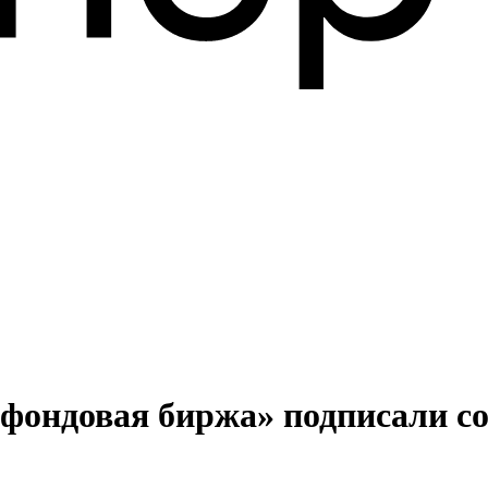
фондовая биржа» подписали со