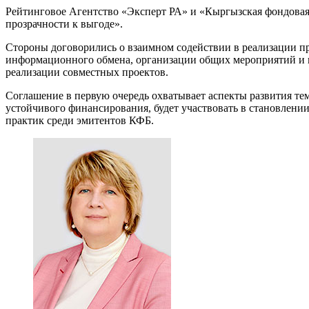
Рейтинговое Агентство «Эксперт РА» и «Кыргызская фондовая 
прозрачности к выгоде».
Стороны договорились о взаимном содействии в реализации пр
информационного обмена, организации общих мероприятий и вс
реализации совместных проектов.
Соглашение в первую очередь охватывает аспекты развития те
устойчивого финансирования, будет участвовать в становлени
практик среди эмитентов КФБ.