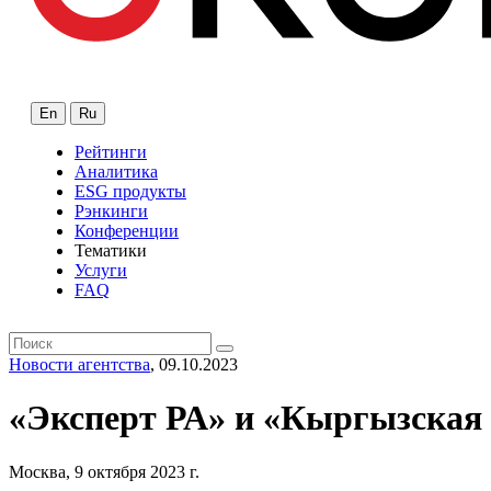
En
Ru
Рейтинги
Аналитика
ESG продукты
Рэнкинги
Конференции
Тематики
Услуги
FAQ
Новости агентства
, 09.10.2023
«Эксперт РА» и «Кыргызская 
Москва, 9 октября 2023 г.