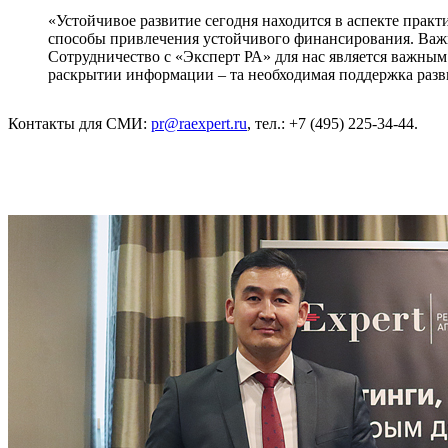
«Устойчивое развитие сегодня находится в аспекте прак
способы привлечения устойчивого финансирования. Важн
Сотрудничество с «Эксперт РА» для нас является важны
раскрытии информации – та необходимая поддержка разв
Контакты для СМИ:
pr@raexpert.ru
, тел.: +7 (495) 225-34-44.