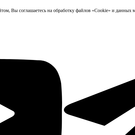
йтом, Вы соглашаетесь на обработку файлов «Cookie» и данных