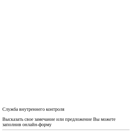
Служба внутреннего контроля
Высказать свое замечание или предложение Вы можете
заполнив
онлайн-форму