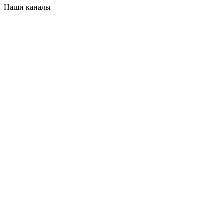
Наши каналы