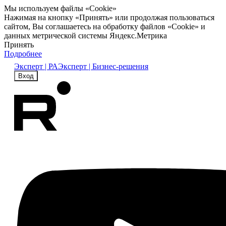
Мы используем файлы «Cookie»
Нажимая на кнопку «Принять» или продолжая пользоваться
сайтом, Вы соглашаетесь на обработку файлов «Cookie» и
данных метрической системы Яндекс.Метрика
Принять
Подробнее
Эксперт | РА
Эксперт | Бизнес-решения
Вход