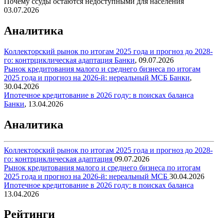
Почему ссуды остаются недоступными для населения
03.07.2026
Аналитика
Коллекторский рынок по итогам 2025 года и прогноз до 2028-
го: контрциклическая адаптация
Банки
,
09.07.2026
Рынок кредитования малого и среднего бизнеса по итогам
2025 года и прогноз на 2026-й: нереальный МСБ
Банки
,
30.04.2026
Ипотечное кредитование в 2026 году: в поисках баланса
Банки
,
13.04.2026
Аналитика
Коллекторский рынок по итогам 2025 года и прогноз до 2028-
го: контрциклическая адаптация
09.07.2026
Рынок кредитования малого и среднего бизнеса по итогам
2025 года и прогноз на 2026-й: нереальный МСБ
30.04.2026
Ипотечное кредитование в 2026 году: в поисках баланса
13.04.2026
Рейтинги