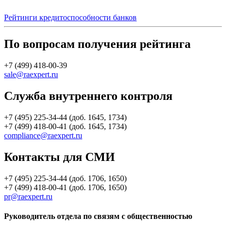
Рейтинги кредитоспособности банков
По вопросам получения рейтинга
+7 (499) 418-00-39
sale@raexpert.ru
Служба внутреннего контроля
+7 (495) 225-34-44 (доб. 1645, 1734)
+7 (499) 418-00-41 (доб. 1645, 1734)
compliance@raexpert.ru
Контакты для СМИ
+7 (495) 225-34-44 (доб. 1706, 1650)
+7 (499) 418-00-41 (доб. 1706, 1650)
pr@raexpert.ru
Руководитель отдела по связям с общественностью