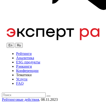
En
Ru
Рейтинги
Аналитика
ESG продукты
Рэнкинги
Конференции
Тематики
Услуги
FAQ
Рейтинговые действия
, 08.11.2023