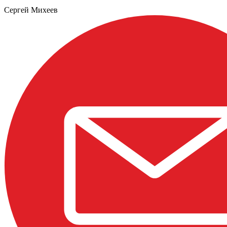
Сергей Михеев