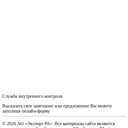
Служба внутреннего контроля
Высказать свое замечание или предложение Вы можете
заполнив
онлайн-форму
© 2026 АО «Эксперт РА». Все материалы сайта являются