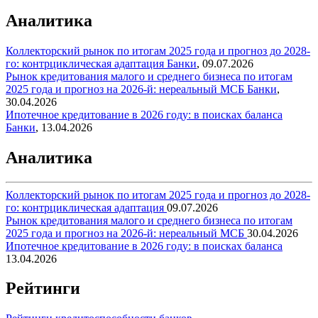
Аналитика
Коллекторский рынок по итогам 2025 года и прогноз до 2028-
го: контрциклическая адаптация
Банки
,
09.07.2026
Рынок кредитования малого и среднего бизнеса по итогам
2025 года и прогноз на 2026-й: нереальный МСБ
Банки
,
30.04.2026
Ипотечное кредитование в 2026 году: в поисках баланса
Банки
,
13.04.2026
Аналитика
Коллекторский рынок по итогам 2025 года и прогноз до 2028-
го: контрциклическая адаптация
09.07.2026
Рынок кредитования малого и среднего бизнеса по итогам
2025 года и прогноз на 2026-й: нереальный МСБ
30.04.2026
Ипотечное кредитование в 2026 году: в поисках баланса
13.04.2026
Рейтинги