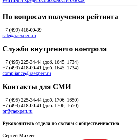
Рейтинги кредитоспособности банков
По вопросам получения рейтинга
+7 (499) 418-00-39
sale@raexpert.ru
Служба внутреннего контроля
+7 (495) 225-34-44 (доб. 1645, 1734)
+7 (499) 418-00-41 (доб. 1645, 1734)
compliance@raexpert.ru
Контакты для СМИ
+7 (495) 225-34-44 (доб. 1706, 1650)
+7 (499) 418-00-41 (доб. 1706, 1650)
pr@raexpert.ru
Руководитель отдела по связям с общественностью
Сергей Михеев