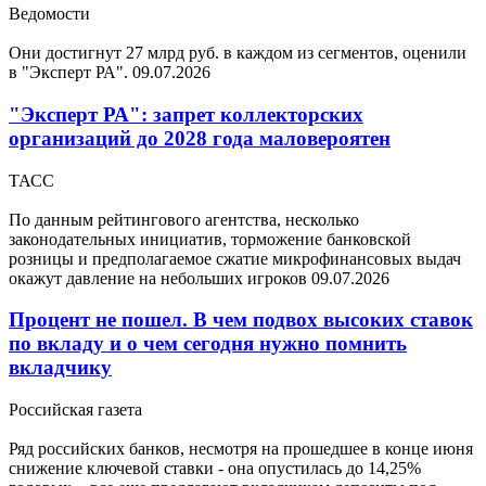
Ведомости
Они достигнут 27 млрд руб. в каждом из сегментов, оценили
в "Эксперт РА".
09.07.2026
"Эксперт РА": запрет коллекторских
организаций до 2028 года маловероятен
ТАСС
По данным рейтингового агентства, несколько
законодательных инициатив, торможение банковской
розницы и предполагаемое сжатие микрофинансовых выдач
окажут давление на небольших игроков
09.07.2026
Процент не пошел. В чем подвох высоких ставок
по вкладу и о чем сегодня нужно помнить
вкладчику
Российская газета
Ряд российских банков, несмотря на прошедшее в конце июня
снижение ключевой ставки - она опустилась до 14,25%