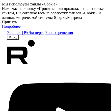
Мы используем файлы «Cookie»
Нажимая на кнопку «Принять» или продолжая пользоваться
сайтом, Вы соглашаетесь на обработку файлов «Cookie» и
данных метрической системы Яндекс.Метрика
Принять
Подробнее
Эксперт | РА
Эксперт | Бизнес-решения
Вход