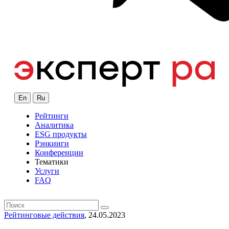
En
Ru
Рейтинги
Аналитика
ESG продукты
Рэнкинги
Конференции
Тематики
Услуги
FAQ
Рейтинговые действия
, 24.05.2023