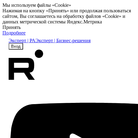
Мы используем файлы «Cookie»
Нажимая на кнопку «Принять» или продолжая пользоваться
сайтом, Вы соглашаетесь на обработку файлов «Cookie» и
данных метрической системы Яндекс.Метрика
Принять
Подробнее
Эксперт | РА
Эксперт | Бизнес-решения
Вход