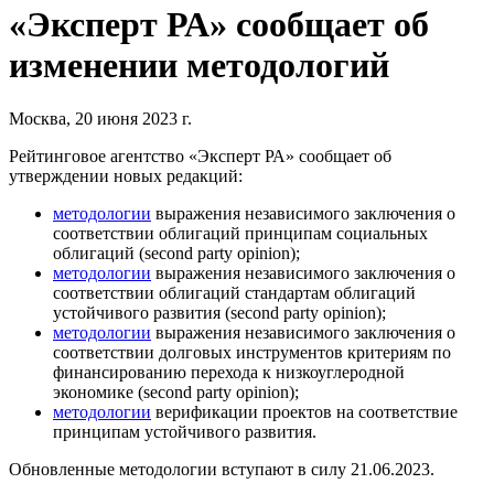
«Эксперт РА» сообщает об
изменении методологий
Москва, 20 июня 2023 г.
Рейтинговое агентство «Эксперт РА» сообщает об
утверждении новых редакций:
методологии
выражения независимого заключения о
соответствии облигаций принципам социальных
облигаций (second party opinion);
методологии
выражения независимого заключения о
соответствии облигаций стандартам облигаций
устойчивого развития (second party opinion);
методологии
выражения независимого заключения о
соответствии долговых инструментов критериям по
финансированию перехода к низкоуглеродной
экономике (second party opinion);
методологии
верификации проектов на соответствие
принципам устойчивого развития.
Обновленные методологии вступают в силу 21.06.2023.