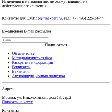
Изменения в методологиях не окажут влияния на
действующие заключения.
Контакты для СМИ:
pr@raexpert.ru
, тел.: +7 (495) 225-34-44.
Ежедневная E-mail рассылка
Подписаться
Об агентстве
Методологическая база
Раскрытие информации
Реквизиты
Вакансии
Антикоррупционная политика
Адрес
Москва, ул. Николоямская, дом 13, стр.2
Показать на карте
Контакты