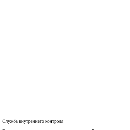
Служба внутреннего контроля