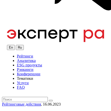
En
Ru
Рейтинги
Аналитика
ESG продукты
Рэнкинги
Конференции
Тематики
Услуги
FAQ
Рейтинговые действия
, 16.06.2023