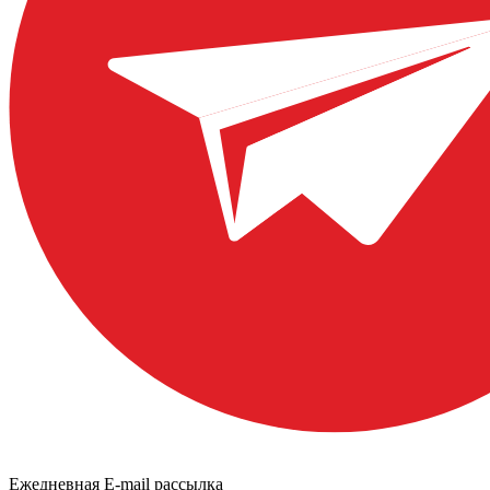
Ежедневная E-mail рассылка