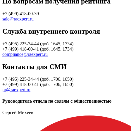
По вопросам получения рейтинга
+7 (499) 418-00-39
sale@raexpert.ru
Служба внутреннего контроля
+7 (495) 225-34-44 (доб. 1645, 1734)
+7 (499) 418-00-41 (доб. 1645, 1734)
compliance@raexpert.ru
Контакты для СМИ
+7 (495) 225-34-44 (доб. 1706, 1650)
+7 (499) 418-00-41 (доб. 1706, 1650)
pr@raexpert.ru
Руководитель отдела по связям с общественностью
Сергей Михеев