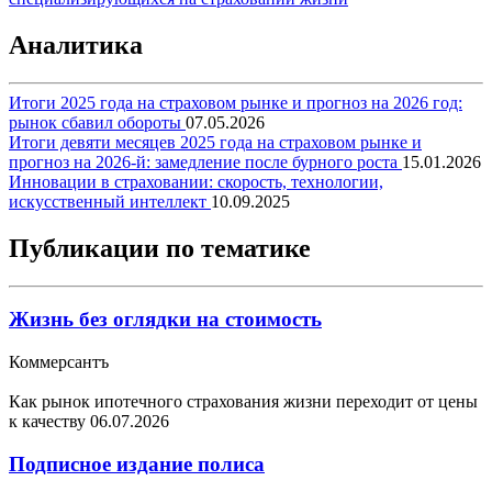
Аналитика
Итоги 2025 года на страховом рынке и прогноз на 2026 год:
рынок сбавил обороты
07.05.2026
Итоги девяти месяцев 2025 года на страховом рынке и
прогноз на 2026-й: замедление после бурного роста
15.01.2026
Инновации в страховании: скорость, технологии,
искусственный интеллект
10.09.2025
Публикации по тематике
Жизнь без оглядки на стоимость
Коммерсантъ
Как рынок ипотечного страхования жизни переходит от цены
к качеству
06.07.2026
Подписное издание полиса