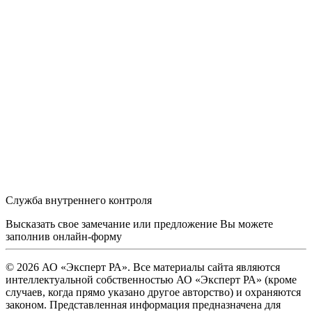
Служба внутреннего контроля
Высказать свое замечание или предложение Вы можете
заполнив
онлайн-форму
© 2026 АО «Эксперт РА». Все материалы сайта являются
интеллектуальной собственностью АО «Эксперт РА» (кроме
случаев, когда прямо указано другое авторство) и охраняются
законом. Представленная информация предназначена для