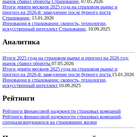
рынок сбавил обороты
Страхование
,
07.05.2026
Итоги девяти месяцев 2025 года на страховом рынке и
прогноз на 2026-й: замедление после бурного роста
Страхование
,
15.01.2026
Инновации в страховании: скорость, технологии,
искусственный интеллект
Страхование
,
10.09.2025
Аналитика
Итоги 2025 года на страховом рынке и прогноз на 2026 год:
рынок сбавил обороты
07.05.2026
Итоги девяти месяцев 2025 года на страховом рынке и
прогноз на 2026-й: замедление после бурного роста
15.01.2026
Инновации в страховании: скорость, технологии,
искусственный интеллект
10.09.2025
Рейтинги
Рейтинги финансовой надежности страховых компаний
Рейтинги финансовой надежности страховых компаний,
специализирующихся на страховании жизни