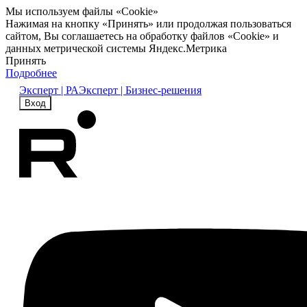
Мы используем файлы «Cookie»
Нажимая на кнопку «Принять» или продолжая пользоваться
сайтом, Вы соглашаетесь на обработку файлов «Cookie» и
данных метрической системы Яндекс.Метрика
Принять
Подробнее
Эксперт | РА
Эксперт | Бизнес-решения
Вход