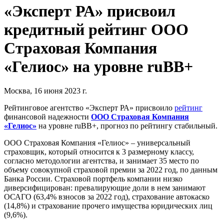
«Эксперт РА» присвоил
кредитный рейтинг ООО
Страховая Компания
«Гелиос» на уровне ruBB+
Москва, 16 июня 2023 г.
Рейтинговое агентство «Эксперт РА» присвоило
рейтинг
финансовой надежности
ООО Страховая Компания
«Гелиос»
на уровне ruBB+, прогноз по рейтингу стабильный.
ООО Страховая Компания «Гелиос» – универсальный
страховщик, который относится к 3 размерному классу,
согласно методологии агентства, и занимает 35 место по
объему совокупной страховой премии за 2022 год, по данным
Банка России. Страховой портфель компании низко
диверсифицирован: превалирующие доли в нем занимают
ОСАГО (63,4% взносов за 2022 год), страхование автокаско
(14,8%) и страхование прочего имущества юридических лиц
(9,6%).