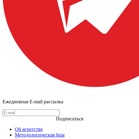
Ежедневная E-mail рассылка
Подписаться
Об агентстве
Методологическая база