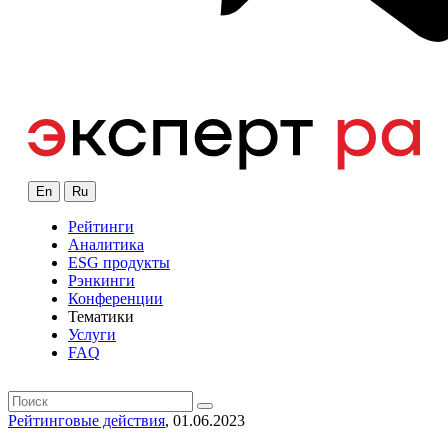
En
Ru
Рейтинги
Аналитика
ESG продукты
Рэнкинги
Конференции
Тематики
Услуги
FAQ
Рейтинговые действия
, 01.06.2023