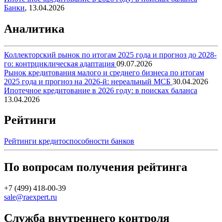
Банки
,
13.04.2026
Аналитика
Коллекторский рынок по итогам 2025 года и прогноз до 2028-
го: контрциклическая адаптация
09.07.2026
Рынок кредитования малого и среднего бизнеса по итогам
2025 года и прогноз на 2026-й: нереальный МСБ
30.04.2026
Ипотечное кредитование в 2026 году: в поисках баланса
13.04.2026
Рейтинги
Рейтинги кредитоспособности банков
По вопросам получения рейтинга
+7 (499) 418-00-39
sale@raexpert.ru
Служба внутреннего контроля