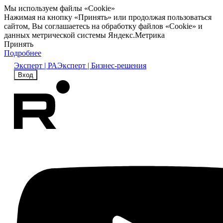
Мы используем файлы «Cookie»
Нажимая на кнопку «Принять» или продолжая пользоваться
сайтом, Вы соглашаетесь на обработку файлов «Cookie» и
данных метрической системы Яндекс.Метрика
Принять
Подробнее
Эксперт | РА
Эксперт | Бизнес-решения
Вход