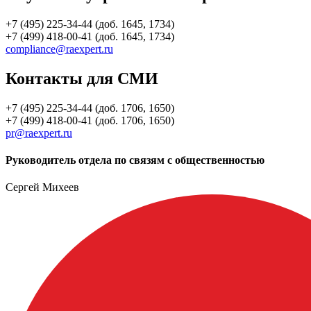
+7 (495) 225-34-44 (доб. 1645, 1734)
+7 (499) 418-00-41 (доб. 1645, 1734)
compliance@raexpert.ru
Контакты для СМИ
+7 (495) 225-34-44 (доб. 1706, 1650)
+7 (499) 418-00-41 (доб. 1706, 1650)
pr@raexpert.ru
Руководитель отдела по связям с общественностью
Сергей Михеев