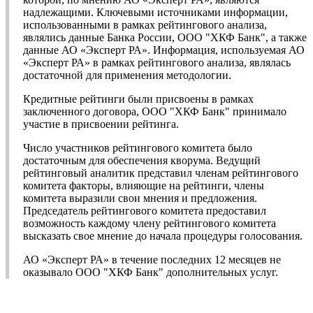
надлежащими. Ключевыми источниками информации,
использованными в рамках рейтингового анализа,
являлись данные Банка России, ООО "ХКФ Банк", а также
данные АО «Эксперт РА». Информация, используемая АО
«Эксперт РА» в рамках рейтингового анализа, являлась
достаточной для применения методологии.
Кредитные рейтинги были присвоены в рамках
заключенного договора, ООО "ХКФ Банк" принимало
участие в присвоении рейтинга.
Число участников рейтингового комитета было
достаточным для обеспечения кворума. Ведущий
рейтинговый аналитик представил членам рейтингового
комитета факторы, влияющие на рейтинги, члены
комитета выразили свои мнения и предложения.
Председатель рейтингового комитета предоставил
возможность каждому члену рейтингового комитета
высказать свое мнение до начала процедуры голосования.
АО «Эксперт РА» в течение последних 12 месяцев не
оказывало ООО "ХКФ Банк" дополнительных услуг.