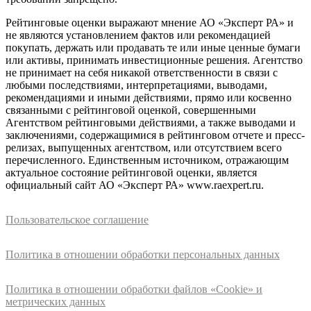
Рейтинговые оценки выражают мнение АО «Эксперт РА» и
не являются установлением фактов или рекомендацией
покупать, держать или продавать те или иные ценные бумаги
или активы, принимать инвестиционные решения. Агентство
не принимает на себя никакой ответственности в связи с
любыми последствиями, интерпретациями, выводами,
рекомендациями и иными действиями, прямо или косвенно
связанными с рейтинговой оценкой, совершенными
Агентством рейтинговыми действиями, а также выводами и
заключениями, содержащимися в рейтинговом отчете и пресс-
релизах, выпущенных агентством, или отсутствием всего
перечисленного. Единственным источником, отражающим
актуальное состояние рейтинговой оценки, является
официальный сайт АО «Эксперт РА» www.raexpert.ru.
Пользовательское соглашение
Политика в отношении обработки персональных данных
Политика в отношении обработки файлов «Cookie» и
метрических данных