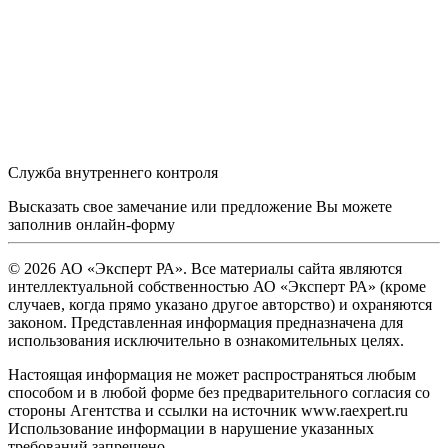
Служба внутреннего контроля
Высказать свое замечание или предложение Вы можете
заполнив
онлайн-форму
© 2026 АО «Эксперт РА». Все материалы сайта являются
интеллектуальной собственностью АО «Эксперт РА» (кроме
случаев, когда прямо указано другое авторство) и охраняются
законом. Представленная информация предназначена для
использования исключительно в ознакомительных целях.
Настоящая информация не может распространяться любым
способом и в любой форме без предварительного согласия со
стороны Агентства и ссылки на источник www.raexpert.ru
Использование информации в нарушение указанных
требований запрещено.