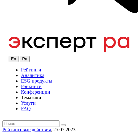
En
Ru
Рейтинги
Аналитика
ESG продукты
Рэнкинги
Конференции
Тематики
Услуги
FAQ
Рейтинговые действия
, 25.07.2023