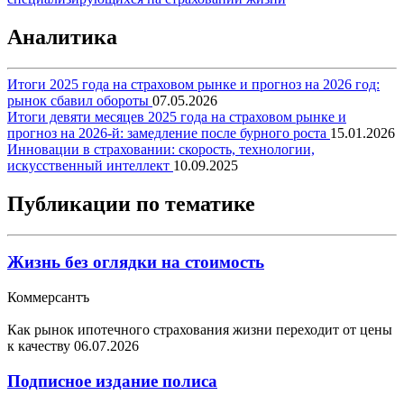
Аналитика
Итоги 2025 года на страховом рынке и прогноз на 2026 год:
рынок сбавил обороты
07.05.2026
Итоги девяти месяцев 2025 года на страховом рынке и
прогноз на 2026-й: замедление после бурного роста
15.01.2026
Инновации в страховании: скорость, технологии,
искусственный интеллект
10.09.2025
Публикации по тематике
Жизнь без оглядки на стоимость
Коммерсантъ
Как рынок ипотечного страхования жизни переходит от цены
к качеству
06.07.2026
Подписное издание полиса