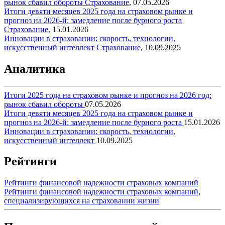
рынок сбавил обороты
Страхование
,
07.05.2026
Итоги девяти месяцев 2025 года на страховом рынке и
прогноз на 2026-й: замедление после бурного роста
Страхование
,
15.01.2026
Инновации в страховании: скорость, технологии,
искусственный интеллект
Страхование
,
10.09.2025
Аналитика
Итоги 2025 года на страховом рынке и прогноз на 2026 год:
рынок сбавил обороты
07.05.2026
Итоги девяти месяцев 2025 года на страховом рынке и
прогноз на 2026-й: замедление после бурного роста
15.01.2026
Инновации в страховании: скорость, технологии,
искусственный интеллект
10.09.2025
Рейтинги
Рейтинги финансовой надежности страховых компаний
Рейтинги финансовой надежности страховых компаний,
специализирующихся на страховании жизни