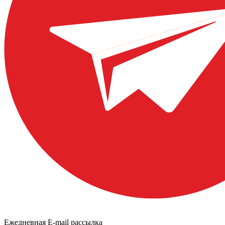
Ежедневная E-mail рассылка