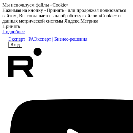
Мы используем файлы «Cookie»
Нажимая на кнопку «Принять» или продолжая пользоваться
сайтом, Вы соглашаетесь на обработку файлов «Cookie» и
данных метрической системы Яндекс.Метрика
Принять
Подробнее
Эксперт | РА
Эксперт | Бизнес-решения
Вход