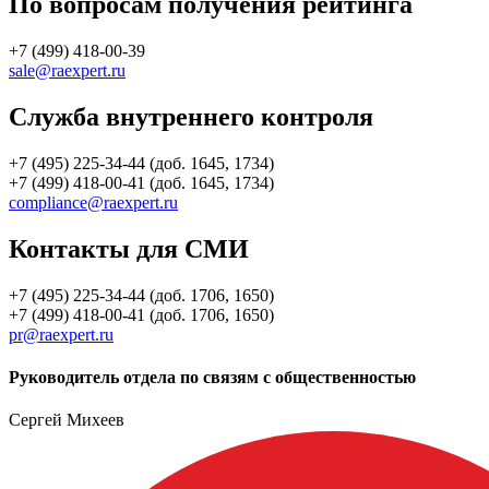
По вопросам получения рейтинга
+7 (499) 418-00-39
sale@raexpert.ru
Служба внутреннего контроля
+7 (495) 225-34-44 (доб. 1645, 1734)
+7 (499) 418-00-41 (доб. 1645, 1734)
compliance@raexpert.ru
Контакты для СМИ
+7 (495) 225-34-44 (доб. 1706, 1650)
+7 (499) 418-00-41 (доб. 1706, 1650)
pr@raexpert.ru
Руководитель отдела по связям с общественностью
Сергей Михеев