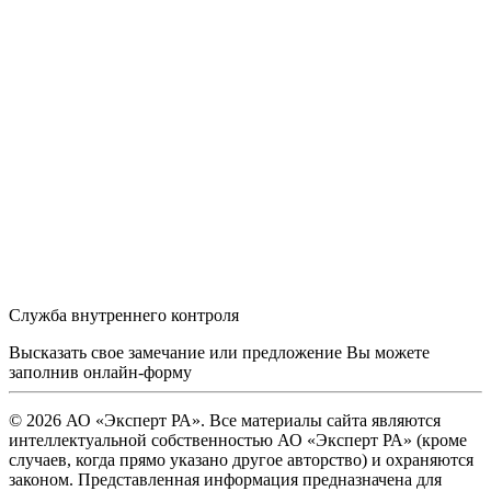
Служба внутреннего контроля
Высказать свое замечание или предложение Вы можете
заполнив
онлайн-форму
© 2026 АО «Эксперт РА». Все материалы сайта являются
интеллектуальной собственностью АО «Эксперт РА» (кроме
случаев, когда прямо указано другое авторство) и охраняются
законом. Представленная информация предназначена для