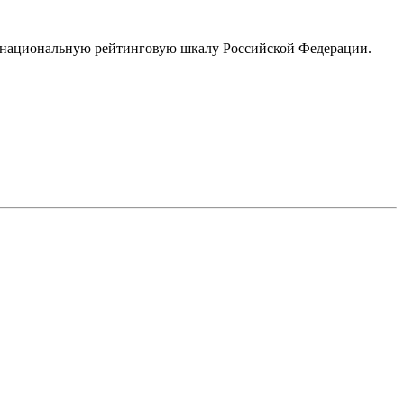
 национальную рейтинговую шкалу Российской Федерации.