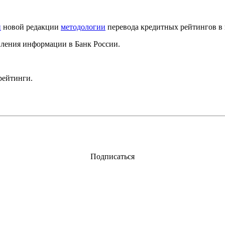
и
новой редакции
методологии
перевода кредитных рейтингов в
ления информации в Банк России.
рейтинги.
Подписаться