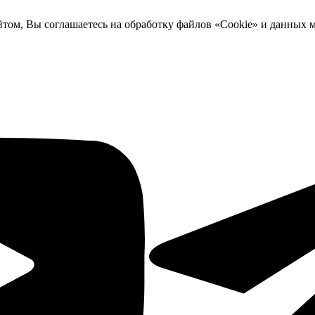
йтом, Вы соглашаетесь на обработку файлов «Cookie» и данных