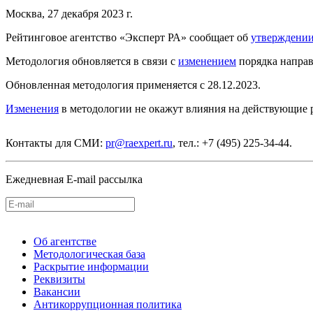
Москва, 27 декабря 2023 г.
Рейтинговое агентство «Эксперт РА» сообщает об
утверждени
Методология обновляется в связи с
изменением
порядка направ
Обновленная методология применяется с 28.12.2023.
Изменения
в методологии не окажут влияния на действующие 
Контакты для СМИ:
pr@raexpert.ru
, тел.: +7 (495) 225-34-44.
Ежедневная E-mail рассылка
Об агентстве
Методологическая база
Раскрытие информации
Реквизиты
Вакансии
Антикоррупционная политика