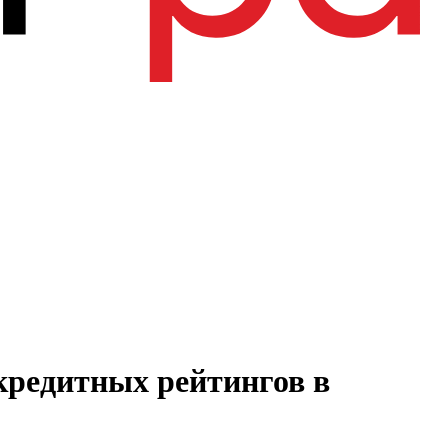
кредитных рейтингов в