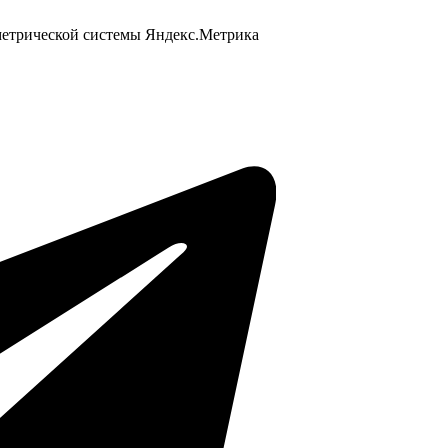
 метрической системы Яндекс.Метрика