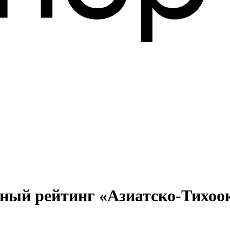
ный рейтинг «Азиатско-Тихоок