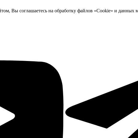
йтом, Вы соглашаетесь на обработку файлов «Cookie» и данных