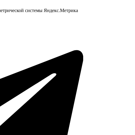
 метрической системы Яндекс.Метрика