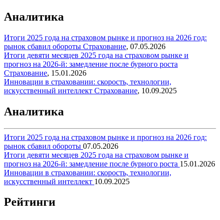
Аналитика
Итоги 2025 года на страховом рынке и прогноз на 2026 год:
рынок сбавил обороты
Страхование
,
07.05.2026
Итоги девяти месяцев 2025 года на страховом рынке и
прогноз на 2026-й: замедление после бурного роста
Страхование
,
15.01.2026
Инновации в страховании: скорость, технологии,
искусственный интеллект
Страхование
,
10.09.2025
Аналитика
Итоги 2025 года на страховом рынке и прогноз на 2026 год:
рынок сбавил обороты
07.05.2026
Итоги девяти месяцев 2025 года на страховом рынке и
прогноз на 2026-й: замедление после бурного роста
15.01.2026
Инновации в страховании: скорость, технологии,
искусственный интеллект
10.09.2025
Рейтинги