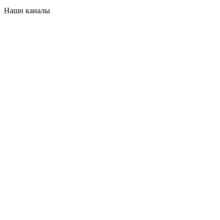
Наши каналы