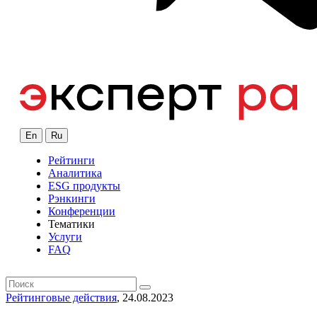
En
Ru
Рейтинги
Аналитика
ESG продукты
Рэнкинги
Конференции
Тематики
Услуги
FAQ
Рейтинговые действия
, 24.08.2023