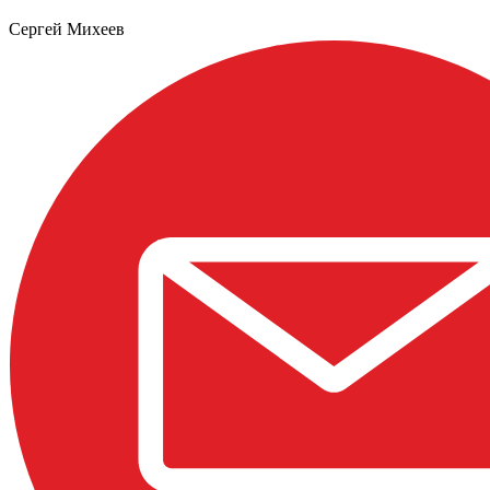
Сергей Михеев