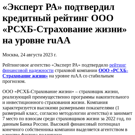
«Эксперт РА» подтвердил
кредитный рейтинг ООО
«РСХБ-Страхование жизни»
на уровне ruAA
Москва, 24 августа 2023 г.
Рейтинговое агентство «Эксперт РА» подтвердило
рейтинг
финансовой надежности
страховой компании
ООО «РСХБ-
Страхование жизни»
на уровне ruAA со стабильным
прогнозом.
ООО «РСХБ-Страхование жизни» – страховщик жизни,
реализующий преимущественно программы накопительного
и инвестиционного страхования жизни. Компания
характеризуется высокими размерными показателями (1
размерный класс, согласно методологии агентства) и занимает
7 место по взносам среди страховщиков жизни за 2022 год, по
данным Банка России. Высокий финансовый потенциал
конечного собственника компании выделяется агентством в
качестве фактора поддержки.