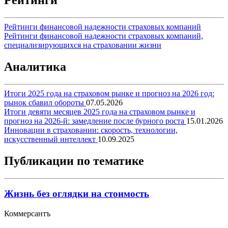
Рейтинги
Рейтинги финансовой надежности страховых компаний
Рейтинги финансовой надежности страховых компаний,
специализирующихся на страховании жизни
Аналитика
Итоги 2025 года на страховом рынке и прогноз на 2026 год:
рынок сбавил обороты
07.05.2026
Итоги девяти месяцев 2025 года на страховом рынке и
прогноз на 2026-й: замедление после бурного роста
15.01.2026
Инновации в страховании: скорость, технологии,
искусственный интеллект
10.09.2025
Публикации по тематике
Жизнь без оглядки на стоимость
Коммерсантъ