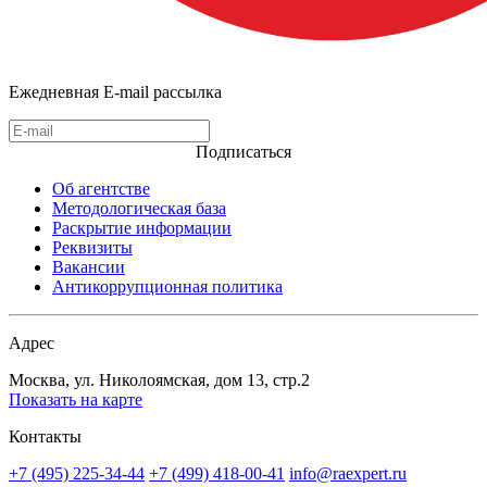
Ежедневная E-mail рассылка
Подписаться
Об агентстве
Методологическая база
Раскрытие информации
Реквизиты
Вакансии
Антикоррупционная политика
Адрес
Москва, ул. Николоямская, дом 13, стр.2
Показать на карте
Контакты
+7 (495) 225-34-44
+7 (499) 418-00-41
info@raexpert.ru