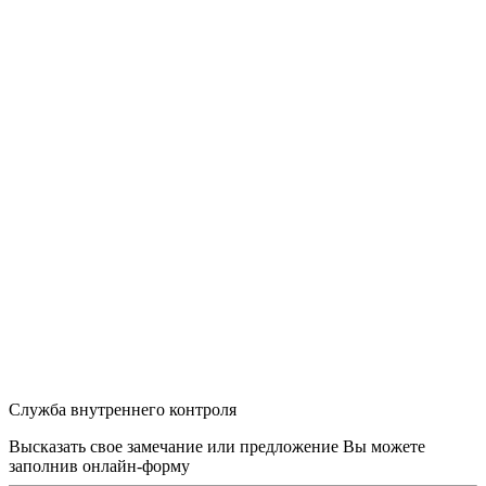
Служба внутреннего контроля
Высказать свое замечание или предложение Вы можете
заполнив
онлайн-форму