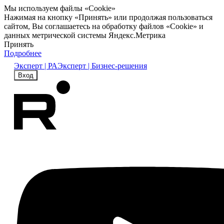
Мы используем файлы «Cookie»
Нажимая на кнопку «Принять» или продолжая пользоваться
сайтом, Вы соглашаетесь на обработку файлов «Cookie» и
данных метрической системы Яндекс.Метрика
Принять
Подробнее
Эксперт | РА
Эксперт | Бизнес-решения
Вход