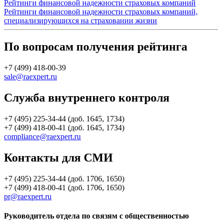
Рейтинги финансовой надежности страховых компаний
Рейтинги финансовой надежности страховых компаний,
специализирующихся на страховании жизни
По вопросам получения рейтинга
+7 (499) 418-00-39
sale@raexpert.ru
Служба внутреннего контроля
+7 (495) 225-34-44 (доб. 1645, 1734)
+7 (499) 418-00-41 (доб. 1645, 1734)
compliance@raexpert.ru
Контакты для СМИ
+7 (495) 225-34-44 (доб. 1706, 1650)
+7 (499) 418-00-41 (доб. 1706, 1650)
pr@raexpert.ru
Руководитель отдела по связям с общественностью