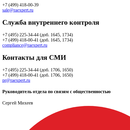
+7 (499) 418-00-39
sale@raexpert.ru
Служба внутреннего контроля
+7 (495) 225-34-44 (доб. 1645, 1734)
+7 (499) 418-00-41 (доб. 1645, 1734)
compliance@raexpert.ru
Контакты для СМИ
+7 (495) 225-34-44 (доб. 1706, 1650)
+7 (499) 418-00-41 (доб. 1706, 1650)
pr@raexpert.ru
Руководитель отдела по связям с общественностью
Сергей Михеев