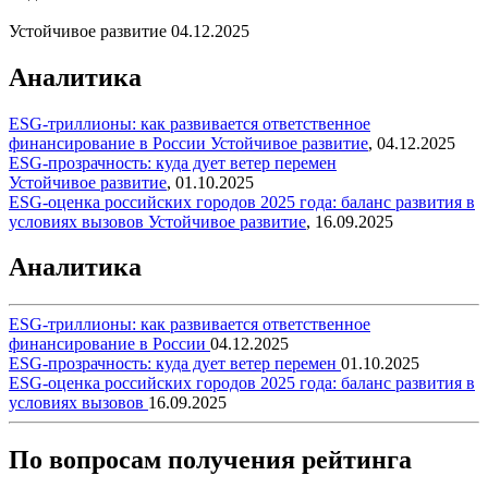
Устойчивое развитие
04.12.2025
Аналитика
ESG-триллионы: как развивается ответственное
финансирование в России
Устойчивое развитие
,
04.12.2025
ESG-прозрачность: куда дует ветер перемен
Устойчивое развитие
,
01.10.2025
ESG-оценка российских городов 2025 года: баланс развития в
условиях вызовов
Устойчивое развитие
,
16.09.2025
Аналитика
ESG-триллионы: как развивается ответственное
финансирование в России
04.12.2025
ESG-прозрачность: куда дует ветер перемен
01.10.2025
ESG-оценка российских городов 2025 года: баланс развития в
условиях вызовов
16.09.2025
По вопросам получения рейтинга