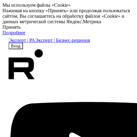
Мы используем файлы «Cookie»
Нажимая на кнопку «Принять» или продолжая пользоваться
сайтом, Вы соглашаетесь на обработку файлов «Cookie» и
данных метрической системы Яндекс.Метрика
Принять
Подробнее
Эксперт | РА
Эксперт | Бизнес-решения
Вход