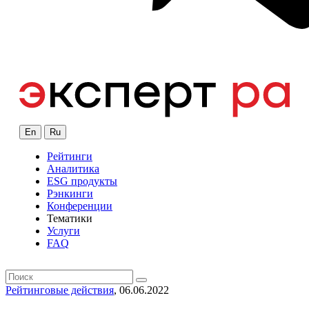
En
Ru
Рейтинги
Аналитика
ESG продукты
Рэнкинги
Конференции
Тематики
Услуги
FAQ
Рейтинговые действия
, 06.06.2022