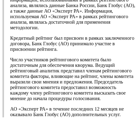
анализа, являлись данные Банка России, Банк Глобус (АО),
а также данные АО «Эксперт РА». Информация,
используемая АО «Эксперт РА» в рамках рейтингового
анализа, являлась достаточной для применения
методологии.
Кредитный рейтинг был присвоен в рамках заключенного
договора, Банк Глобус (АО) принимало участие в
присвоении рейтинга.
Число участников рейтингового комитета было
достаточным для обеспечения кворума. Ведущий
рейтинговый аналитик представил членам рейтингового
комитета факторы, влияющие на рейтинг, члены комитета
выразили свои мнения и предложения. Председатель
рейтингового комитета предоставил возможность
каждому члену рейтингового комитета высказать свое
мнение до начала процедуры голосования.
АО «Эксперт РА» в течение последних 12 месяцев не
оказывало Банк Глобус (АО) дополнительных услуг.