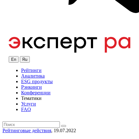
En
Ru
Рейтинги
Аналитика
ESG продукты
Рэнкинги
Конференции
Тематики
Услуги
FAQ
Рейтинговые действия
, 19.07.2022