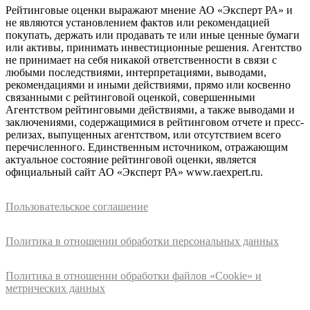
Рейтинговые оценки выражают мнение АО «Эксперт РА» и
не являются установлением фактов или рекомендацией
покупать, держать или продавать те или иные ценные бумаги
или активы, принимать инвестиционные решения. Агентство
не принимает на себя никакой ответственности в связи с
любыми последствиями, интерпретациями, выводами,
рекомендациями и иными действиями, прямо или косвенно
связанными с рейтинговой оценкой, совершенными
Агентством рейтинговыми действиями, а также выводами и
заключениями, содержащимися в рейтинговом отчете и пресс-
релизах, выпущенных агентством, или отсутствием всего
перечисленного. Единственным источником, отражающим
актуальное состояние рейтинговой оценки, является
официальный сайт АО «Эксперт РА» www.raexpert.ru.
Пользовательское соглашение
Политика в отношении обработки персональных данных
Политика в отношении обработки файлов «Cookie» и
метрических данных