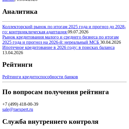
Аналитика
Коллекторский рынок по итогам 2025 года и прогноз до 2028-
го: контрциклическая адаптация
09.07.2026
Рынок кредитования малого и среднего бизнеса по итогам
2025 года и прогноз на 2026-й: нереальный МСБ
30.04.2026
Ипотечное кредитование в 2026 году: в поисках баланса
13.04.2026
Рейтинги
Рейтинги кредитоспособности банков
По вопросам получения рейтинга
+7 (499) 418-00-39
sale@raexpert.ru
Служба внутреннего контроля