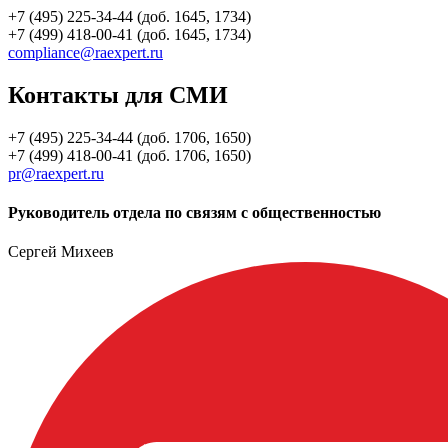
+7 (495) 225-34-44 (доб. 1645, 1734)
+7 (499) 418-00-41 (доб. 1645, 1734)
compliance@raexpert.ru
Контакты для СМИ
+7 (495) 225-34-44 (доб. 1706, 1650)
+7 (499) 418-00-41 (доб. 1706, 1650)
pr@raexpert.ru
Руководитель отдела по связям с общественностью
Сергей Михеев