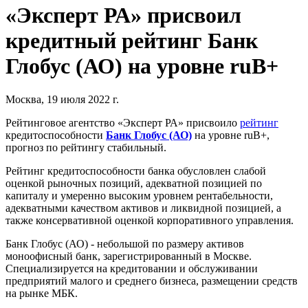
«Эксперт РА» присвоил
кредитный рейтинг Банк
Глобус (АО) на уровне ruB+
Москва, 19 июля 2022 г.
Рейтинговое агентство «Эксперт РА» присвоило
рейтинг
кредитоспособности
Банк Глобус (АО)
на уровне ruB+,
прогноз по рейтингу стабильный.
Рейтинг кредитоспособности банка обусловлен слабой
оценкой рыночных позиций, адекватной позицией по
капиталу и умеренно высоким уровнем рентабельности,
адекватными качеством активов и ликвидной позицией, а
также консервативной оценкой корпоративного управления.
Банк Глобус (АО) - небольшой по размеру активов
моноофисный банк, зарегистрированный в Москве.
Специализируется на кредитовании и обслуживании
предприятий малого и среднего бизнеса, размещении средств
на рынке МБК.