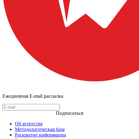
Ежедневная E-mail рассылка
Подписаться
Об агентстве
Методологическая база
Раскрытие информации