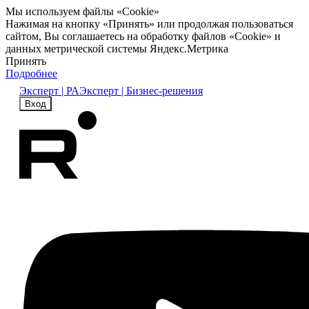
Мы используем файлы «Cookie»
Нажимая на кнопку «Принять» или продолжая пользоваться
сайтом, Вы соглашаетесь на обработку файлов «Cookie» и
данных метрической системы Яндекс.Метрика
Принять
Подробнее
Эксперт | РА
Эксперт | Бизнес-решения
Вход