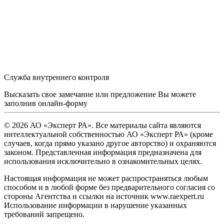
Служба внутреннего контроля
Высказать свое замечание или предложение Вы можете
заполнив
онлайн-форму
© 2026 АО «Эксперт РА». Все материалы сайта являются
интеллектуальной собственностью АО «Эксперт РА» (кроме
случаев, когда прямо указано другое авторство) и охраняются
законом. Представленная информация предназначена для
использования исключительно в ознакомительных целях.
Настоящая информация не может распространяться любым
способом и в любой форме без предварительного согласия со
стороны Агентства и ссылки на источник www.raexpert.ru
Использование информации в нарушение указанных
требований запрещено.