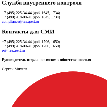
Служба внутреннего контроля
+7 (495) 225-34-44 (доб. 1645, 1734)
+7 (499) 418-00-41 (доб. 1645, 1734)
compliance@raexpert.ru
Контакты для СМИ
+7 (495) 225-34-44 (доб. 1706, 1650)
+7 (499) 418-00-41 (доб. 1706, 1650)
pr@raexpert.ru
Руководитель отдела по связям с общественностью
Сергей Михеев