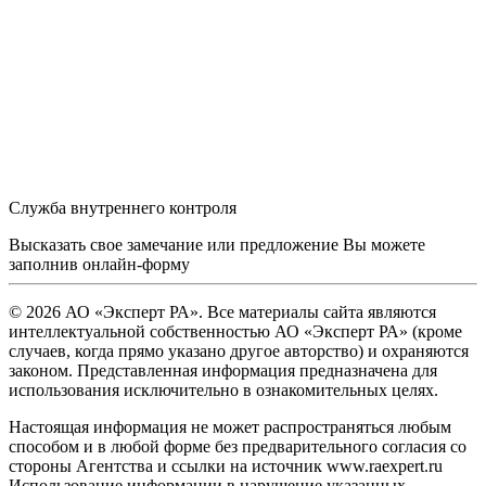
Служба внутреннего контроля
Высказать свое замечание или предложение Вы можете
заполнив
онлайн-форму
© 2026 АО «Эксперт РА». Все материалы сайта являются
интеллектуальной собственностью АО «Эксперт РА» (кроме
случаев, когда прямо указано другое авторство) и охраняются
законом. Представленная информация предназначена для
использования исключительно в ознакомительных целях.
Настоящая информация не может распространяться любым
способом и в любой форме без предварительного согласия со
стороны Агентства и ссылки на источник www.raexpert.ru
Использование информации в нарушение указанных