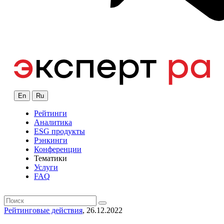
En
Ru
Рейтинги
Аналитика
ESG продукты
Рэнкинги
Конференции
Тематики
Услуги
FAQ
Рейтинговые действия
, 26.12.2022