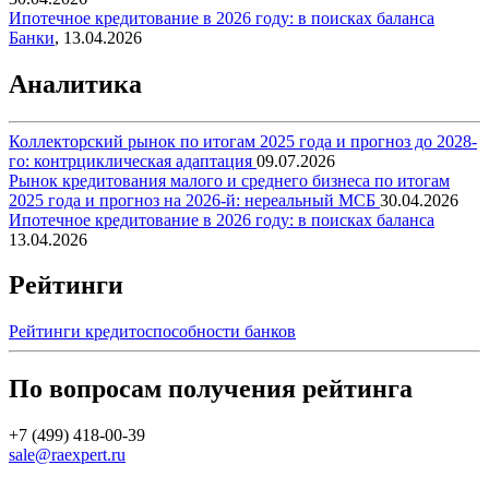
Ипотечное кредитование в 2026 году: в поисках баланса
Банки
,
13.04.2026
Аналитика
Коллекторский рынок по итогам 2025 года и прогноз до 2028-
го: контрциклическая адаптация
09.07.2026
Рынок кредитования малого и среднего бизнеса по итогам
2025 года и прогноз на 2026-й: нереальный МСБ
30.04.2026
Ипотечное кредитование в 2026 году: в поисках баланса
13.04.2026
Рейтинги
Рейтинги кредитоспособности банков
По вопросам получения рейтинга
+7 (499) 418-00-39
sale@raexpert.ru