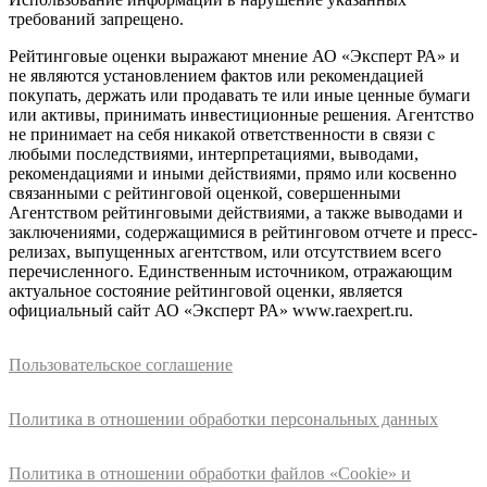
требований запрещено.
Рейтинговые оценки выражают мнение АО «Эксперт РА» и
не являются установлением фактов или рекомендацией
покупать, держать или продавать те или иные ценные бумаги
или активы, принимать инвестиционные решения. Агентство
не принимает на себя никакой ответственности в связи с
любыми последствиями, интерпретациями, выводами,
рекомендациями и иными действиями, прямо или косвенно
связанными с рейтинговой оценкой, совершенными
Агентством рейтинговыми действиями, а также выводами и
заключениями, содержащимися в рейтинговом отчете и пресс-
релизах, выпущенных агентством, или отсутствием всего
перечисленного. Единственным источником, отражающим
актуальное состояние рейтинговой оценки, является
официальный сайт АО «Эксперт РА» www.raexpert.ru.
Пользовательское соглашение
Политика в отношении обработки персональных данных
Политика в отношении обработки файлов «Cookie» и