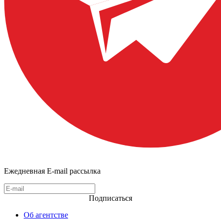
Ежедневная E-mail рассылка
Подписаться
Об агентстве