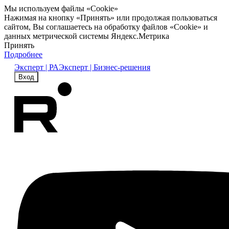
Мы используем файлы «Cookie»
Нажимая на кнопку «Принять» или продолжая пользоваться
сайтом, Вы соглашаетесь на обработку файлов «Cookie» и
данных метрической системы Яндекс.Метрика
Принять
Подробнее
Эксперт | РА
Эксперт | Бизнес-решения
Вход