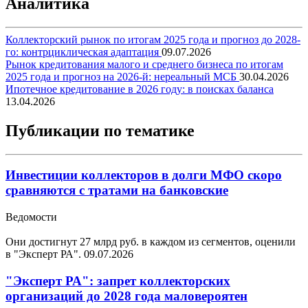
Аналитика
Коллекторский рынок по итогам 2025 года и прогноз до 2028-
го: контрциклическая адаптация
09.07.2026
Рынок кредитования малого и среднего бизнеса по итогам
2025 года и прогноз на 2026-й: нереальный МСБ
30.04.2026
Ипотечное кредитование в 2026 году: в поисках баланса
13.04.2026
Публикации по тематике
Инвестиции коллекторов в долги МФО скоро
сравняются с тратами на банковские
Ведомости
Они достигнут 27 млрд руб. в каждом из сегментов, оценили
в "Эксперт РА".
09.07.2026
"Эксперт РА": запрет коллекторских
организаций до 2028 года маловероятен