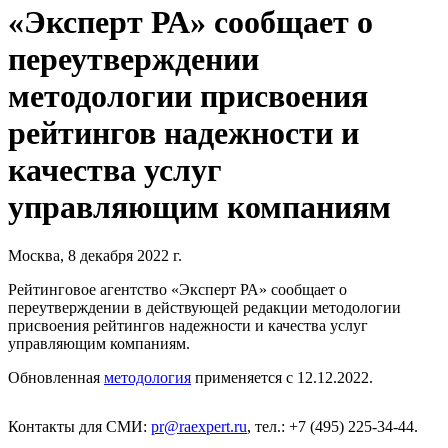
«Эксперт РА» сообщает о
переутверждении
методологии присвоения
рейтингов надежности и
качества услуг
управляющим компаниям
Москва, 8 декабря 2022 г.
Рейтинговое агентство «Эксперт РА» сообщает о
переутверждении в действующей редакции методологии
присвоения рейтингов надежности и качества услуг
управляющим компаниям.
Обновленная
методология
применяется с 12.12.2022.
Контакты для СМИ:
pr@raexpert.ru
, тел.: +7 (495) 225-34-44.