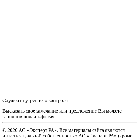
Служба внутреннего контроля
Высказать свое замечание или предложение Вы можете
заполнив
онлайн-форму
© 2026 АО «Эксперт РА». Все материалы сайта являются
интеллектуальной собственностью АО «Эксперт РА» (кроме