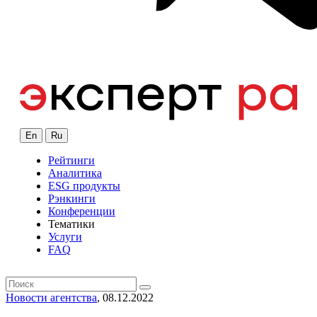
En
Ru
Рейтинги
Аналитика
ESG продукты
Рэнкинги
Конференции
Тематики
Услуги
FAQ
Новости агентства
, 08.12.2022