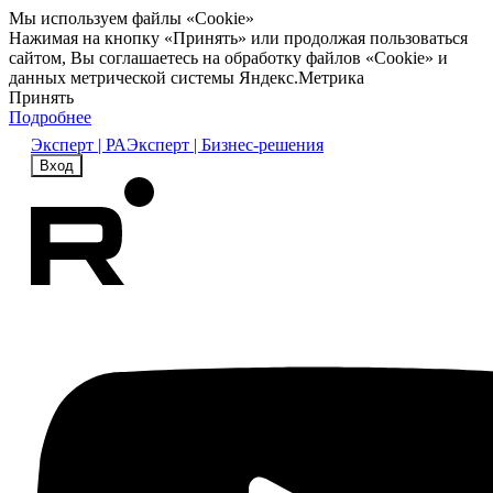
Мы используем файлы «Cookie»
Нажимая на кнопку «Принять» или продолжая пользоваться
сайтом, Вы соглашаетесь на обработку файлов «Cookie» и
данных метрической системы Яндекс.Метрика
Принять
Подробнее
Эксперт | РА
Эксперт | Бизнес-решения
Вход