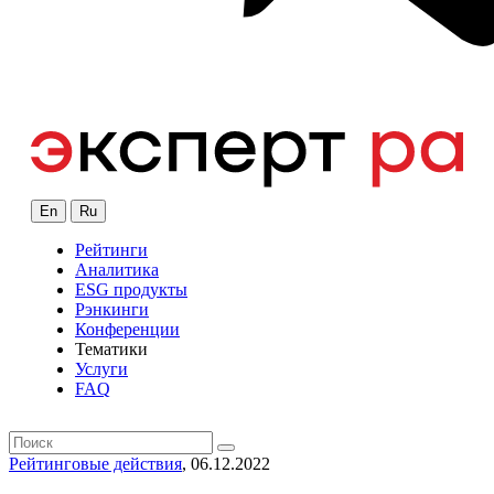
En
Ru
Рейтинги
Аналитика
ESG продукты
Рэнкинги
Конференции
Тематики
Услуги
FAQ
Рейтинговые действия
, 06.12.2022