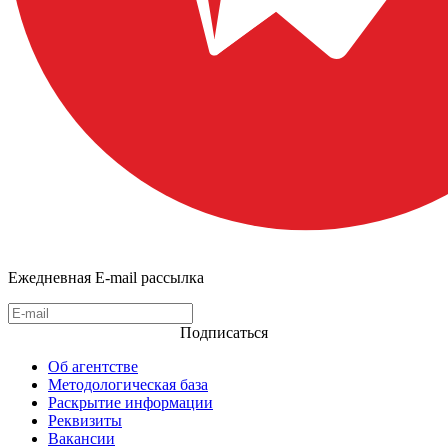
Ежедневная E-mail рассылка
Подписаться
Об агентстве
Методологическая база
Раскрытие информации
Реквизиты
Вакансии