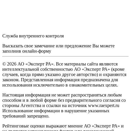
Служба внутреннего контроля
Высказать свое замечание или предложение Вы можете
заполнив
онлайн-форму
© 2026 АО «Эксперт РА». Все материалы сайта являются
интеллектуальной собственностью АО «Эксперт РА» (кроме
случаев, когда прямо указано другое авторство) и охраняются
законом. Представленная информация предназначена для
использования исключительно в ознакомительных целях.
Настоящая информация не может распространяться любым
способом и в любой форме без предварительного согласия со
стороны Агентства и ссылки на источник www.raexpert.ru
Использование информации в нарушение указанных
требований запрещено.
Рейтинговые оценки выражают мнение АО «Эксперт РА» и