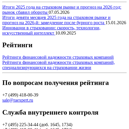
Итоги 2025 года на страховом рынке и прогноз на 2026 год:
рынок сбавил обороты
07.05.2026
Итоги девяти месяцев 2025 года на страховом рынке и
прогноз на 2026-й: замедление после бурного роста
15.01.2026
Инновации в страховании: скорость, технологии,
искусственный интеллект
10.09.2025
Рейтинги
Рейтинги финансовой надежности страховых компаний
Рейтинги финансовой надежности страховых компаний,
специализирующихся на страховании жизни
По вопросам получения рейтинга
+7 (499) 418-00-39
sale@raexpert.ru
Служба внутреннего контроля
+7 (495) 225-34-44 (доб. 1645, 1734)