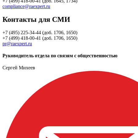
+7 (499) 418-00-41 (доб. 1645, 1734)
compliance@raexpert.ru
Контакты для СМИ
+7 (495) 225-34-44 (доб. 1706, 1650)
+7 (499) 418-00-41 (доб. 1706, 1650)
pr@raexpert.ru
Руководитель отдела по связям с общественностью
Сергей Михеев