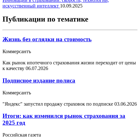
Инновации в страховании: скорость, технологии,
искусственный интеллект
10.09.2025
Публикации по тематике
Жизнь без оглядки на стоимость
Коммерсантъ
Как рынок ипотечного страхования жизни переходит от цены
к качеству
06.07.2026
Подписное издание полиса
Коммерсантъ
"Яндекс" запустил продажу страховок по подписке
03.06.2026
Итоги: как изменился рынок страхования за
2025 год
Российская газета