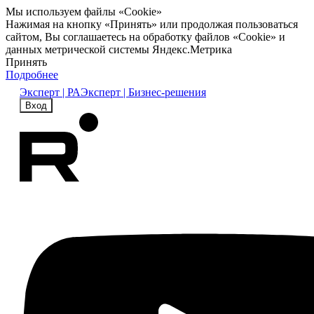
Мы используем файлы «Cookie»
Нажимая на кнопку «Принять» или продолжая пользоваться
сайтом, Вы соглашаетесь на обработку файлов «Cookie» и
данных метрической системы Яндекс.Метрика
Принять
Подробнее
Эксперт | РА
Эксперт | Бизнес-решения
Вход