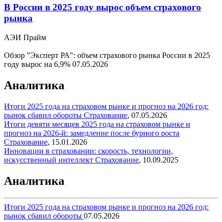
В России в 2025 году вырос объем страхового
рынка
АЭИ Прайм
Обзор "Эксперт РА": объем страхового рынка России в 2025
году вырос на 6,9%
07.05.2026
Аналитика
Итоги 2025 года на страховом рынке и прогноз на 2026 год:
рынок сбавил обороты
Страхование
,
07.05.2026
Итоги девяти месяцев 2025 года на страховом рынке и
прогноз на 2026-й: замедление после бурного роста
Страхование
,
15.01.2026
Инновации в страховании: скорость, технологии,
искусственный интеллект
Страхование
,
10.09.2025
Аналитика
Итоги 2025 года на страховом рынке и прогноз на 2026 год:
рынок сбавил обороты
07.05.2026