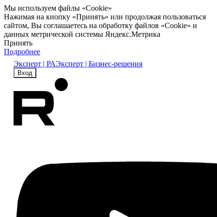
Мы используем файлы «Cookie»
Нажимая на кнопку «Принять» или продолжая пользоваться
сайтом, Вы соглашаетесь на обработку файлов «Cookie» и
данных метрической системы Яндекс.Метрика
Принять
Подробнее
Эксперт | РА
Эксперт | Бизнес-решения
Вход