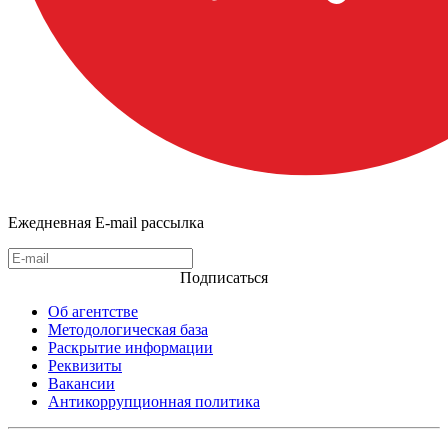
Ежедневная E-mail рассылка
Подписаться
Об агентстве
Методологическая база
Раскрытие информации
Реквизиты
Вакансии
Антикоррупционная политика