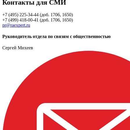
Контакты для СМИ
+7 (495) 225-34-44 (доб. 1706, 1650)
+7 (499) 418-00-41 (доб. 1706, 1650)
pr@raexpert.ru
Руководитель отдела по связям с общественностью
Сергей Михеев