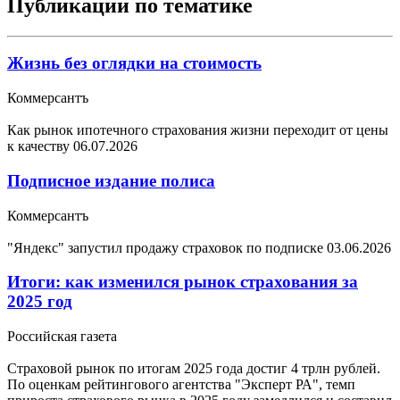
Публикации по тематике
Жизнь без оглядки на стоимость
Коммерсантъ
Как рынок ипотечного страхования жизни переходит от цены
к качеству
06.07.2026
Подписное издание полиса
Коммерсантъ
"Яндекс" запустил продажу страховок по подписке
03.06.2026
Итоги: как изменился рынок страхования за
2025 год
Российская газета
Страховой рынок по итогам 2025 года достиг 4 трлн рублей.
По оценкам рейтингового агентства "Эксперт РА", темп