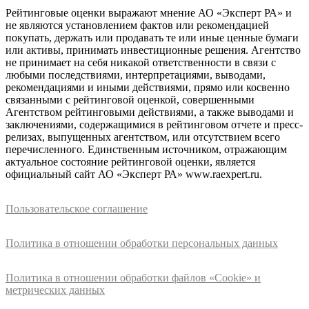
Рейтинговые оценки выражают мнение АО «Эксперт РА» и
не являются установлением фактов или рекомендацией
покупать, держать или продавать те или иные ценные бумаги
или активы, принимать инвестиционные решения. Агентство
не принимает на себя никакой ответственности в связи с
любыми последствиями, интерпретациями, выводами,
рекомендациями и иными действиями, прямо или косвенно
связанными с рейтинговой оценкой, совершенными
Агентством рейтинговыми действиями, а также выводами и
заключениями, содержащимися в рейтинговом отчете и пресс-
релизах, выпущенных агентством, или отсутствием всего
перечисленного. Единственным источником, отражающим
актуальное состояние рейтинговой оценки, является
официальный сайт АО «Эксперт РА» www.raexpert.ru.
Пользовательское соглашение
Политика в отношении обработки персональных данных
Политика в отношении обработки файлов «Cookie» и
метрических данных