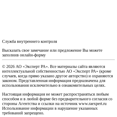
Служба внутреннего контроля
Высказать свое замечание или предложение Вы можете
заполнив
онлайн-форму
© 2026 АО «Эксперт РА». Все материалы сайта являются
интеллектуальной собственностью АО «Эксперт РА» (кроме
случаев, когда прямо указано другое авторство) и охраняются
законом. Представленная информация предназначена для
использования исключительно в ознакомительных целях.
Настоящая информация не может распространяться любым
способом и в любой форме без предварительного согласия со
стороны Агентства и ссылки на источник www.raexpert.ru
Использование информации в нарушение указанных
требований запрещено.