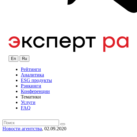
En
Ru
Рейтинги
Аналитика
ESG продукты
Рэнкинги
Конференции
Тематики
Услуги
FAQ
Новости агентства
, 02.09.2020