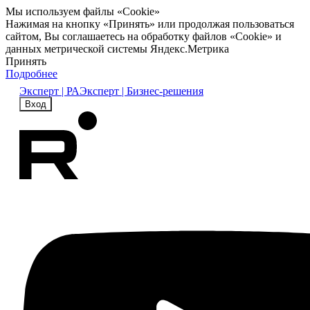
Мы используем файлы «Cookie»
Нажимая на кнопку «Принять» или продолжая пользоваться
сайтом, Вы соглашаетесь на обработку файлов «Cookie» и
данных метрической системы Яндекс.Метрика
Принять
Подробнее
Эксперт | РА
Эксперт | Бизнес-решения
Вход