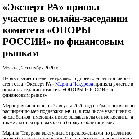
«Эксперт РА» принял
участие в онлайн-заседании
комитета «ОПОРЫ
РОССИИ» по финансовым
рынкам
Москва, 2 сентября 2020 г.
Первый заместитель генерального директора рейтингового
агентства «Эксперт РА»
Марина Чекурова
приняла участие в
онлайн-заседании комитета «ОПОРЫ РОССИИ» по
финансовым рынкам.
Мероприятие прошло 27 августа 2020 года и было посвящено
расширению мер поддержки МСП, в том числе увеличению
числа банков, имеющих право выдавать льготные кредиты, а
также льготам при выходе на биржу с облигациями.
Марина Чекурова выступила с предложениями по развитию
рынка банковских гарантий. Она подчеркнула необходимость