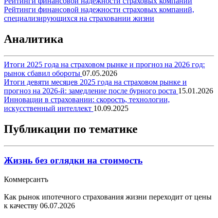
Рейтинги финансовой надежности страховых компаний
Рейтинги финансовой надежности страховых компаний,
специализирующихся на страховании жизни
Аналитика
Итоги 2025 года на страховом рынке и прогноз на 2026 год:
рынок сбавил обороты
07.05.2026
Итоги девяти месяцев 2025 года на страховом рынке и
прогноз на 2026-й: замедление после бурного роста
15.01.2026
Инновации в страховании: скорость, технологии,
искусственный интеллект
10.09.2025
Публикации по тематике
Жизнь без оглядки на стоимость
Коммерсантъ
Как рынок ипотечного страхования жизни переходит от цены
к качеству
06.07.2026