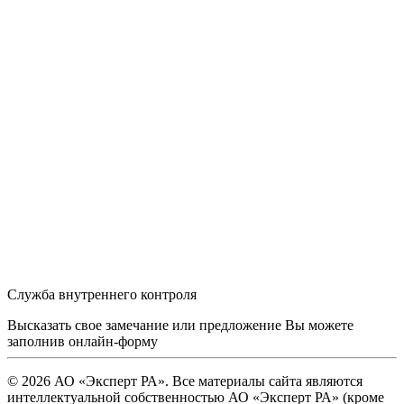
Служба внутреннего контроля
Высказать свое замечание или предложение Вы можете
заполнив
онлайн-форму
© 2026 АО «Эксперт РА». Все материалы сайта являются
интеллектуальной собственностью АО «Эксперт РА» (кроме