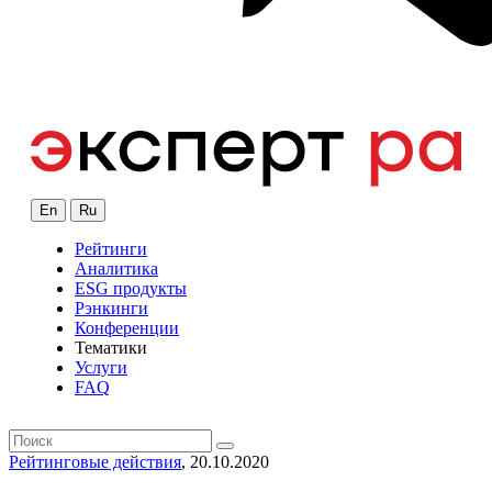
En
Ru
Рейтинги
Аналитика
ESG продукты
Рэнкинги
Конференции
Тематики
Услуги
FAQ
Рейтинговые действия
, 20.10.2020