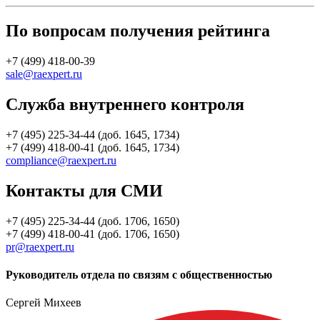
По вопросам получения рейтинга
+7 (499) 418-00-39
sale@raexpert.ru
Служба внутреннего контроля
+7 (495) 225-34-44 (доб. 1645, 1734)
+7 (499) 418-00-41 (доб. 1645, 1734)
compliance@raexpert.ru
Контакты для СМИ
+7 (495) 225-34-44 (доб. 1706, 1650)
+7 (499) 418-00-41 (доб. 1706, 1650)
pr@raexpert.ru
Руководитель отдела по связям с общественностью
Сергей Михеев