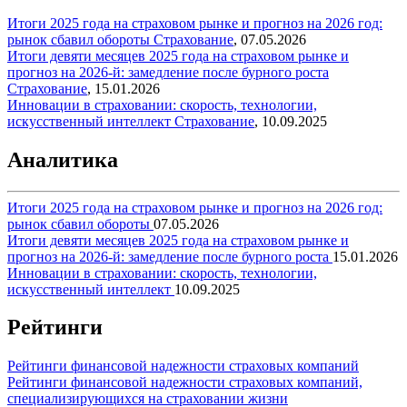
Итоги 2025 года на страховом рынке и прогноз на 2026 год:
рынок сбавил обороты
Страхование
,
07.05.2026
Итоги девяти месяцев 2025 года на страховом рынке и
прогноз на 2026-й: замедление после бурного роста
Страхование
,
15.01.2026
Инновации в страховании: скорость, технологии,
искусственный интеллект
Страхование
,
10.09.2025
Аналитика
Итоги 2025 года на страховом рынке и прогноз на 2026 год:
рынок сбавил обороты
07.05.2026
Итоги девяти месяцев 2025 года на страховом рынке и
прогноз на 2026-й: замедление после бурного роста
15.01.2026
Инновации в страховании: скорость, технологии,
искусственный интеллект
10.09.2025
Рейтинги
Рейтинги финансовой надежности страховых компаний
Рейтинги финансовой надежности страховых компаний,
специализирующихся на страховании жизни