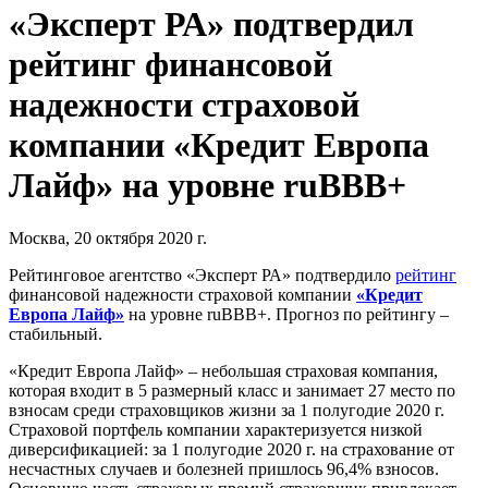
«Эксперт РА» подтвердил
рейтинг финансовой
надежности страховой
компании «Кредит Европа
Лайф» на уровне ruВВВ+
Москва, 20 октября 2020 г.
Рейтинговое агентство «Эксперт РА» подтвердило
рейтинг
финансовой надежности страховой компании
«Кредит
Европа Лайф»
на уровне ruВВВ+. Прогноз по рейтингу –
стабильный.
«Кредит Европа Лайф» – небольшая страховая компания,
которая входит в 5 размерный класс и занимает 27 место по
взносам среди страховщиков жизни за 1 полугодие 2020 г.
Страховой портфель компании характеризуется низкой
диверсификацией: за 1 полугодие 2020 г. на страхование от
несчастных случаев и болезней пришлось 96,4% взносов.