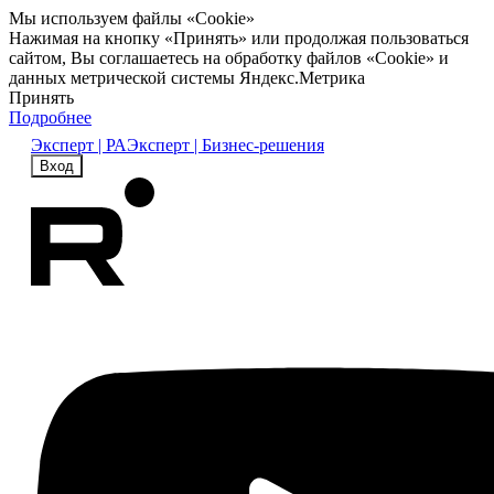
Мы используем файлы «Cookie»
Нажимая на кнопку «Принять» или продолжая пользоваться
сайтом, Вы соглашаетесь на обработку файлов «Cookie» и
данных метрической системы Яндекс.Метрика
Принять
Подробнее
Эксперт | РА
Эксперт | Бизнес-решения
Вход