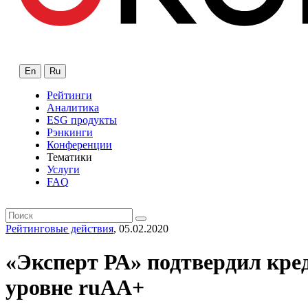
En
Ru
Рейтинги
Аналитика
ESG продукты
Рэнкинги
Конференции
Тематики
Услуги
FAQ
Рейтинговые действия
, 05.02.2020
«Эксперт РА» подтвердил кре
уровне ruAA+