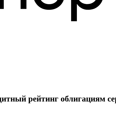
дитный рейтинг облигациям се