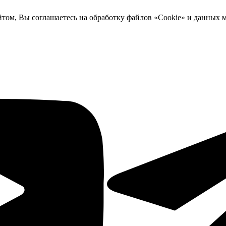
йтом, Вы соглашаетесь на обработку файлов «Cookie» и данных