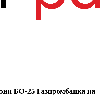
рии БО-25 Газпромбанка на