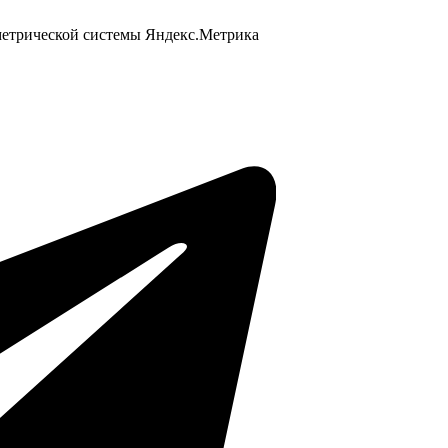
 метрической системы Яндекс.Метрика