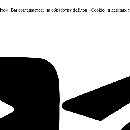
йтом, Вы соглашаетесь на обработку файлов «Cookie» и данных