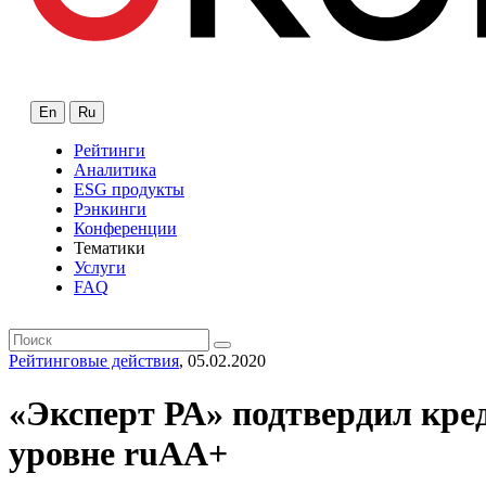
En
Ru
Рейтинги
Аналитика
ESG продукты
Рэнкинги
Конференции
Тематики
Услуги
FAQ
Рейтинговые действия
, 05.02.2020
«Эксперт РА» подтвердил кре
уровне ruAA+