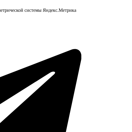
 метрической системы Яндекс.Метрика