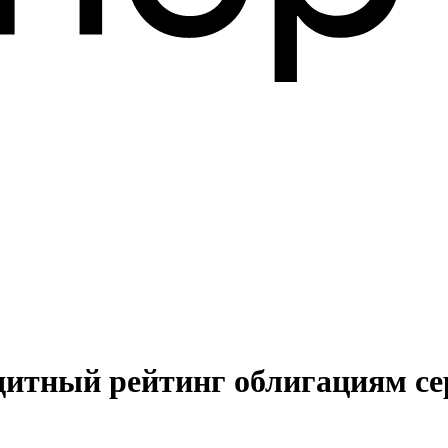
дитный рейтинг облигациям се