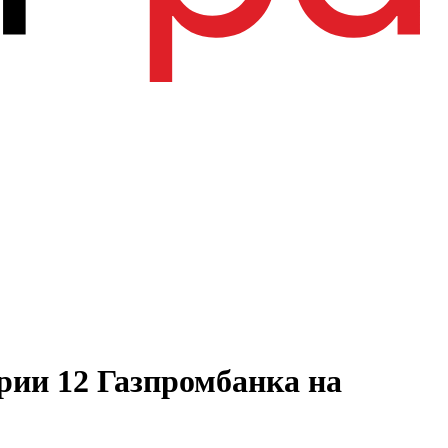
рии 12 Газпромбанка на