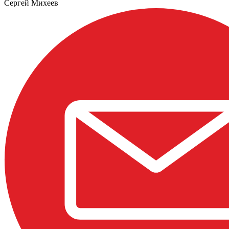
Сергей Михеев