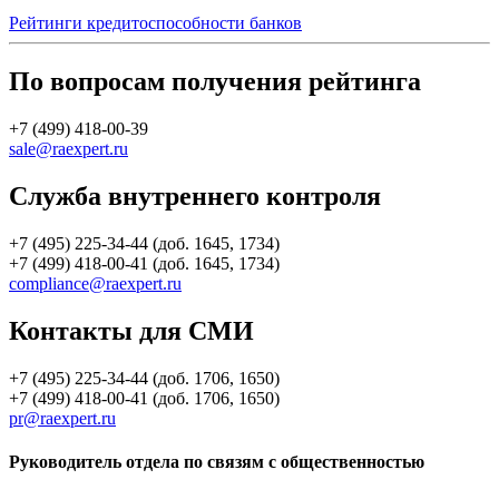
Рейтинги кредитоспособности банков
По вопросам получения рейтинга
+7 (499) 418-00-39
sale@raexpert.ru
Служба внутреннего контроля
+7 (495) 225-34-44 (доб. 1645, 1734)
+7 (499) 418-00-41 (доб. 1645, 1734)
compliance@raexpert.ru
Контакты для СМИ
+7 (495) 225-34-44 (доб. 1706, 1650)
+7 (499) 418-00-41 (доб. 1706, 1650)
pr@raexpert.ru
Руководитель отдела по связям с общественностью