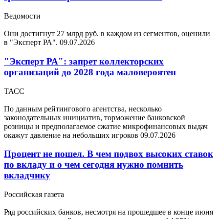
Ведомости
Они достигнут 27 млрд руб. в каждом из сегментов, оценили
в "Эксперт РА".
09.07.2026
"Эксперт РА": запрет коллекторских
организаций до 2028 года маловероятен
ТАСС
По данным рейтингового агентства, несколько
законодательных инициатив, торможение банковской
розницы и предполагаемое сжатие микрофинансовых выдач
окажут давление на небольших игроков
09.07.2026
Процент не пошел. В чем подвох высоких ставок
по вкладу и о чем сегодня нужно помнить
вкладчику
Российская газета
Ряд российских банков, несмотря на прошедшее в конце июня