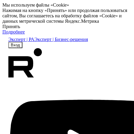
Мы используем файлы «Cookie»
Нажимая на кнопку «Принять» или продолжая пользоваться
сайтом, Вы соглашаетесь на обработку файлов «Cookie» и
данных метрической системы Яндекс.Метрика
Принять
Подробнее
Эксперт | РА
Эксперт | Бизнес-решения
Вход