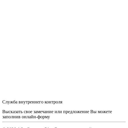
Служба внутреннего контроля
Высказать свое замечание или предложение Вы можете
заполнив
онлайн-форму