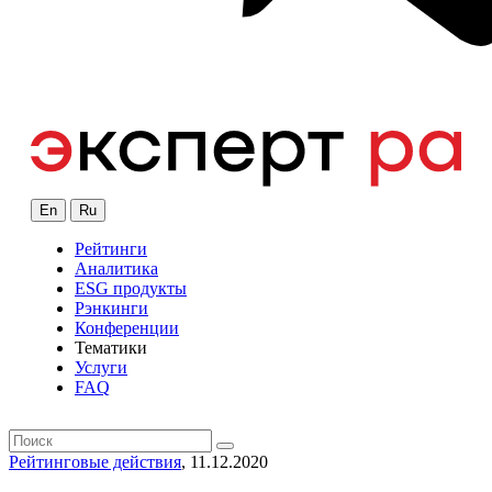
En
Ru
Рейтинги
Аналитика
ESG продукты
Рэнкинги
Конференции
Тематики
Услуги
FAQ
Рейтинговые действия
, 11.12.2020