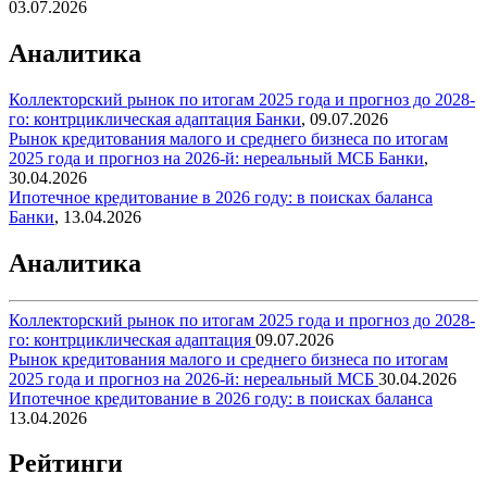
03.07.2026
Аналитика
Коллекторский рынок по итогам 2025 года и прогноз до 2028-
го: контрциклическая адаптация
Банки
,
09.07.2026
Рынок кредитования малого и среднего бизнеса по итогам
2025 года и прогноз на 2026-й: нереальный МСБ
Банки
,
30.04.2026
Ипотечное кредитование в 2026 году: в поисках баланса
Банки
,
13.04.2026
Аналитика
Коллекторский рынок по итогам 2025 года и прогноз до 2028-
го: контрциклическая адаптация
09.07.2026
Рынок кредитования малого и среднего бизнеса по итогам
2025 года и прогноз на 2026-й: нереальный МСБ
30.04.2026
Ипотечное кредитование в 2026 году: в поисках баланса
13.04.2026
Рейтинги