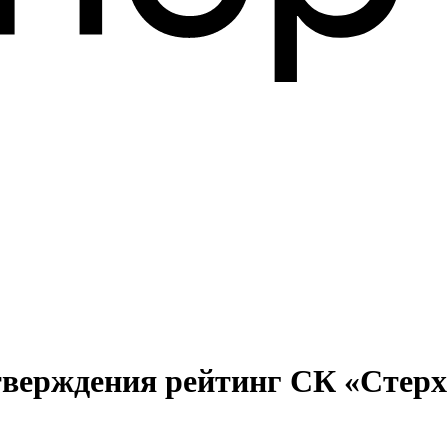
дтверждения рейтинг СК «Стерх