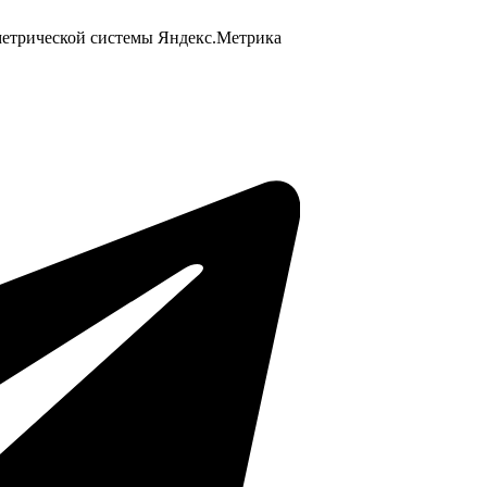
 метрической системы Яндекс.Метрика