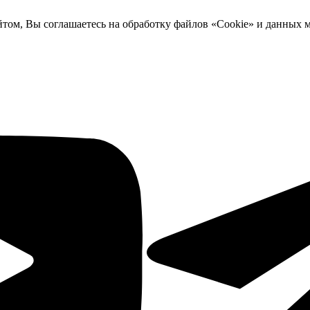
йтом, Вы соглашаетесь на обработку файлов «Cookie» и данных