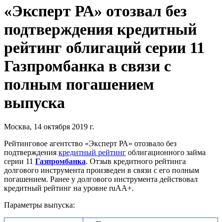
«Эксперт РА» отозвал без
подтверждения кредитный
рейтинг облигаций серии 11
Газпромбанка в связи с
полным погашением
выпуска
Москва, 14 октября 2019 г.
Рейтинговое агентство «Эксперт РА» отозвало без
подтверждения
кредитный рейтинг
облигационного займа
серии 11
Газпромбанка
. Отзыв кредитного рейтинга
долгового инструмента произведен в связи с его полным
погашением. Ранее у долгового инструмента действовал
кредитный рейтинг на уровне ruAA+.
Параметры выпуска: