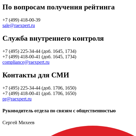
По вопросам получения рейтинга
+7 (499) 418-00-39
sale@raexpert.ru
Служба внутреннего контроля
+7 (495) 225-34-44 (доб. 1645, 1734)
+7 (499) 418-00-41 (доб. 1645, 1734)
compliance@raexpert.ru
Контакты для СМИ
+7 (495) 225-34-44 (доб. 1706, 1650)
+7 (499) 418-00-41 (доб. 1706, 1650)
pr@raexpert.ru
Руководитель отдела по связям с общественностью
Сергей Михеев