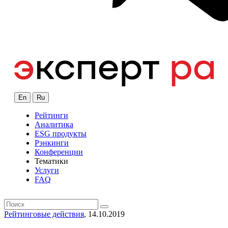
En
Ru
Рейтинги
Аналитика
ESG продукты
Рэнкинги
Конференции
Тематики
Услуги
FAQ
Рейтинговые действия
, 14.10.2019