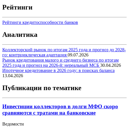
Рейтинги
Рейтинги кредитоспособности банков
Аналитика
Коллекторский рынок по итогам 2025 года и прогноз до 2028-
го: контрциклическая адаптация
09.07.2026
Рынок кредитования малого и среднего бизнеса по итогам
2025 года и прогноз на 2026-й: нереальный МСБ
30.04.2026
Ипотечное кредитование в 2026 году: в поисках баланса
13.04.2026
Публикации по тематике
Инвестиции коллекторов в долги МФО скоро
сравняются с тратами на банковские
Ведомости