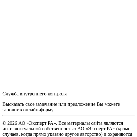
Служба внутреннего контроля
Высказать свое замечание или предложение Вы можете
заполнив
онлайн-форму
© 2026 АО «Эксперт РА». Все материалы сайта являются
интеллектуальной собственностью АО «Эксперт РА» (кроме
случаев, когда прямо указано другое авторство) и охраняются