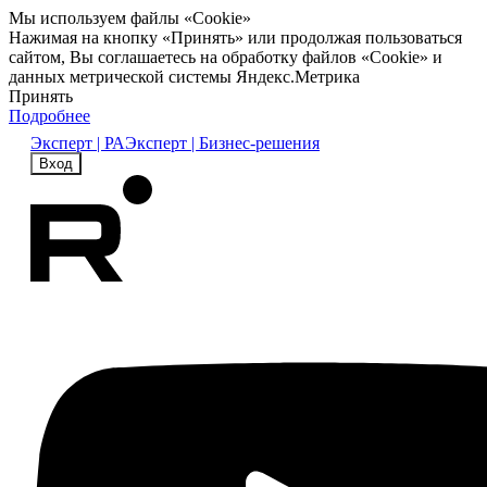
Мы используем файлы «Cookie»
Нажимая на кнопку «Принять» или продолжая пользоваться
сайтом, Вы соглашаетесь на обработку файлов «Cookie» и
данных метрической системы Яндекс.Метрика
Принять
Подробнее
Эксперт | РА
Эксперт | Бизнес-решения
Вход