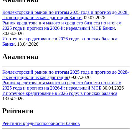
Коллекторский рынок по итогам 2025 года и прогноз до 2028-
го: контрциклическая адаптация
Банки
,
09.07.2026
Рынок кредитования малого и среднего бизнеса по итогам
2025 года и прогноз на 2026-й: нереальный МСБ
Банки
,
30.04.2026
Ипотечное кредитование в 2026 году: в поисках баланса
Банки
,
13.04.2026
Аналитика
Коллекторский рынок по итогам 2025 года и прогноз до 2028-
го: контрциклическая адаптация
09.07.2026
Рынок кредитования малого и среднего бизнеса по итогам
2025 года и прогноз на 2026-й: нереальный МСБ
30.04.2026
Ипотечное кредитование в 2026 году: в поисках баланса
13.04.2026
Рейтинги
Рейтинги кредитоспособности банков