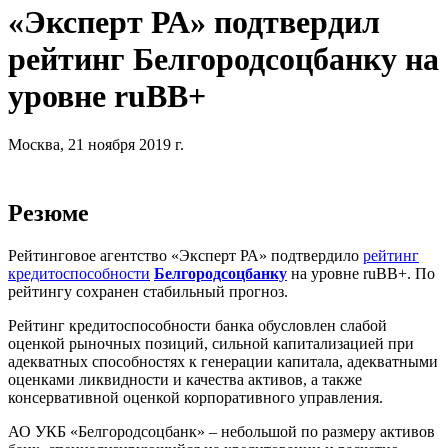
«Эксперт РА» подтвердил
рейтинг Белгородсоцбанку на
уровне ruBB+
Москва, 21 ноября 2019 г.
Резюме
Рейтинговое агентство «Эксперт РА» подтвердило
рейтинг
кредитоспособности
Белгородсоцбанку
на уровне ruBB+. По
рейтингу сохранен стабильный прогноз.
Рейтинг кредитоспособности банка обусловлен слабой
оценкой рыночных позиций, сильной капитализацией при
адекватных способностях к генерации капитала, адекватными
оценками ликвидности и качества активов, а также
консервативной оценкой корпоративного управления.
АО УКБ «Белгородсоцбанк» – небольшой по размеру активов