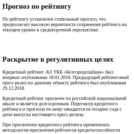
Прогноз по рейтингу
По рейтингу установлен стабильный прогноз, что
предполагает высокую вероятность сохранения рейтинга на
текущем уровне в среднесрочной перспективе.
Раскрытие в регулятивных целях
Кредитный рейтинг АО УКБ «Белгородсоцбанк» был
впервые опубликован 18.01.2018. Предыдущий рейтинговый
пресс-релиз по данному объекту рейтинга был опубликован
29.12.2018.
Кредитный рейтинг присвоен по российской национальной
шкале и является долгосрочным. Пересмотр кредитного
рейтинга и прогноза по нему ожидается не позднее года с
даты выпуска настоящего пресс-релиза.
При присвоении кредитного рейтинга применялась
методология присвоения рейтингов кредитоспособности