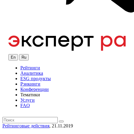
En
Ru
Рейтинги
Аналитика
ESG продукты
Рэнкинги
Конференции
Тематики
Услуги
FAQ
Рейтинговые действия
, 21.11.2019