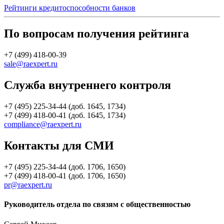
Рейтинги кредитоспособности банков
По вопросам получения рейтинга
+7 (499) 418-00-39
sale@raexpert.ru
Служба внутреннего контроля
+7 (495) 225-34-44 (доб. 1645, 1734)
+7 (499) 418-00-41 (доб. 1645, 1734)
compliance@raexpert.ru
Контакты для СМИ
+7 (495) 225-34-44 (доб. 1706, 1650)
+7 (499) 418-00-41 (доб. 1706, 1650)
pr@raexpert.ru
Руководитель отдела по связям с общественностью