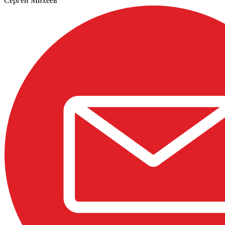
Сергей Михеев