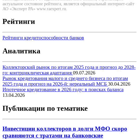
актуальное состояние рейтинга, является официальный интернет-сайт
АО «Эксперт РА» www.raexpert.ru.
Рейтинги
Рейтинги кредитоспособности банков
Аналитика
Коллекторский рынок по итогам 2025 года и прогноз до 2028-
го: контрциклическая адаптация
09.07.2026
Рынок кредитования малого и среднего бизнеса по итогам
2025 года и прогноз на 2026-й: нереальный МСБ
30.04.2026
Ипотечное кредитование в 2026 году: в поисках баланса
13.04.2026
Публикации по тематике
Инвестиции коллекторов в долги МФО скоро
сравняются с тратами на банковские