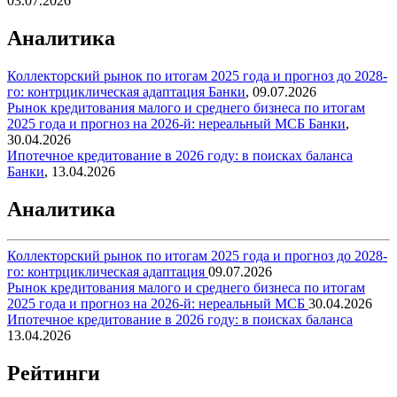
03.07.2026
Аналитика
Коллекторский рынок по итогам 2025 года и прогноз до 2028-
го: контрциклическая адаптация
Банки
,
09.07.2026
Рынок кредитования малого и среднего бизнеса по итогам
2025 года и прогноз на 2026-й: нереальный МСБ
Банки
,
30.04.2026
Ипотечное кредитование в 2026 году: в поисках баланса
Банки
,
13.04.2026
Аналитика
Коллекторский рынок по итогам 2025 года и прогноз до 2028-
го: контрциклическая адаптация
09.07.2026
Рынок кредитования малого и среднего бизнеса по итогам
2025 года и прогноз на 2026-й: нереальный МСБ
30.04.2026
Ипотечное кредитование в 2026 году: в поисках баланса
13.04.2026
Рейтинги