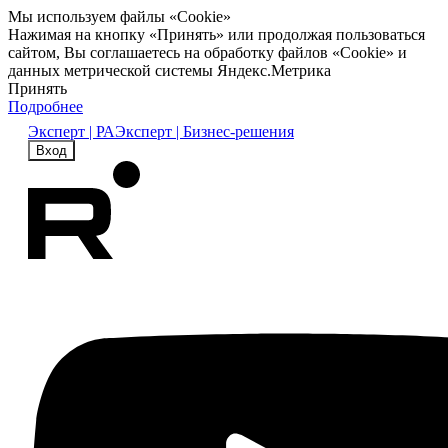
Мы используем файлы «Cookie»
Нажимая на кнопку «Принять» или продолжая пользоваться
сайтом, Вы соглашаетесь на обработку файлов «Cookie» и
данных метрической системы Яндекс.Метрика
Принять
Подробнее
Эксперт | РА
Эксперт | Бизнес-решения
Вход