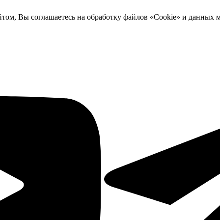
йтом, Вы соглашаетесь на обработку файлов «Cookie» и данных