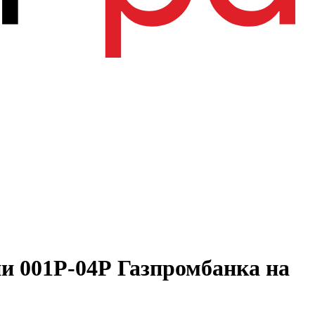
и 001Р-04Р Газпромбанка на