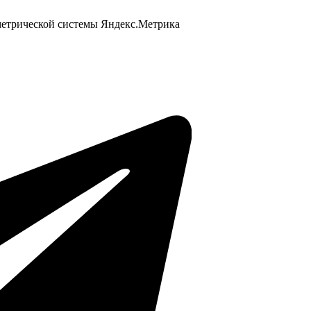
 метрической системы Яндекс.Метрика