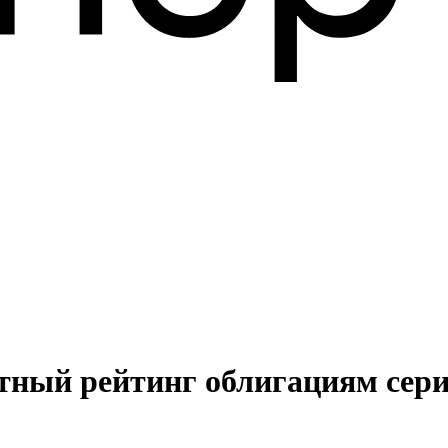
тный рейтинг облигациям сери