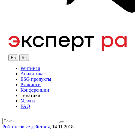
En
Ru
Рейтинги
Аналитика
ESG продукты
Рэнкинги
Конференции
Тематики
Услуги
FAQ
Рейтинговые действия
, 14.11.2018