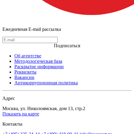
Ежедневная E-mail рассылка
Подписаться
Об агентстве
Методологическая база
Раскрытие информации
Реквизиты
Вакансии
Антикоррупционная политика
Адрес
Москва, ул. Николоямская, дом 13, стр.2
Показать на карте
Контакты