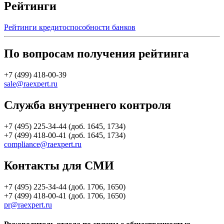
Рейтинги
Рейтинги кредитоспособности банков
По вопросам получения рейтинга
+7 (499) 418-00-39
sale@raexpert.ru
Служба внутреннего контроля
+7 (495) 225-34-44 (доб. 1645, 1734)
+7 (499) 418-00-41 (доб. 1645, 1734)
compliance@raexpert.ru
Контакты для СМИ
+7 (495) 225-34-44 (доб. 1706, 1650)
+7 (499) 418-00-41 (доб. 1706, 1650)
pr@raexpert.ru