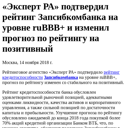
«Эксперт РА» подтвердил
рейтинг Запсибкомбанка на
уровне ruВВВ+ и изменил
прогноз по рейтингу на
позитивный
Москва, 14 ноября 2018 г.
Рейтинговое агентство «Эксперт РА» подтвердило
рейтинг
кредитоспособности
Запсибкомбанка
на уровне ruВВВ+,
прогноз по рейтингу изменен со стабильного на позитивный.
Рейтинг кредитоспособности банка обусловлен
удовлетворительной рыночной позицией, адекватными
оценками ликвидности, качества активов и корпоративного
управления, а также сильной позицией по достаточности
капитала и прибыльности. Улучшение прогноза по рейтингу
обусловлено ожидаемой до конца 2018 года покупкой более
70% акций кредитной организации Банком ВТБ, что, по