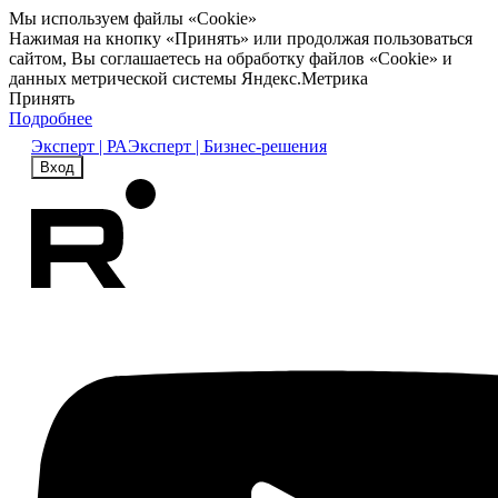
Мы используем файлы «Cookie»
Нажимая на кнопку «Принять» или продолжая пользоваться
сайтом, Вы соглашаетесь на обработку файлов «Cookie» и
данных метрической системы Яндекс.Метрика
Принять
Подробнее
Эксперт | РА
Эксперт | Бизнес-решения
Вход