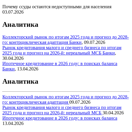
Почему ссуды остаются недоступными для населения
03.07.2026
Аналитика
Коллекторский рынок по итогам 2025 года и прогноз до 2028-
го: контрциклическая адаптация
Банки
,
09.07.2026
Рынок кредитования малого и среднего бизнеса по итогам
2025 года и прогноз на 2026-й: нереальный МСБ
Банки
,
30.04.2026
Ипотечное кредитование в 2026 году: в поисках баланса
Банки
,
13.04.2026
Аналитика
Коллекторский рынок по итогам 2025 года и прогноз до 2028-
го: контрциклическая адаптация
09.07.2026
Рынок кредитования малого и среднего бизнеса по итогам
2025 года и прогноз на 2026-й: нереальный МСБ
30.04.2026
Ипотечное кредитование в 2026 году: в поисках баланса
13.04.2026