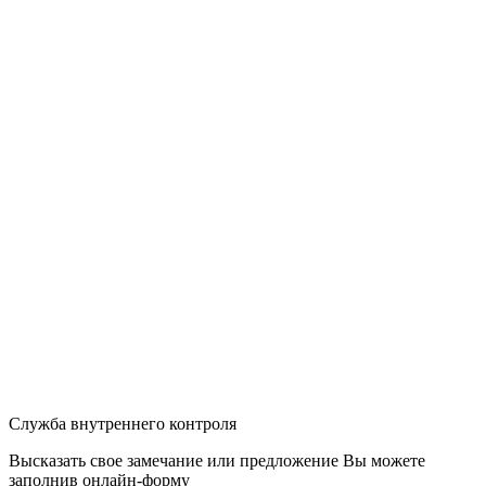
Служба внутреннего контроля
Высказать свое замечание или предложение Вы можете
заполнив
онлайн-форму